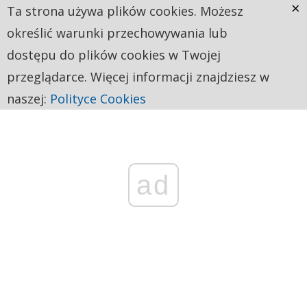
×
Ta strona używa plików cookies. Możesz
określić warunki przechowywania lub
dostępu do plików cookies w Twojej
przeglądarce. Więcej informacji znajdziesz w
naszej:
Polityce Cookies
ad