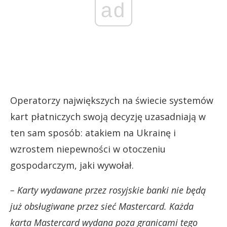
ad
Operatorzy największych na świecie systemów
kart płatniczych swoją decyzję uzasadniają w
ten sam sposób: atakiem na Ukrainę i
wzrostem niepewności w otoczeniu
gospodarczym, jaki wywołał.
– Karty wydawane przez rosyjskie banki nie będą
już obsługiwane przez sieć Mastercard. Każda
karta Mastercard wydana poza granicami tego