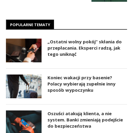
POPULARNE TEMATY
„Ostatni wolny pokój” skłania do
przepłacania. Eksperci radzą, jak
tego uniknąć
Koniec wakacji przy basenie?
Polacy wybierają zupełnie inny
sposób wypoczynku
Oszuści atakują klienta, a nie
system. Banki zmieniają podejście
do bezpieczeństwa