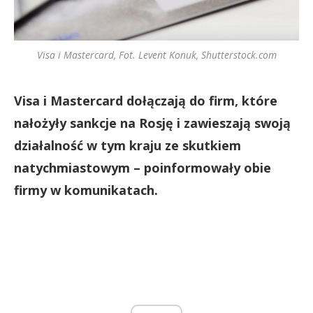
Visa i Mastercard, Fot. Levent Konuk, Shutterstock.com
Visa i Mastercard dołączają do firm, które
nałożyły sankcje na Rosję i zawieszają swoją
działalność w tym kraju ze skutkiem
natychmiastowym – poinformowały obie
firmy w komunikatach.