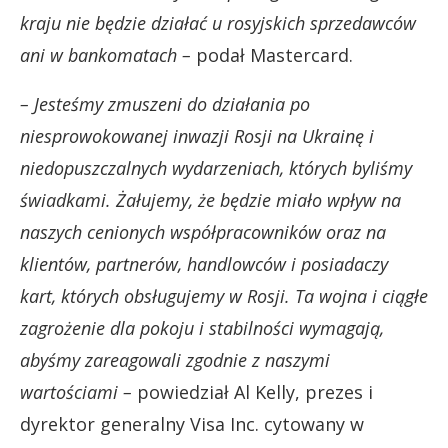
kraju nie będzie działać u rosyjskich sprzedawców
ani w bankomatach –
podał Mastercard.
– Jesteśmy zmuszeni do działania po
niesprowokowanej inwazji Rosji na Ukrainę i
niedopuszczalnych wydarzeniach, których byliśmy
świadkami. Żałujemy, że będzie miało wpływ na
naszych cenionych współpracowników oraz na
klientów, partnerów, handlowców i posiadaczy
kart, których obsługujemy w Rosji. Ta wojna i ciągłe
zagrożenie dla pokoju i stabilności wymagają,
abyśmy zareagowali zgodnie z naszymi
wartościami –
powiedział Al Kelly, prezes i
dyrektor generalny Visa Inc. cytowany w