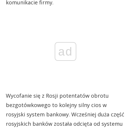
komunikacie firmy.
ad
Wycofanie się z Rosji potentatów obrotu
bezgotówkowego to kolejny silny cios w
rosyjski system bankowy. Wcześniej duża część
rosyjskich banków została odcięta od systemu