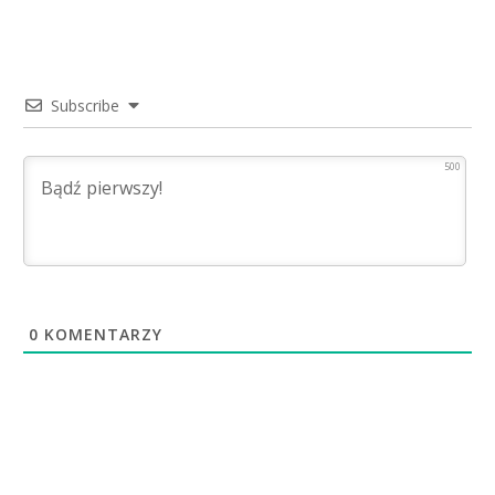
Subscribe
500
0
KOMENTARZY