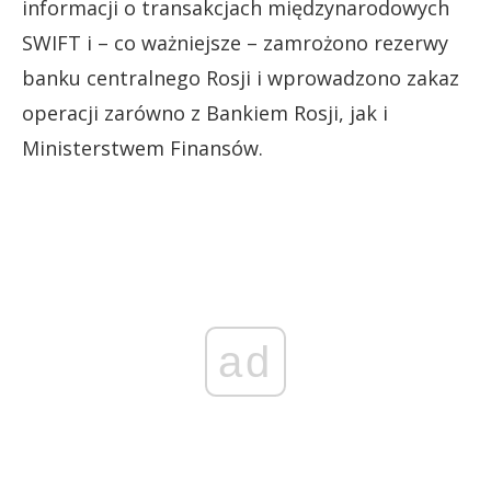
informacji o transakcjach międzynarodowych
SWIFT i – co ważniejsze – zamrożono rezerwy
banku centralnego Rosji i wprowadzono zakaz
operacji zarówno z Bankiem Rosji, jak i
Ministerstwem Finansów.
ad