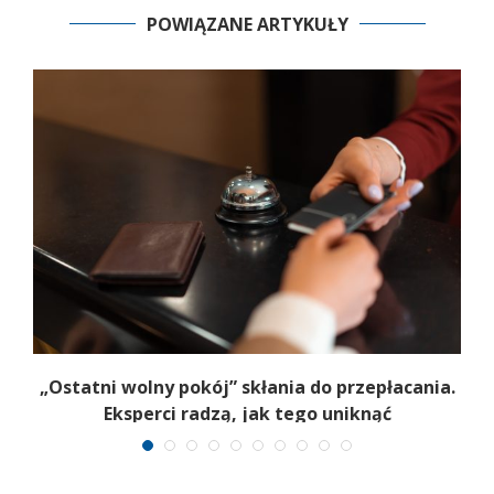
POWIĄZANE ARTYKUŁY
„Ostatni wolny pokój” skłania do przepłacania.
Eksperci radzą, jak tego uniknąć