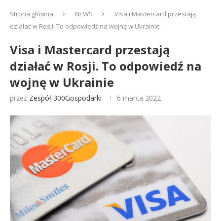
Strona główna
NEWS
Visa i Mastercard przestają
działać w Rosji. To odpowiedź na wojnę w Ukrainie
Visa i Mastercard przestają
działać w Rosji. To odpowiedź na
wojnę w Ukrainie
przez
Zespół 300Gospodarki
6 marca 2022