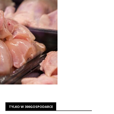
TYLKO W 300GOSPODARCE