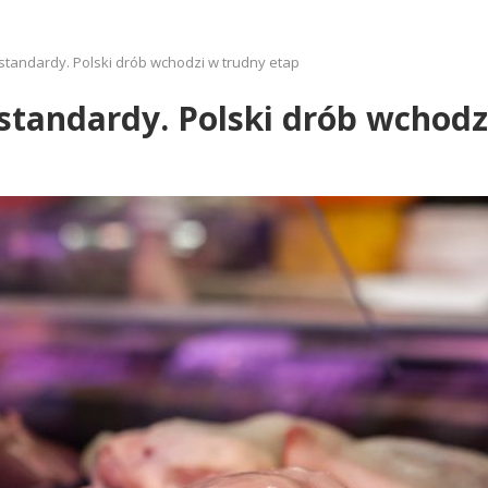
 standardy. Polski drób wchodzi w trudny etap
 standardy. Polski drób wchodz