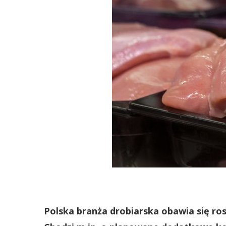
Polska branża drobiarska obawia się ros