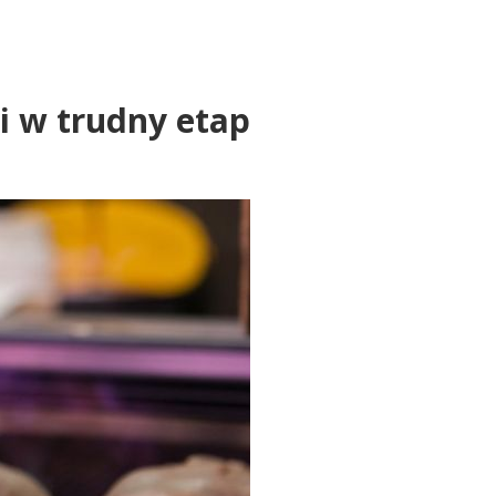
i w trudny etap