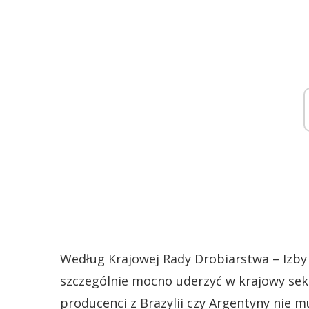
Według Krajowej Rady Drobiarstwa – Izby
szczególnie mocno uderzyć w krajowy sekt
producenci z Brazylii czy Argentyny nie