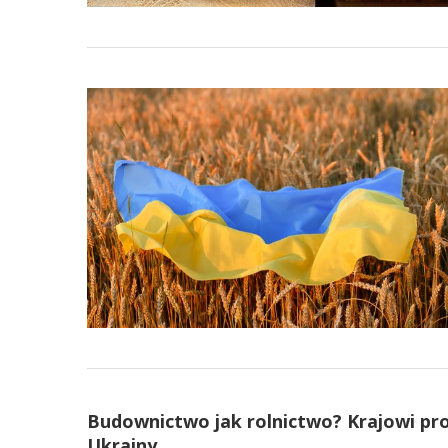
Budownictwo jak rolnictwo? Krajowi pro
Ukrainy