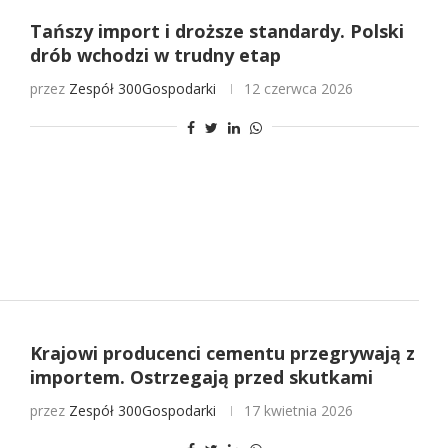
Tańszy import i droższe standardy. Polski
drób wchodzi w trudny etap
przez
Zespół 300Gospodarki
12 czerwca 2026
Krajowi producenci cementu przegrywają z
importem. Ostrzegają przed skutkami
przez
Zespół 300Gospodarki
17 kwietnia 2026