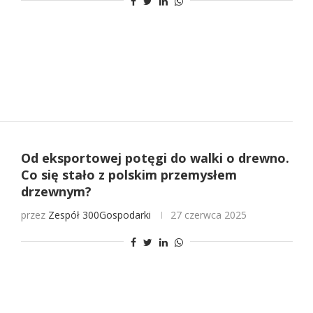
Od eksportowej potęgi do walki o drewno.
Co się stało z polskim przemysłem
drzewnym?
przez
Zespół 300Gospodarki
27 czerwca 2025