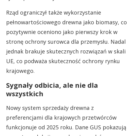
Rząd ograniczył także wykorzystanie
pełnowartościowego drewna jako biomasy, co
pozytywnie oceniono jako pierwszy krok w
stronę ochrony surowca dla przemysłu. Nadal
jednak brakuje skutecznych rozwiązań w skali
UE, co podważa skuteczność ochrony rynku
krajowego.
Sygnały odbicia, ale nie dla
wszystkich
Nowy system sprzedaży drewna z
preferencjami dla krajowych przetwórców
funkcjonuje od 2025 roku. Dane GUS pokazują