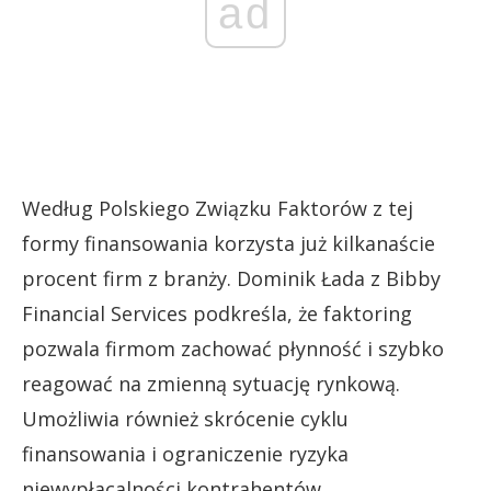
ad
Według Polskiego Związku Faktorów z tej
formy finansowania korzysta już kilkanaście
procent firm z branży. Dominik Łada z Bibby
Financial Services podkreśla, że faktoring
pozwala firmom zachować płynność i szybko
reagować na zmienną sytuację rynkową.
Umożliwia również skrócenie cyklu
finansowania i ograniczenie ryzyka
niewypłacalności kontrahentów.