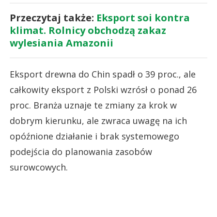
Przeczytaj także:
Eksport soi kontra
klimat. Rolnicy obchodzą zakaz
wylesiania Amazonii
Eksport drewna do Chin spadł o 39 proc., ale
całkowity eksport z Polski wzrósł o ponad 26
proc. Branża uznaje te zmiany za krok w
dobrym kierunku, ale zwraca uwagę na ich
opóźnione działanie i brak systemowego
podejścia do planowania zasobów
surowcowych.