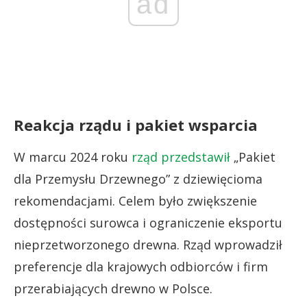
ad
Reakcja rządu i pakiet wsparcia
W marcu 2024 roku
rząd przedstawił
„Pakiet
dla Przemysłu Drzewnego” z dziewięcioma
rekomendacjami. Celem było zwiększenie
dostępności surowca i ograniczenie eksportu
nieprzetworzonego drewna. Rząd wprowadził
preferencje dla krajowych odbiorców i firm
przerabiających drewno w Polsce.