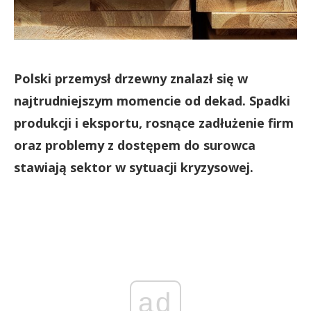
Polski przemysł drzewny znalazł się w
najtrudniejszym momencie od dekad. Spadki
produkcji i eksportu, rosnące zadłużenie firm
oraz problemy z dostępem do surowca
stawiają sektor w sytuacji kryzysowej.
ad