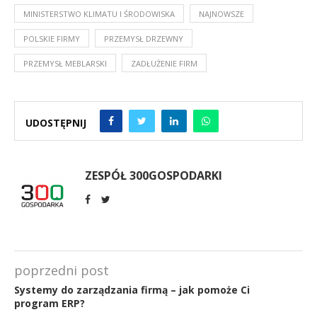
MINISTERSTWO KLIMATU I ŚRODOWISKA
NAJNOWSZE
POLSKIE FIRMY
PRZEMYSŁ DRZEWNY
PRZEMYSŁ MEBLARSKI
ZADŁUŻENIE FIRM
UDOSTĘPNIJ
ZESPÓŁ 300GOSPODARKI
poprzedni post
Systemy do zarządzania firmą – jak pomoże Ci
program ERP?