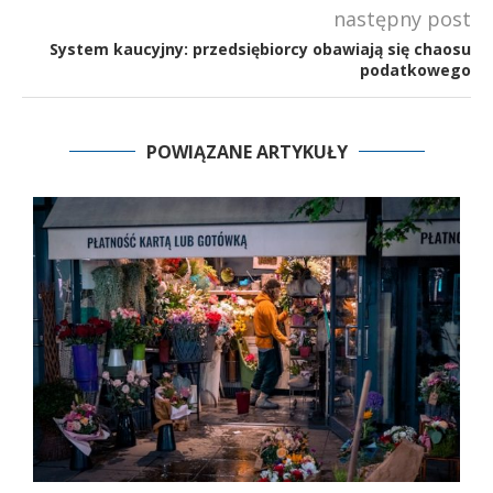
następny post
System kaucyjny: przedsiębiorcy obawiają się chaosu
podatkowego
POWIĄZANE ARTYKUŁY