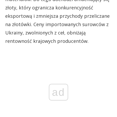
złoty, który ogranicza konkurencyjność
eksportową i zmniejsza przychody przeliczane
na złotówki. Ceny importowanych surowców z
Ukrainy, zwolnionych z ceł, obniżają
rentowność krajowych producentów.
ad