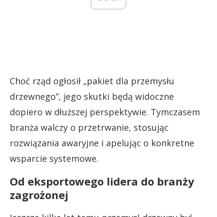
Choć rząd ogłosił „pakiet dla przemysłu
drzewnego”, jego skutki będą widoczne
dopiero w dłuższej perspektywie. Tymczasem
branża walczy o przetrwanie, stosując
rozwiązania awaryjne i apelując o konkretne
wsparcie systemowe.
Od eksportowego lidera do branży
zagrożonej