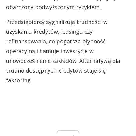
obarczony podwyższonym ryzykiem.
Przedsiębiorcy sygnalizują trudności w
uzyskaniu kredytów, leasingu czy
refinansowania, co pogarsza płynność
operacyjną i hamuje inwestycje w
unowocześnienie zakładów. Alternatywą dla
trudno dostępnych kredytów staje się
faktoring.