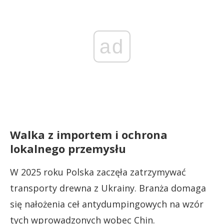
ad
Walka z importem i ochrona
lokalnego przemysłu
W 2025 roku Polska zaczęła zatrzymywać
transporty drewna z Ukrainy. Branża domaga
się nałożenia ceł antydumpingowych na wzór
tych wprowadzonych wobec Chin.