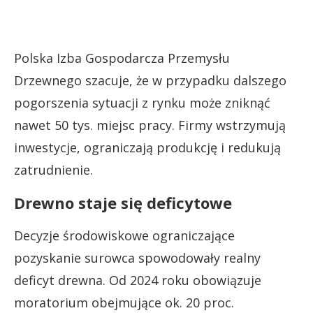
Polska Izba Gospodarcza Przemysłu
Drzewnego szacuje, że w przypadku dalszego
pogorszenia sytuacji z rynku może zniknąć
nawet 50 tys. miejsc pracy. Firmy wstrzymują
inwestycje, ograniczają produkcję i redukują
zatrudnienie.
Drewno staje się deficytowe
Decyzje środowiskowe ograniczające
pozyskanie surowca spowodowały realny
deficyt drewna. Od 2024 roku obowiązuje
moratorium obejmujące ok. 20 proc.