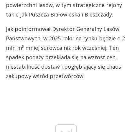
powierzchni lasów, w tym strategiczne rejony
takie jak Puszcza Białowieska i Bieszczady.
Jak poinformował Dyrektor Generalny Lasów
Państwowych, w 2025 roku na rynku będzie o 2
mln m³ mniej surowca niż rok wcześniej. Ten
spadek podaży przekłada się na wzrost cen,
niestabilność dostaw i pogłębiający się chaos
zakupowy wśród przetwórców.