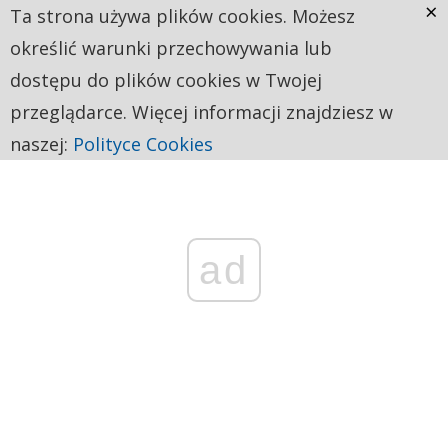
×
Ta strona używa plików cookies. Możesz
określić warunki przechowywania lub
dostępu do plików cookies w Twojej
przeglądarce. Więcej informacji znajdziesz w
naszej:
Polityce Cookies
ad