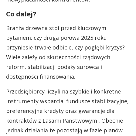
Co dalej?
Branża drzewna stoi przed kluczowym
pytaniem: czy druga połowa 2025 roku
przyniesie trwałe odbicie, czy pogłębi kryzys?
Wiele zależy od skuteczności rządowych
reform, stabilizacji podaży surowca i
dostępności finansowania.
Przedsiębiorcy liczyli na szybkie i konkretne
instrumenty wsparcia: fundusze stabilizacyjne,
preferencyjne kredyty oraz gwarancje dla
kontraktów z Lasami Państwowymi. Obecnie
jednak działania te pozostają w fazie planów