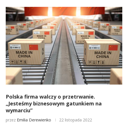
Polska firma walczy o przetrwanie.
„Jesteśmy biznesowym gatunkiem na
wymarciu”
przez
Emilia Derewienko
22 listopada 2022