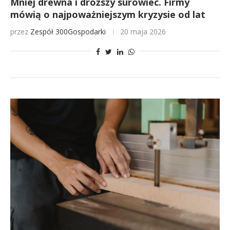
Mniej drewna i droższy surowiec. Firmy
mówią o najpoważniejszym kryzysie od lat
przez
Zespół 300Gospodarki
20 maja 2026