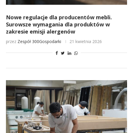
Nowe regulacje dla producentów mebli.
Surowsze wymagania dla produktów w
zakresie emisji alergenów
przez
Zespół 300Gospodarki
21 kwietnia 2026