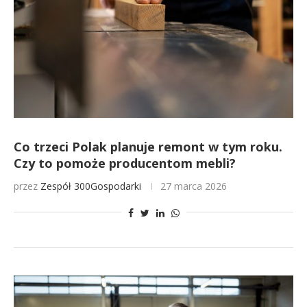
Co trzeci Polak planuje remont w tym roku.
Czy to pomoże producentom mebli?
przez
Zespół 300Gospodarki
27 marca 2026