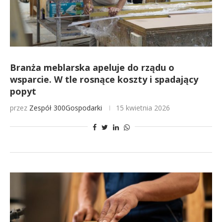
Branża meblarska apeluje do rządu o
wsparcie. W tle rosnące koszty i spadający
popyt
przez
Zespół 300Gospodarki
15 kwietnia 2026