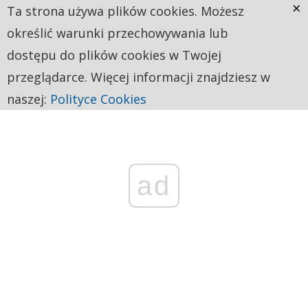
×
Ta strona używa plików cookies. Możesz
określić warunki przechowywania lub
dostępu do plików cookies w Twojej
przeglądarce. Więcej informacji znajdziesz w
naszej:
Polityce Cookies
ad