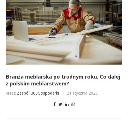
Branża meblarska po trudnym roku. Co dalej
z polskim meblarstwem?
przez
Zespół 300Gospodarki
21 stycznia 2026