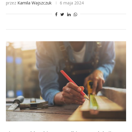
przez
Kamila Wajszczuk
6 maja 2024