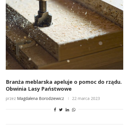
Branża meblarska apeluje o pomoc do rządu.
Obwinia Lasy Państwowe
przez
Magdalena Borodziewicz
22 marca 2023