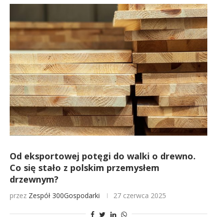
Od eksportowej potęgi do walki o drewno.
Co się stało z polskim przemysłem
drzewnym?
przez
Zespół 300Gospodarki
27 czerwca 2025