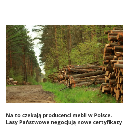
Na to czekają producenci mebli w Polsce.
Lasy Państwowe negocjują nowe certyfikaty