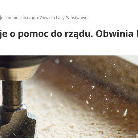
je o pomoc do rządu. Obwinia Lasy Państwowe
je o pomoc do rządu. Obwinia