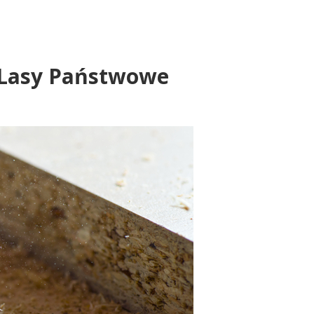
 Lasy Państwowe