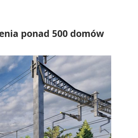
rzenia ponad 500 domów