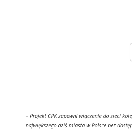
– Projekt CPK zapewni włączenie do sieci kole
największego dziś miasta w Polsce bez dostę