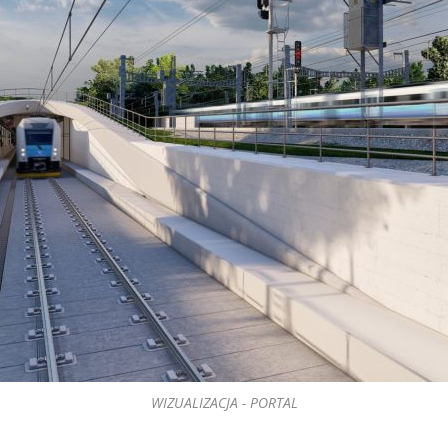
WIZUALIZACJA - PORTAL