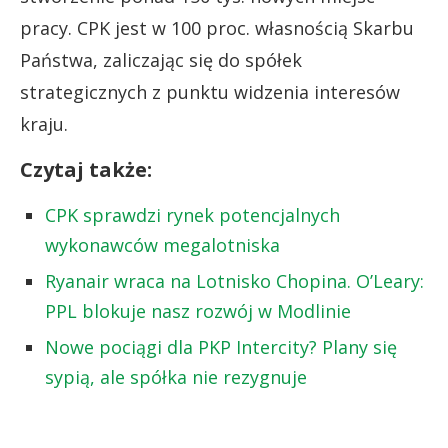
pracy. CPK jest w 100 proc. własnością Skarbu
Państwa, zaliczając się do spółek
strategicznych z punktu widzenia interesów
kraju.
Czytaj także:
CPK sprawdzi rynek potencjalnych
wykonawców megalotniska
Ryanair wraca na Lotnisko Chopina. O’Leary:
PPL blokuje nasz rozwój w Modlinie
Nowe pociągi dla PKP Intercity? Plany się
sypią, ale spółka nie rezygnuje