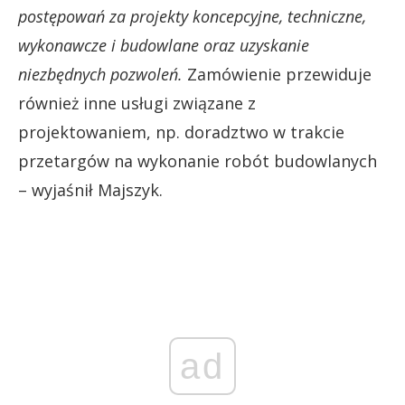
postępowań za projekty koncepcyjne, techniczne,
wykonawcze i budowlane oraz uzyskanie
niezbędnych pozwoleń.
Zamówienie przewiduje
również inne usługi związane z
projektowaniem, np. doradztwo w trakcie
przetargów na wykonanie robót budowlanych
– wyjaśnił Majszyk.
ad