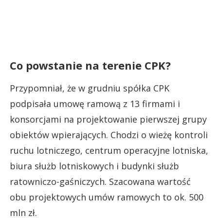
Co powstanie na terenie CPK?
Przypomniał, że w grudniu spółka CPK
podpisała umowę ramową z 13 firmami i
konsorcjami na projektowanie pierwszej grupy
obiektów wpierających. Chodzi o wieżę kontroli
ruchu lotniczego, centrum operacyjne lotniska,
biura służb lotniskowych i budynki służb
ratowniczo-gaśniczych. Szacowana wartość
obu projektowych umów ramowych to ok. 500
mln zł.