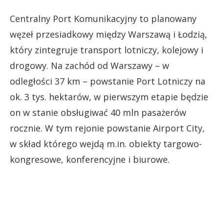
Centralny Port Komunikacyjny to planowany
węzeł przesiadkowy między Warszawą i Łodzią,
który zintegruje transport lotniczy, kolejowy i
drogowy. Na zachód od Warszawy – w
odległości 37 km – powstanie Port Lotniczy na
ok. 3 tys. hektarów, w pierwszym etapie będzie
on w stanie obsługiwać 40 mln pasażerów
rocznie. W tym rejonie powstanie Airport City,
w skład którego wejdą m.in. obiekty targowo-
kongresowe, konferencyjne i biurowe.