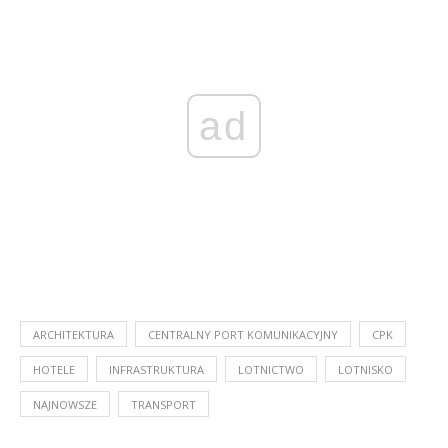
ad
ARCHITEKTURA
CENTRALNY PORT KOMUNIKACYJNY
CPK
HOTELE
INFRASTRUKTURA
LOTNICTWO
LOTNISKO
NAJNOWSZE
TRANSPORT