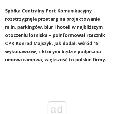
Spółka Centralny Port Komunikacyjny
rozstrzygnęła przetarg na projektowanie
m.in. parkingów, biur i hoteli w najbliższym
otoczeniu lotniska – poinformował rzecznik
CPK Konrad Majszyk. Jak dodał, wśród 15
wykonawców, z którymi będzie podpisana
umowa ramowa, większość to polskie firmy.
ad