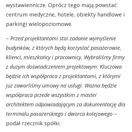
wystawiennicze. Oprócz tego mają powstać:
centrum medyczne, hotele, obiekty handlowe i
parkingi wielopoziomowe.
–
Przed projektantami stoi zadanie wymyślenie
budynków, z których będą korzystać pasażerowie,
klienci, mieszkańcy i pracownicy. Wybraliśmy firmy
z dużym doświadczeniem projektowym. Kluczowa
będzie ich współpraca z projektantami, z którymi
już zawarliśmy umowy na usługi. Ważna będzie
współpraca przede wszystkim z master
architektem odpowiadającym za dokumentację dla
terminalu pasażerskiego i dworca kolejowego
–
podał rzecznik spółki.