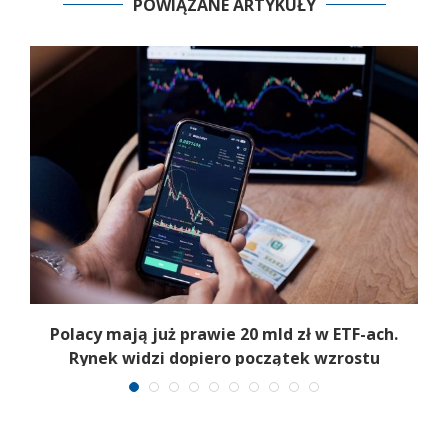
POWIĄZANE ARTYKUŁY
Polacy mają już prawie 20 mld zł w ETF-ach.
Rynek widzi dopiero początek wzrostu