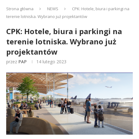
Strona główna
NEWS
CPK: Hotele, biura i parkingi na
terenie lotniska. Wybrano już projektantów
CPK: Hotele, biura i parkingi na
terenie lotniska. Wybrano już
projektantów
przez
PAP
14 lutego 2023