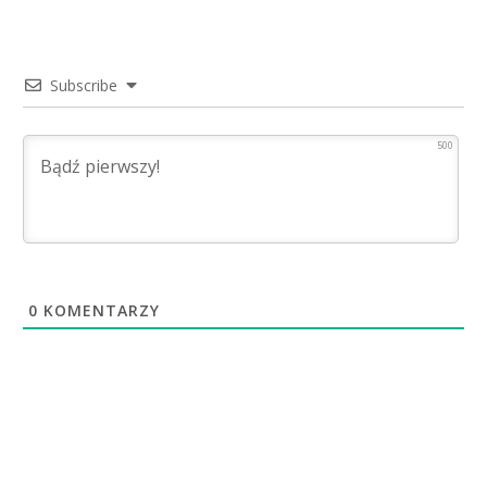
Subscribe
500
0
KOMENTARZY