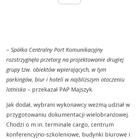
–
Spółka Centralny Port Komunikacyjny
rozstrzygnęła przetarg na projektowanie drugiej
grupy tzw. obiektów wpierających, w tym
parkingów, biur i hoteli w najbliższym otoczeniu
lotniska
– przekazał PAP Majszyk.
Jak dodał, wybrani wykonawcy wezmą udział w
przygotowaniu dokumentacji wielobranżowej.
Chodzi o m.in. terminale cargo, centrum
konferencyjno-szkoleniowe, budynki biurowe i