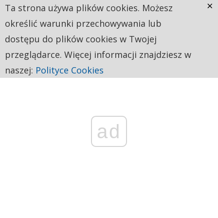
×
Ta strona używa plików cookies. Możesz
określić warunki przechowywania lub
dostępu do plików cookies w Twojej
przeglądarce. Więcej informacji znajdziesz w
naszej:
Polityce Cookies
ad