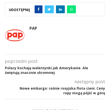
UDOSTĘPNIJ
PAP
poprzedni post
Polacy kochają walentynki jak Amerykanie. Ale
świętują znacznie skromniej
następny post
Nowe embargo: rośnie rosyjska flota cieni. Ceny
ropy mogą pójść w górę