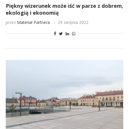
Piękny wizerunek może iść w parze z dobrem,
ekologią i ekonomią
przez
Materiał Partnera
29 sierpnia 2022