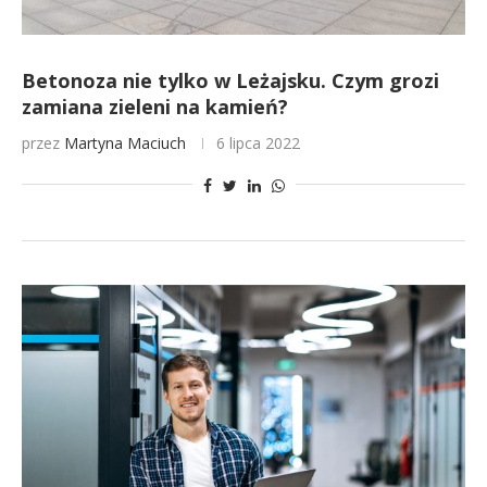
Betonoza nie tylko w Leżajsku. Czym grozi
zamiana zieleni na kamień?
przez
Martyna Maciuch
6 lipca 2022