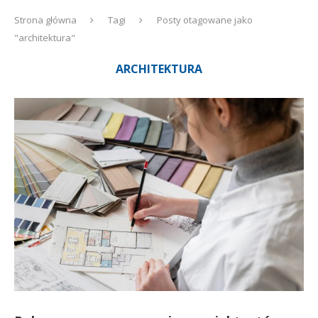
Strona główna
Tagi
Posty otagowane jako
"architektura"
ARCHITEKTURA