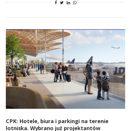
CPK: Hotele, biura i parkingi na terenie
lotniska. Wybrano już projektantów