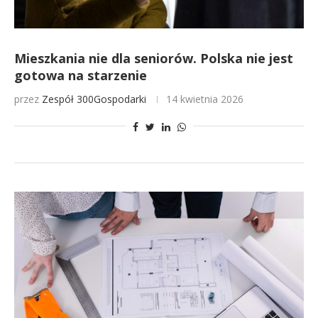
Mieszkania nie dla seniorów. Polska nie jest
gotowa na starzenie
przez
Zespół 300Gospodarki
14 kwietnia 2026