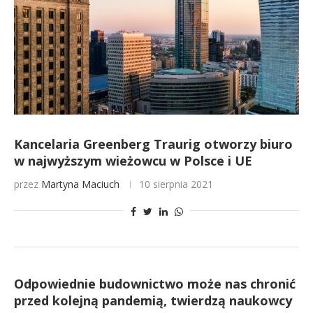
Kancelaria Greenberg Traurig otworzy biuro
w najwyższym wieżowcu w Polsce i UE
przez
Martyna Maciuch
10 sierpnia 2021
Odpowiednie budownictwo może nas chronić
przed kolejną pandemią, twierdzą naukowcy