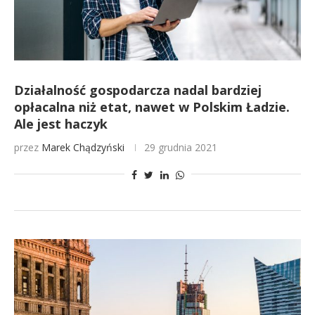
Działalność gospodarcza nadal bardziej
opłacalna niż etat, nawet w Polskim Ładzie.
Ale jest haczyk
przez
Marek Chądzyński
29 grudnia 2021