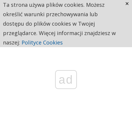
×
Ta strona używa plików cookies. Możesz
określić warunki przechowywania lub
dostępu do plików cookies w Twojej
przeglądarce. Więcej informacji znajdziesz w
naszej:
Polityce Cookies
ad