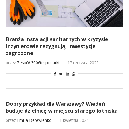
Branża instalacji sanitarnych w kryzysie.
Inżynierowie rezygnują, inwestycje
zagrożone
przez
Zespół 300Gospodarki
17 czerwca 2025
Dobry przykład dla Warszawy? Wiedeń
buduje dzielnicę w miejscu starego lotniska
przez
Emilia Derewienko
1 kwietnia 2024