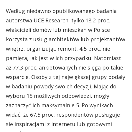
Według niedawno opublikowanego badania
autorstwa UCE Research, tylko 18,2 proc.
właścicieli domów lub mieszkań w Polsce
korzysta z usług architektów lub projektantów
wnętrz, organizując remont. 4,5 proc. nie
pamięta, jak jest w ich przypadku. Natomiast
aż 77,3 proc. ankietowanych nie sięga po takie
wsparcie. Osoby z tej największej grupy podały
w badaniu powody swoich decyzji. Mając do
wyboru 15 możliwych odpowiedzi, mogły
zaznaczyć ich maksymalnie 5. Po wynikach
widać, że 67,5 proc. respondentów posługuje
się inspiracjami z internetu lub gotowymi