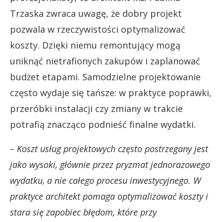
Trzaska zwraca uwagę, że dobry projekt
pozwala w rzeczywistości optymalizować
koszty. Dzięki niemu remontujący mogą
uniknąć nietrafionych zakupów i zaplanować
budżet etapami. Samodzielne projektowanie
często wydaje się tańsze: w praktyce poprawki,
przeróbki instalacji czy zmiany w trakcie
potrafią znacząco podnieść finalne wydatki.
– Koszt usług projektowych często postrzegany jest
jako wysoki, głównie przez pryzmat jednorazowego
wydatku, a nie całego procesu inwestycyjnego. W
praktyce architekt pomaga optymalizować koszty i
stara się zapobiec błędom, które przy