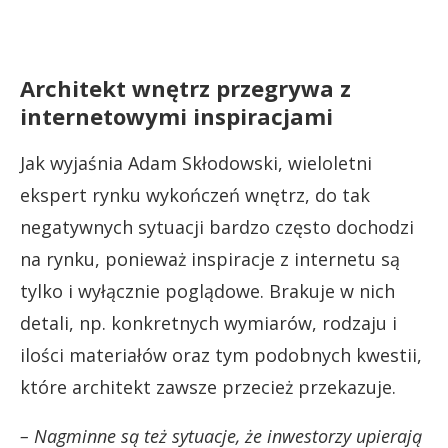
Architekt wnętrz przegrywa z
internetowymi inspiracjami
Jak wyjaśnia Adam Skłodowski, wieloletni
ekspert rynku wykończeń wnętrz, do tak
negatywnych sytuacji bardzo często dochodzi
na rynku, ponieważ inspiracje z internetu są
tylko i wyłącznie poglądowe. Brakuje w nich
detali, np. konkretnych wymiarów, rodzaju i
ilości materiałów oraz tym podobnych kwestii,
które architekt zawsze przecież przekazuje.
– Nagminne są też sytuacje, że inwestorzy upierają