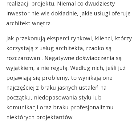
realizacji projektu. Niemal co dwudziesty
inwestor nie wie dokładnie, jakie usługi oferuje
architekt wnętrz.
Jak przekonują eksperci rynkowi, klienci, którzy
korzystają z usług architekta, rzadko są
rozczarowani. Negatywne doświadczenia są
wyjątkiem, a nie regułą. Według nich, jeśli już
pojawiają się problemy, to wynikają one
najczęściej z braku jasnych ustaleń na
początku, niedopasowania stylu lub
komunikacji oraz braku profesjonalizmu
niektórych projektantów.