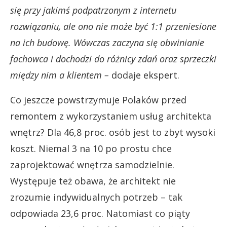
się przy jakimś podpatrzonym z internetu
rozwiązaniu, ale ono nie może być 1:1 przeniesione
na ich budowę. Wówczas zaczyna się obwinianie
fachowca i dochodzi do różnicy zdań oraz sprzeczki
między nim a klientem –
dodaje ekspert.
Co jeszcze powstrzymuje Polaków przed
remontem z wykorzystaniem usług architekta
wnętrz? Dla 46,8 proc. osób jest to zbyt wysoki
koszt. Niemal 3 na 10 po prostu chce
zaprojektować wnętrza samodzielnie.
Występuje też obawa, że architekt nie
zrozumie indywidualnych potrzeb – tak
odpowiada 23,6 proc. Natomiast co piąty