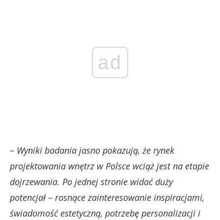
ad
– Wyniki badania jasno pokazują, że rynek
projektowania wnętrz w Polsce wciąż jest na etapie
dojrzewania. Po jednej stronie widać duży
potencjał – rosnące zainteresowanie inspiracjami,
świadomość estetyczną, potrzebę personalizacji i