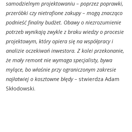
samodzielnym projektowaniu – poprzez poprawki,
przeróbki czy nietrafione zakupy – mogą znacząco
podnieść finalny budżet. Obawy o niezrozumienie
potrzeb wynikają zwykle z braku wiedzy o procesie
projektowym, który opiera się na współpracy i
analizie oczekiwań inwestora. Z kolei przekonanie,
że mały remont nie wymaga specjalisty, bywa
mylące, bo właśnie przy ograniczonym zakresie
najłatwiej o kosztowne błędy –
stwierdza Adam
Skłodowski.