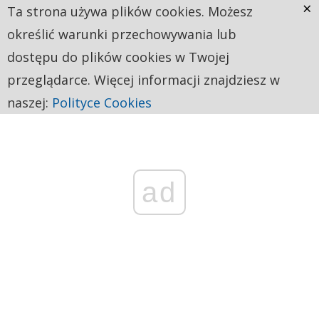
×
Ta strona używa plików cookies. Możesz
określić warunki przechowywania lub
dostępu do plików cookies w Twojej
przeglądarce. Więcej informacji znajdziesz w
naszej:
Polityce Cookies
ad