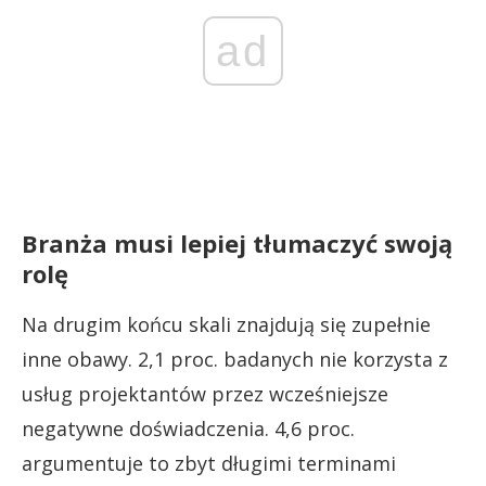
ad
Branża musi lepiej tłumaczyć swoją
rolę
Na drugim końcu skali znajdują się zupełnie
inne obawy. 2,1 proc. badanych nie korzysta z
usług projektantów przez wcześniejsze
negatywne doświadczenia. 4,6 proc.
argumentuje to zbyt długimi terminami