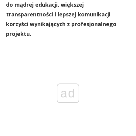
do mądrej edukacji, większej
transparentności i lepszej komunikacji
korzyści wynikających z profesjonalnego
projektu.
ad