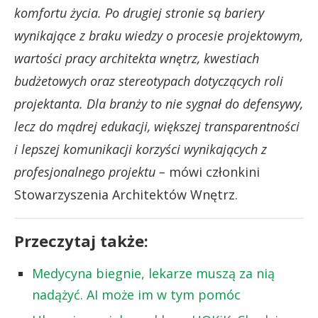
komfortu życia. Po drugiej stronie są bariery
wynikające z braku wiedzy o procesie projektowym,
wartości pracy architekta wnętrz, kwestiach
budżetowych oraz stereotypach dotyczących roli
projektanta. Dla branży to nie sygnał do defensywy,
lecz do mądrej edukacji, większej transparentności
i lepszej komunikacji korzyści wynikających z
profesjonalnego projektu –
mówi członkini
Stowarzyszenia Architektów Wnętrz.
Przeczytaj także:
Medycyna biegnie, lekarze muszą za nią
nadążyć. AI może im w tym pomóc