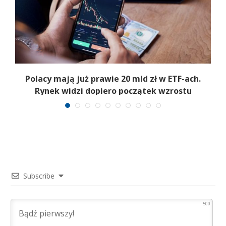
Polacy mają już prawie 20 mld zł w ETF-ach.
Rynek widzi dopiero początek wzrostu
Subscribe
500