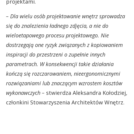
projektami.
– Dla wielu osób projektowanie wnętrz sprowadza
się do znalezienia ładnego zdjęcia, a nie do
wieloetapowego procesu projektowego. Nie
dostrzegają one ryzyk związanych z kopiowaniem
inspiracji do przestrzeni o zupełnie innych
parametrach. W konsekwencji takie działania
kończą się rozczarowaniem, nieergonomicznymi
rozwiązaniami lub znaczącym wzrostem kosztów
wykonawczych –
stwierdza Aleksandra Kołodziej,
członkini Stowarzyszenia Architektów Wnętrz.