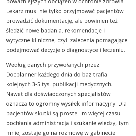
poważniejszych obciążeń w ochronie zdrowia.
Lekarz musi nie tylko przyjmować pacjentów i
prowadzić dokumentację, ale powinien też
śledzić nowe badania, rekomendacje i
wytyczne kliniczne, czyli zalecenia pomagające
podejmować decyzje o diagnostyce i leczeniu.
Według danych przywołanych przez
Docplanner każdego dnia do baz trafia
kolejnych 3-5 tys. publikacji medycznych.
Nawet dla doświadczonych specjalistów
oznacza to ogromny wysiłek informacyjny. Dla
pacjentów skutki są proste: im więcej czasu
pochłania administracja i szukanie wiedzy, tym
mniej zostaje go na rozmowę w gabinecie.