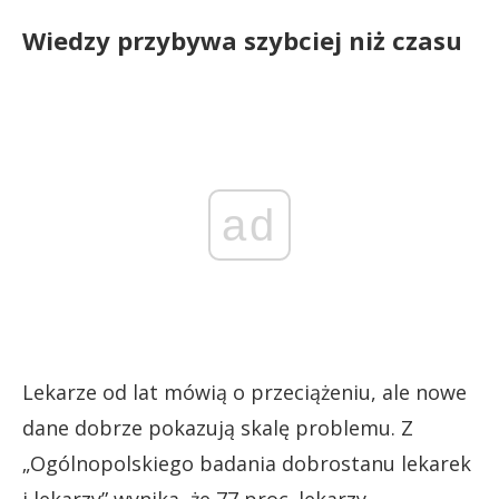
Wiedzy przybywa szybciej niż czasu
ad
Lekarze od lat mówią o przeciążeniu, ale nowe
dane dobrze pokazują skalę problemu. Z
„Ogólnopolskiego badania dobrostanu lekarek