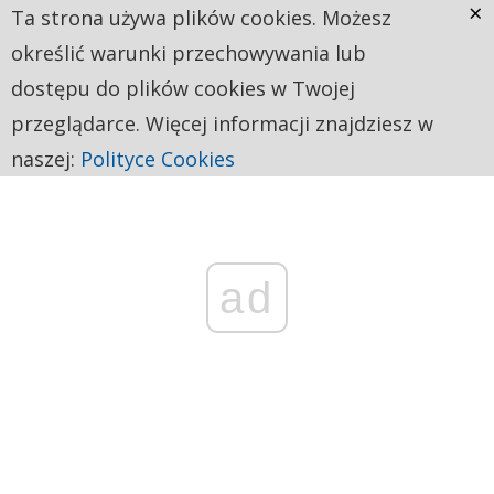
×
Ta strona używa plików cookies. Możesz
określić warunki przechowywania lub
dostępu do plików cookies w Twojej
przeglądarce. Więcej informacji znajdziesz w
naszej:
Polityce Cookies
ad