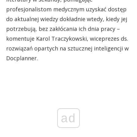
profesjonalistom medycznym uzyskać dostęp
do aktualnej wiedzy dokładnie wtedy, kiedy jej
potrzebują, bez zakłócania ich dnia pracy –
komentuje Karol Traczykowski, wiceprezes ds.
rozwiązań opartych na sztucznej inteligencji w
Docplanner.
ad