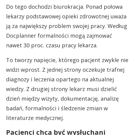
Do tego dochodzi biurokracja. Ponad połowa
lekarzy podstawowej opieki zdrowotnej uważa
ją za największy problem swojej pracy. Według
Docplanner formalności mogą zajmować
nawet 30 proc. czasu pracy lekarza.
To tworzy napięcie, którego pacjent zwykle nie
widzi wprost. Z jednej strony oczekuje trafnej
diagnozy i leczenia opartego na aktualnej
wiedzy. Z drugiej strony lekarz musi dzielić
dzień między wizyty, dokumentację, analizę
badań, formalności i śledzenie zmian w
literaturze medycznej.
Pacjenci chcą być wysłuchani