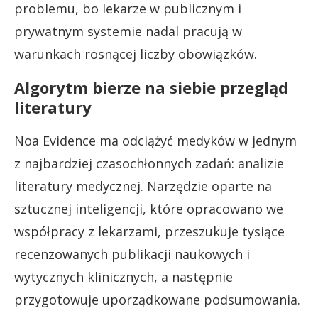
problemu, bo lekarze w publicznym i
prywatnym systemie nadal pracują w
warunkach rosnącej liczby obowiązków.
Algorytm bierze na siebie przegląd
literatury
Noa Evidence ma odciążyć medyków w jednym
z najbardziej czasochłonnych zadań: analizie
literatury medycznej. Narzędzie oparte na
sztucznej inteligencji, które opracowano we
współpracy z lekarzami, przeszukuje tysiące
recenzowanych publikacji naukowych i
wytycznych klinicznych, a następnie
przygotowuje uporządkowane podsumowania.