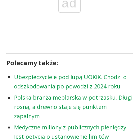
ad
Polecamy także:
Ubezpieczyciele pod lupą UOKiK. Chodzi o
odszkodowania po powodzi z 2024 roku
Polska branża meblarska w potrzasku. Długi
rosną, a drewno staje się punktem
zapalnym
Medyczne miliony z publicznych pieniędzy.
Jest petycja o ustanowienie limitów