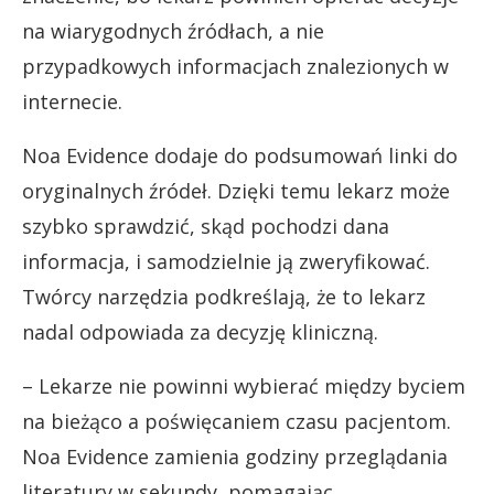
na wiarygodnych źródłach, a nie
przypadkowych informacjach znalezionych w
internecie.
Noa Evidence dodaje do podsumowań linki do
oryginalnych źródeł. Dzięki temu lekarz może
szybko sprawdzić, skąd pochodzi dana
informacja, i samodzielnie ją zweryfikować.
Twórcy narzędzia podkreślają, że to lekarz
nadal odpowiada za decyzję kliniczną.
– Lekarze nie powinni wybierać między byciem
na bieżąco a poświęcaniem czasu pacjentom.
Noa Evidence zamienia godziny przeglądania
literatury w sekundy, pomagając