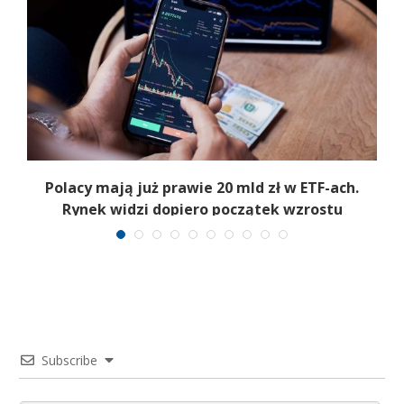
Polacy mają już prawie 20 mld zł w ETF-ach.
Rynek widzi dopiero początek wzrostu
Subscribe