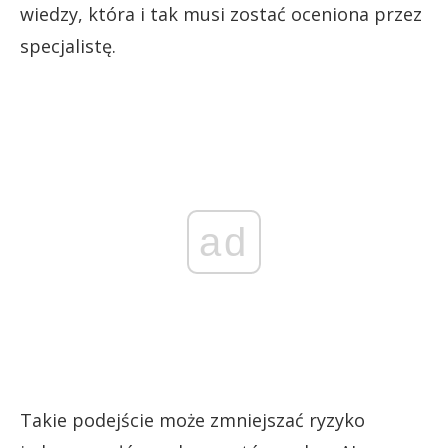
wiedzy, która i tak musi zostać oceniona przez
specjalistę.
ad
Takie podejście może zmniejszać ryzyko