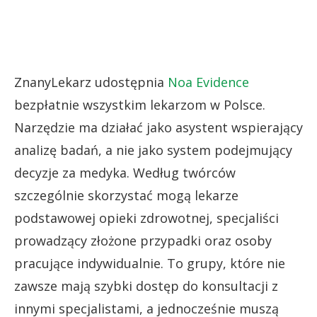
ZnanyLekarz udostępnia
Noa Evidence
bezpłatnie wszystkim lekarzom w Polsce.
Narzędzie ma działać jako asystent wspierający
analizę badań, a nie jako system podejmujący
decyzje za medyka. Według twórców
szczególnie skorzystać mogą lekarze
podstawowej opieki zdrowotnej, specjaliści
prowadzący złożone przypadki oraz osoby
pracujące indywidualnie. To grupy, które nie
zawsze mają szybki dostęp do konsultacji z
innymi specjalistami, a jednocześnie muszą