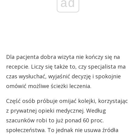
ad
Dla pacjenta dobra wizyta nie kończy się na
recepcie. Liczy się także to, czy specjalista ma
czas wysłuchać, wyjaśnić decyzję i spokojnie
omówić możliwe ścieżki leczenia.
Część osób próbuje omijać kolejki, korzystając
z prywatnej opieki medycznej. Według
szacunków robi to już ponad 60 proc.
społeczeństwa. To jednak nie usuwa źródła