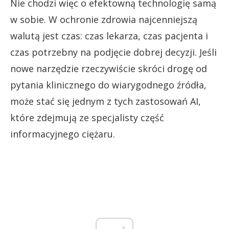
Nie chodzi więc o efektowną technologię samą
w sobie. W ochronie zdrowia najcenniejszą
walutą jest czas: czas lekarza, czas pacjenta i
czas potrzebny na podjęcie dobrej decyzji. Jeśli
nowe narzędzie rzeczywiście skróci drogę od
pytania klinicznego do wiarygodnego źródła,
może stać się jednym z tych zastosowań AI,
które zdejmują ze specjalisty część
informacyjnego ciężaru.