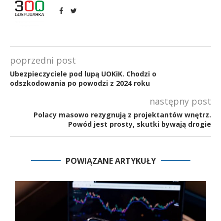
poprzedni post
Ubezpieczyciele pod lupą UOKiK. Chodzi o
odszkodowania po powodzi z 2024 roku
następny post
Polacy masowo rezygnują z projektantów wnętrz.
Powód jest prosty, skutki bywają drogie
POWIĄZANE ARTYKUŁY