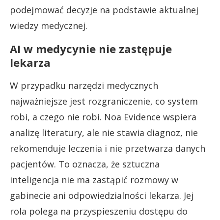
podejmować decyzje na podstawie aktualnej
wiedzy medycznej.
AI w medycynie nie zastępuje
lekarza
W przypadku narzędzi medycznych
najważniejsze jest rozgraniczenie, co system
robi, a czego nie robi. Noa Evidence wspiera
analizę literatury, ale nie stawia diagnoz, nie
rekomenduje leczenia i nie przetwarza danych
pacjentów. To oznacza, że sztuczna
inteligencja nie ma zastąpić rozmowy w
gabinecie ani odpowiedzialności lekarza. Jej
rola polega na przyspieszeniu dostępu do