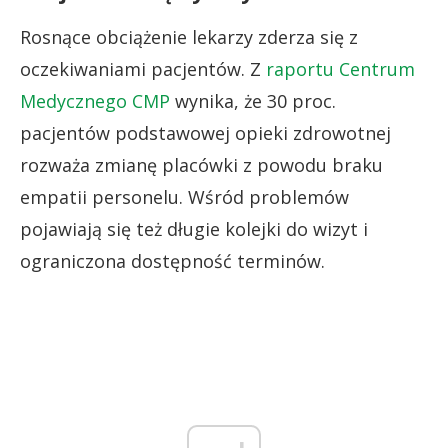
Rosnące obciążenie lekarzy zderza się z
oczekiwaniami pacjentów. Z
raportu Centrum
Medycznego CMP
wynika, że 30 proc.
pacjentów podstawowej opieki zdrowotnej
rozważa zmianę placówki z powodu braku
empatii personelu. Wśród problemów
pojawiają się też długie kolejki do wizyt i
ograniczona dostępność terminów.