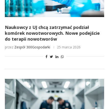
Naukowcy z UJ chcą zatrzymać podział
komórek nowotworowych. Nowe podejście
do terapii nowotworów
przez
Zespół 300Gospodarki
25 marca 2026