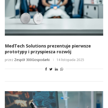
MedTech Solutions prezentuje pierwsze
prototypy i przyspiesza rozwój
przez
Zespół 300Gospodarki
14 listopada 2025