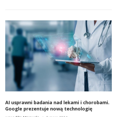
AI usprawni badania nad lekami i chorobami.
Google prezentuje nową technologię