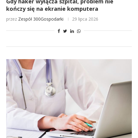
Gdy haker wyłącza szpital, problem nie
kończy się na ekranie komputera
przez
Zespół 300Gospodarki
29 lipca 2026