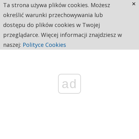
×
Ta strona używa plików cookies. Możesz
określić warunki przechowywania lub
dostępu do plików cookies w Twojej
przeglądarce. Więcej informacji znajdziesz w
naszej:
Polityce Cookies
ad