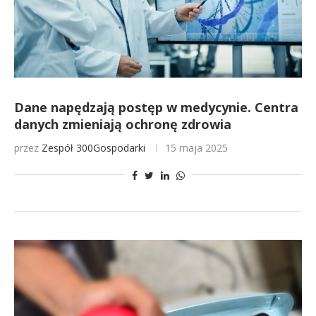
Dane napędzają postęp w medycynie. Centra
danych zmieniają ochronę zdrowia
przez
Zespół 300Gospodarki
15 maja 2025