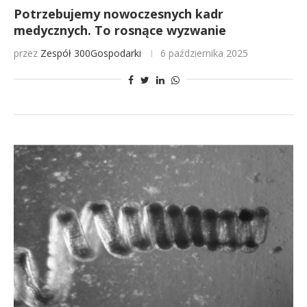
Potrzebujemy nowoczesnych kadr
medycznych. To rosnące wyzwanie
przez
Zespół 300Gospodarki
6 października 2025