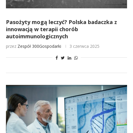
Pasożyty mogą leczyć? Polska badaczka z
innowacją w terapii chorób
autoimmunologicznych
przez
Zespół 300Gospodarki
3 czerwca 2025