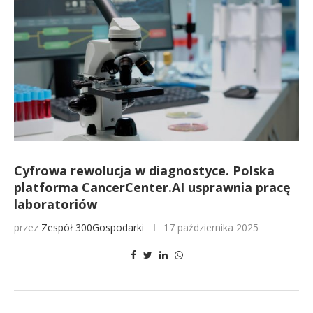
Cyfrowa rewolucja w diagnostyce. Polska
platforma CancerCenter.AI usprawnia pracę
laboratoriów
przez
Zespół 300Gospodarki
17 października 2025