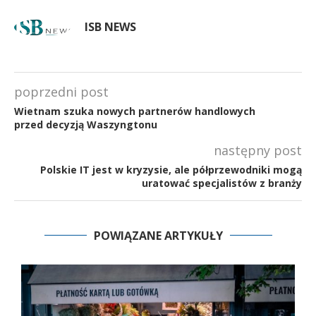
ISB NEWS
poprzedni post
Wietnam szuka nowych partnerów handlowych
przed decyzją Waszyngtonu
następny post
Polskie IT jest w kryzysie, ale półprzewodniki mogą
uratować specjalistów z branży
POWIĄZANE ARTYKUŁY