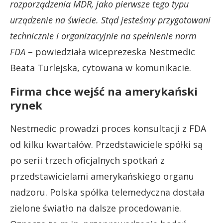
rozporządzenia MDR, jako pierwsze tego typu
urządzenie na świecie. Stąd jesteśmy przygotowani
technicznie i organizacyjnie na spełnienie norm
FDA
– powiedziała wiceprezeska Nestmedic
Beata Turlejska, cytowana w komunikacie.
Firma chce wejść na amerykański
rynek
Nestmedic prowadzi proces konsultacji z FDA
od kilku kwartałów. Przedstawiciele spółki są
po serii trzech oficjalnych spotkań z
przedstawicielami amerykańskiego organu
nadzoru. Polska spółka telemedyczna dostała
zielone światło na dalsze procedowanie.