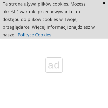
×
Ta strona używa plików cookies. Możesz
określić warunki przechowywania lub
dostępu do plików cookies w Twojej
przeglądarce. Więcej informacji znajdziesz w
naszej:
Polityce Cookies
ad