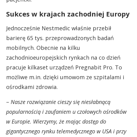
Sukces w krajach zachodniej Europy
Jednocześnie Nestmedic właśnie przebił
barierę 65 tys. przeprowadzonych badań
mobilnych. Obecnie na kilku
zachodnioeuropejskich rynkach na co dzień
pracuje kilkaset urządzeń Pregnabit Pro. To
możliwe m.in. dzięki umowom ze szpitalami i
ośrodkami zdrowia.
–
Nasze rozwiązanie cieszy się niesłabnącą
popularnością i zaufaniem u czołowych ośrodków
w Europie. Wierzymy, że mając dostęp do
gigantycznego rynku telemedycznego w USA i przy