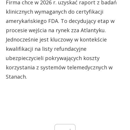
Firma chce w 2026 r. uzyskać raport z badań
klinicznych wymaganych do certyfikacji
amerykańskiego FDA. To decydujący etap w
procesie wejścia na rynek zza Atlantyku.
Jednocześnie jest kluczowy w kontekście
kwalifikacji na listy refundacyjne
ubezpieczycieli pokrywających koszty
korzystania z systemów telemedycznych w
Stanach.