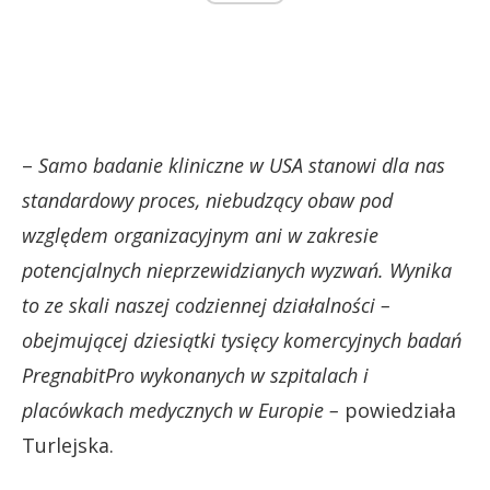
–
Samo badanie kliniczne w USA stanowi dla nas
standardowy proces, niebudzący obaw pod
względem organizacyjnym ani w zakresie
potencjalnych nieprzewidzianych wyzwań. Wynika
to ze skali naszej codziennej działalności –
obejmującej dziesiątki tysięcy komercyjnych badań
PregnabitPro wykonanych w szpitalach i
placówkach medycznych w Europie –
powiedziała
Turlejska.