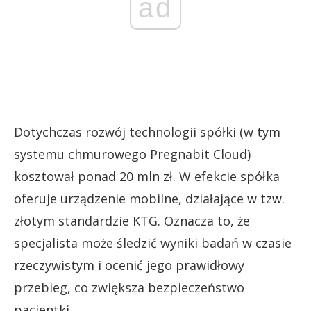
ad
Dotychczas rozwój technologii spółki (w tym
systemu chmurowego Pregnabit Cloud)
kosztował ponad 20 mln zł. W efekcie spółka
oferuje urządzenie mobilne, działające w tzw.
złotym standardzie KTG. Oznacza to, że
specjalista może śledzić wyniki badań w czasie
rzeczywistym i ocenić jego prawidłowy
przebieg, co zwiększa bezpieczeństwo
pacjentki.