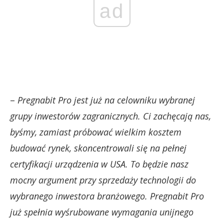
ad
–
Pregnabit Pro jest już na celowniku wybranej
grupy inwestorów zagranicznych. Ci zachęcają nas,
byśmy, zamiast próbować wielkim kosztem
budować rynek, skoncentrowali się na pełnej
certyfikacji urządzenia w USA. To będzie nasz
mocny argument przy sprzedaży technologii do
wybranego inwestora branżowego. Pregnabit Pro
już spełnia wyśrubowane wymagania unijnego