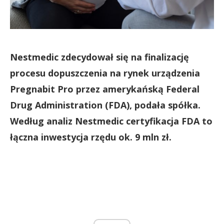
Nestmedic zdecydował się na finalizację
procesu dopuszczenia na rynek urządzenia
Pregnabit Pro przez amerykańską Federal
Drug Administration (FDA), podała spółka.
Według analiz Nestmedic certyfikacja FDA to
łączna inwestycja rzędu ok. 9 mln zł.