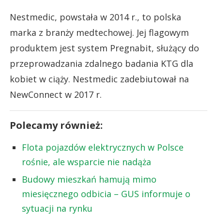
Nestmedic, powstała w 2014 r., to polska
marka z branży medtechowej. Jej flagowym
produktem jest system Pregnabit, służący do
przeprowadzania zdalnego badania KTG dla
kobiet w ciąży. Nestmedic zadebiutował na
NewConnect w 2017 r.
Polecamy również:
Flota pojazdów elektrycznych w Polsce
rośnie, ale wsparcie nie nadąża
Budowy mieszkań hamują mimo
miesięcznego odbicia – GUS informuje o
sytuacji na rynku