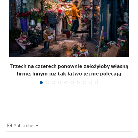
b
Trzech na czterech ponownie założyłoby własną
firmę. Innym już tak łatwo jej nie polecają
Subscribe