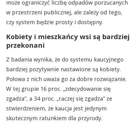
może ograniczyć liczbę odpadów porzucanych
w przestrzeni publicznej, ale zależy od tego,
czy system będzie prosty i dostępny.
Kobiety i mieszkańcy wsi są bardziej
przekonani
Z badania wynika, że do systemu kaucyjnego
bardziej pozytywnie nastawione są kobiety.
Połowa z nich uważa go za dobre rozwiązanie.
W tej grupie 16 proc. „zdecydowanie się
zgadza”, a 34 proc. „raczej się zgadza” ze
stwierdzeniem, że kaucja jest jedynym
skutecznym ratunkiem dla przyrody.