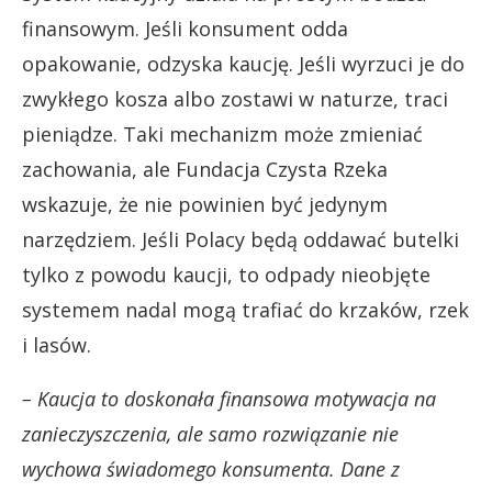
finansowym. Jeśli konsument odda
opakowanie, odzyska kaucję. Jeśli wyrzuci je do
zwykłego kosza albo zostawi w naturze, traci
pieniądze. Taki mechanizm może zmieniać
zachowania, ale Fundacja Czysta Rzeka
wskazuje, że nie powinien być jedynym
narzędziem. Jeśli Polacy będą oddawać butelki
tylko z powodu kaucji, to odpady nieobjęte
systemem nadal mogą trafiać do krzaków, rzek
i lasów.
– Kaucja to doskonała finansowa motywacja na
zanieczyszczenia, ale samo rozwiązanie nie
wychowa świadomego konsumenta. Dane z