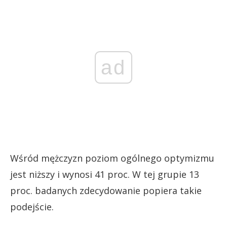
ad
Wśród mężczyzn poziom ogólnego optymizmu
jest niższy i wynosi 41 proc. W tej grupie 13
proc. badanych zdecydowanie popiera takie
podejście.