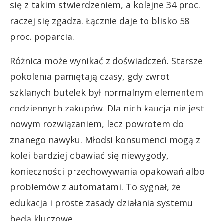
się z takim stwierdzeniem, a kolejne 34 proc.
raczej się zgadza. Łącznie daje to blisko 58
proc. poparcia.
Różnica może wynikać z doświadczeń. Starsze
pokolenia pamiętają czasy, gdy zwrot
szklanych butelek był normalnym elementem
codziennych zakupów. Dla nich kaucja nie jest
nowym rozwiązaniem, lecz powrotem do
znanego nawyku. Młodsi konsumenci mogą z
kolei bardziej obawiać się niewygody,
konieczności przechowywania opakowań albo
problemów z automatami. To sygnał, że
edukacja i proste zasady działania systemu
będą kluczowe.