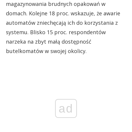
magazynowania brudnych opakowań w
domach. Kolejne 18 proc. wskazuje, że awarie
automatów zniechęcają ich do korzystania z
systemu. Blisko 15 proc. respondentów
narzeka na zbyt małą dostępność
butelkomatów w swojej okolicy.
ad