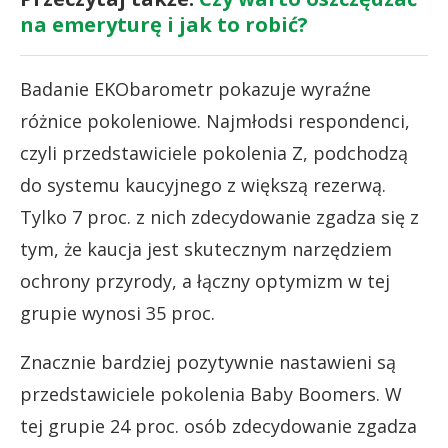
na emeryturę i jak to robić?
Badanie EKObarometr pokazuje wyraźne
różnice pokoleniowe. Najmłodsi respondenci,
czyli przedstawiciele pokolenia Z, podchodzą
do systemu kaucyjnego z większą rezerwą.
Tylko 7 proc. z nich zdecydowanie zgadza się z
tym, że kaucja jest skutecznym narzędziem
ochrony przyrody, a łączny optymizm w tej
grupie wynosi 35 proc.
Znacznie bardziej pozytywnie nastawieni są
przedstawiciele pokolenia Baby Boomers. W
tej grupie 24 proc. osób zdecydowanie zgadza