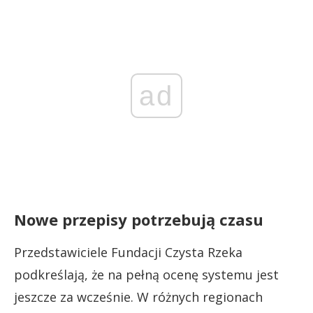
ad
Nowe przepisy potrzebują czasu
Przedstawiciele Fundacji Czysta Rzeka
podkreślają, że na pełną ocenę systemu jest
jeszcze za wcześnie. W różnych regionach