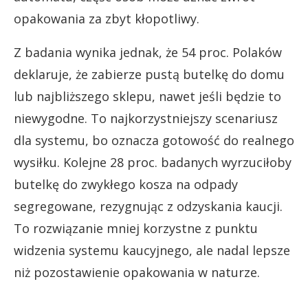
opakowania za zbyt kłopotliwy.
Z badania wynika jednak, że 54 proc. Polaków
deklaruje, że zabierze pustą butelkę do domu
lub najbliższego sklepu, nawet jeśli będzie to
niewygodne. To najkorzystniejszy scenariusz
dla systemu, bo oznacza gotowość do realnego
wysiłku. Kolejne 28 proc. badanych wyrzuciłoby
butelkę do zwykłego kosza na odpady
segregowane, rezygnując z odzyskania kaucji.
To rozwiązanie mniej korzystne z punktu
widzenia systemu kaucyjnego, ale nadal lepsze
niż pozostawienie opakowania w naturze.