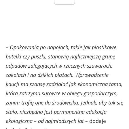
– Opakowania po napojach, takie jak plastikowe
butelki czy puszki, stanowią najliczniejszą grupę
odpadów zalegających w rzecznych szuwarach,
zakolach i na dzikich plażach. Wprowadzenie
kaucji ma szansę zadziałać jak ekonomiczna tama,
która zatrzyma surowce w obiegu gospodarczym,
zanim trafią one do środowiska. Jednak, aby tak się
stało, niezbędna jest permanentna edukacja
ekologiczna – od najmłodszych lat –
dodaje