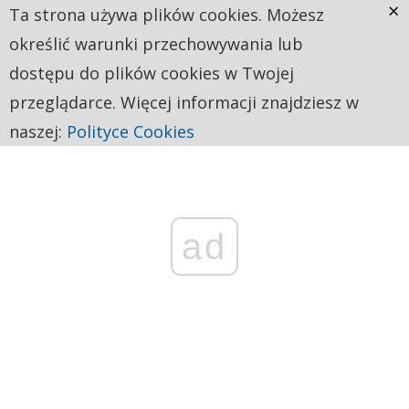
×
Ta strona używa plików cookies. Możesz
określić warunki przechowywania lub
dostępu do plików cookies w Twojej
przeglądarce. Więcej informacji znajdziesz w
naszej:
Polityce Cookies
ad