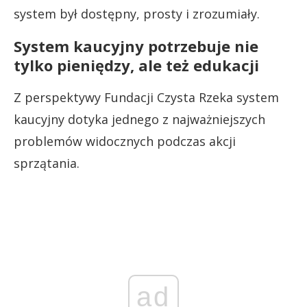
system był dostępny, prosty i zrozumiały.
System kaucyjny potrzebuje nie
tylko pieniędzy, ale też edukacji
Z perspektywy Fundacji Czysta Rzeka system
kaucyjny dotyka jednego z najważniejszych
problemów widocznych podczas akcji
sprzątania.
ad