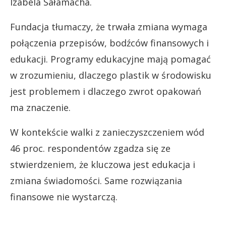
Izabela Sałamacha.
Fundacja tłumaczy, że trwała zmiana wymaga
połączenia przepisów, bodźców finansowych i
edukacji. Programy edukacyjne mają pomagać
w zrozumieniu, dlaczego plastik w środowisku
jest problemem i dlaczego zwrot opakowań
ma znaczenie.
W kontekście walki z zanieczyszczeniem wód
46 proc. respondentów zgadza się ze
stwierdzeniem, że kluczowa jest edukacja i
zmiana świadomości. Same rozwiązania
finansowe nie wystarczą.