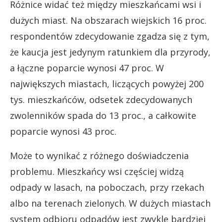
Różnice widać też między mieszkańcami wsi i
dużych miast. Na obszarach wiejskich 16 proc.
respondentów zdecydowanie zgadza się z tym,
że kaucja jest jedynym ratunkiem dla przyrody,
a łączne poparcie wynosi 47 proc. W
największych miastach, liczących powyżej 200
tys. mieszkańców, odsetek zdecydowanych
zwolenników spada do 13 proc., a całkowite
poparcie wynosi 43 proc.
Może to wynikać z różnego doświadczenia
problemu. Mieszkańcy wsi częściej widzą
odpady w lasach, na poboczach, przy rzekach
albo na terenach zielonych. W dużych miastach
system odbioru odpadów jest zwykle bardziej