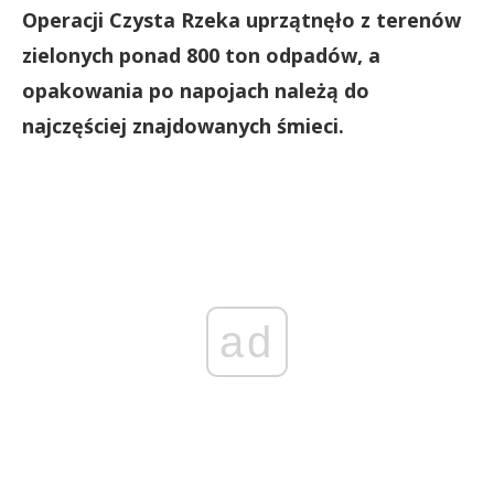
Operacji Czysta Rzeka uprzątnęło z terenów
zielonych ponad 800 ton odpadów, a
opakowania po napojach należą do
najczęściej znajdowanych śmieci.
ad