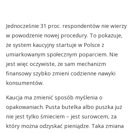
Jednocześnie 31 proc. respondentów nie wierzy
w powodzenie nowej procedury. To pokazuje,
że system kaucyjny startuje w Polsce z
umiarkowanym społecznym poparciem. Nie
jest więc oczywiste, że sam mechanizm
finansowy szybko zmieni codzienne nawyki
konsumentów.
Kaucja ma zmienić sposób myślenia o
opakowaniach. Pusta butelka albo puszka już
nie jest tylko śmieciem – jest surowcem, za
który można odzyskać pieniądze. Taka zmiana