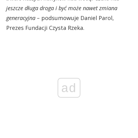
jeszcze długa droga i być może nawet zmiana
generacyjna –
podsumowuje Daniel Parol,
Prezes Fundacji Czysta Rzeka.
ad