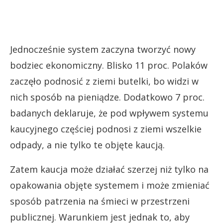
Jednocześnie system zaczyna tworzyć nowy
bodziec ekonomiczny. Blisko 11 proc. Polaków
zaczęło podnosić z ziemi butelki, bo widzi w
nich sposób na pieniądze. Dodatkowo 7 proc.
badanych deklaruje, że pod wpływem systemu
kaucyjnego częściej podnosi z ziemi wszelkie
odpady, a nie tylko te objęte kaucją.
Zatem kaucja może działać szerzej niż tylko na
opakowania objęte systemem i może zmieniać
sposób patrzenia na śmieci w przestrzeni
publicznej. Warunkiem jest jednak to, aby