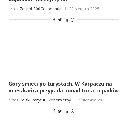
przez
Zespół 300Gospodarki
28 sierpnia 2025
Góry śmieci po turystach. W Karpaczu na
mieszkańca przypada ponad tona odpadów
przez
Polski Instytut Ekonomiczny
1 sierpnia 2025