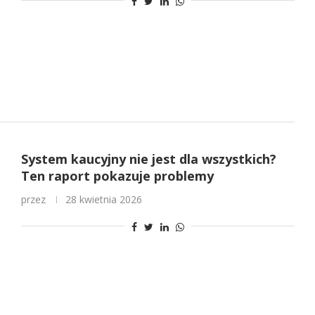
System kaucyjny nie jest dla wszystkich?
Ten raport pokazuje problemy
przez
28 kwietnia 2026