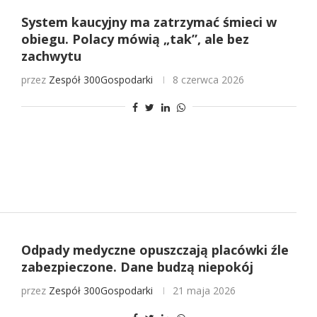
System kaucyjny ma zatrzymać śmieci w
obiegu. Polacy mówią „tak”, ale bez
zachwytu
przez
Zespół 300Gospodarki
8 czerwca 2026
Odpady medyczne opuszczają placówki źle
zabezpieczone. Dane budzą niepokój
przez
Zespół 300Gospodarki
21 maja 2026