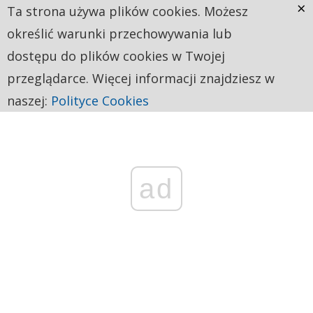
×
Ta strona używa plików cookies. Możesz
określić warunki przechowywania lub
dostępu do plików cookies w Twojej
przeglądarce. Więcej informacji znajdziesz w
naszej:
Polityce Cookies
ad