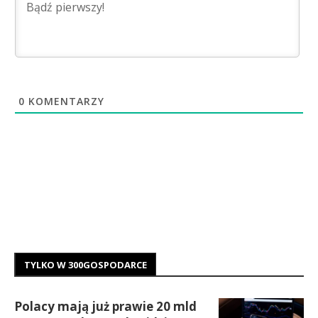
0
KOMENTARZY
TYLKO W 300GOSPODARCE
Polacy mają już prawie 20 mld