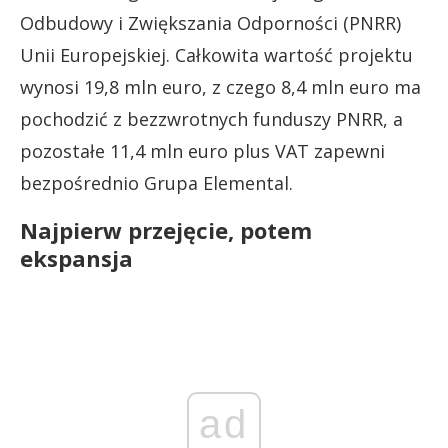
Odbudowy i Zwiększania Odporności (PNRR)
Unii Europejskiej. Całkowita wartość projektu
wynosi 19,8 mln euro, z czego 8,4 mln euro ma
pochodzić z bezzwrotnych funduszy PNRR, a
pozostałe 11,4 mln euro plus VAT zapewni
bezpośrednio Grupa Elemental.
Najpierw przejęcie, potem
ekspansja
ad