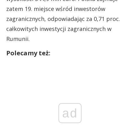
zatem 19. miejsce wśród inwestorów
zagranicznych, odpowiadając za 0,71 proc.
całkowitych inwestycji zagranicznych w
Rumunii.
Polecamy też:
ad