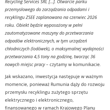
Recycling Services SRL […]. Otwarcie parku
przemysłowego do zarządzania odpadami i
recyklingu ZSEE zaplanowano na czerwiec 2026
roku. Obiekt będzie wyposażony w pełni
zautomatyzowane maszyny do przetwarzania
odpadów elektronicznych, w tym urządzeń
chłodniczych (lodówek), o maksymalnej wydajności
przetwarzania 4,5 tony na godzinę, tworząc 36
nowych miejsc pracy –
czytamy w komunikacie.
Jak wskazano, inwestycja następuje w ważnym
momencie, ponieważ Rumunia dąży do rozwoju
przemysłu recyklingu zużytego sprzętu
elektrycznego i elektronicznego,
finansowanego w ramach Krajowego Planu