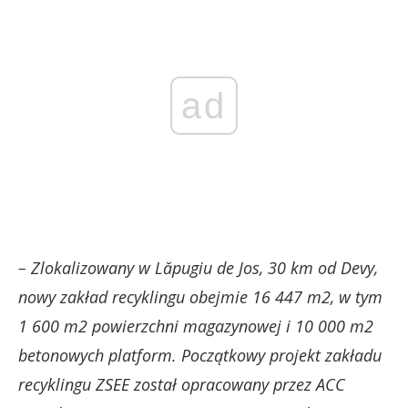
ad
– Zlokalizowany w Lăpugiu de Jos, 30 km od Devy,
nowy zakład recyklingu obejmie 16 447 m2, w tym
1 600 m2 powierzchni magazynowej i 10 000 m2
betonowych platform. Początkowy projekt zakładu
recyklingu ZSEE został opracowany przez ACC