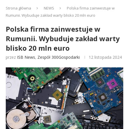
Strona główna
NEWS
Polska firma zainwestuje w
Rumunii. Wybuduje zakład warty blisko 20 mln euro
Polska firma zainwestuje w
Rumunii. Wybuduje zakład warty
blisko 20 mln euro
przez
ISB News
,
Zespół 300Gospodarki
12 listopada 2024