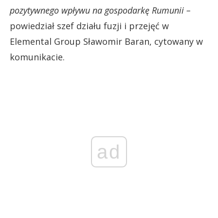
pozytywnego wpływu na gospodarkę Rumunii –
powiedział szef działu fuzji i przejęć w
Elemental Group Sławomir Baran, cytowany w
komunikacie.
ad