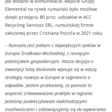
Jak dodano w komunikacie, wejście Grupy
Elemental na rynek rumuński było możliwe
dzięki przejęciu 80 proc. udziałów w ACC
Recycling Services SRL, rumuńskiej firmie
założonej przez Cristiana Pocol’a w 2021 roku.
– Rumunia jest jednym z największych rynków w
Europie Środkowo-Wschodniej, z rosnącym
potencjałem gospodarczym. Nasza decyzja o
inwestycji tutaj doskonale wpisuje się w naszą
strategię rozwoju w Europie w segmencie e-
odpadów. Jestem przekonany, że pomoże to
wspierać zrównoważone praktyki w regionie.
Jesteśmy podekscytowani nadchodzącymi
możliwościami i zobowiązujemy się do wywierania