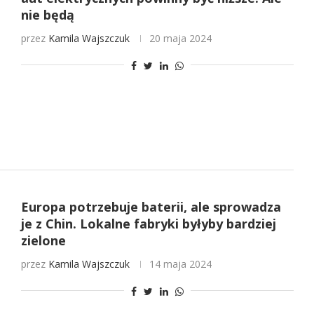
nie będą
przez
Kamila Wajszczuk
20 maja 2024
Europa potrzebuje baterii, ale sprowadza
je z Chin. Lokalne fabryki byłyby bardziej
zielone
przez
Kamila Wajszczuk
14 maja 2024