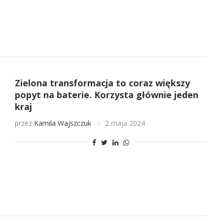
Zielona transformacja to coraz większy
popyt na baterie. Korzysta głównie jeden
kraj
przez
Kamila Wajszczuk
2 maja 2024