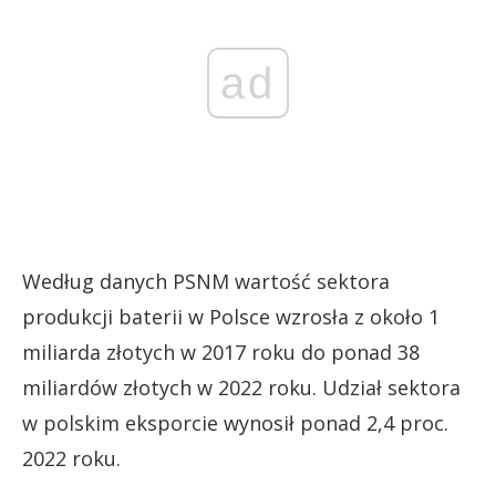
ad
Według danych PSNM wartość sektora
produkcji baterii w Polsce wzrosła z około 1
miliarda złotych w 2017 roku do ponad 38
miliardów złotych w 2022 roku. Udział sektora
w polskim eksporcie wynosił ponad 2,4 proc.
2022 roku.