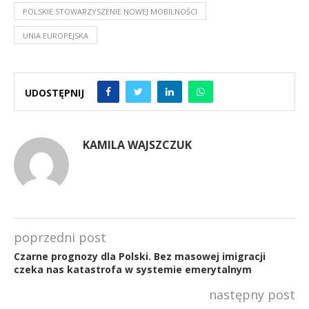
POLSKIE STOWARZYSZENIE NOWEJ MOBILNOŚCI
UNIA EUROPEJSKA
UDOSTĘPNIJ
KAMILA WAJSZCZUK
poprzedni post
Czarne prognozy dla Polski. Bez masowej imigracji
czeka nas katastrofa w systemie emerytalnym
następny post