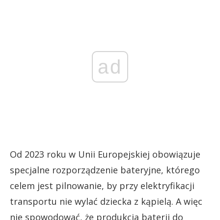
ad
Od 2023 roku w Unii Europejskiej obowiązuje
specjalne rozporządzenie bateryjne, którego
celem jest pilnowanie, by przy elektryfikacji
transportu nie wylać dziecka z kąpielą. A więc
nie spowodować, że produkcja baterii do