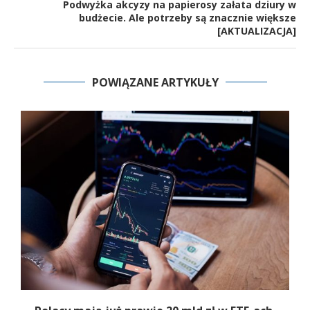
Podwyżka akcyzy na papierosy załata dziury w
budżecie. Ale potrzeby są znacznie większe
[AKTUALIZACJA]
POWIĄZANE ARTYKUŁY