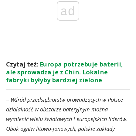
ad
Czytaj też:
Europa potrzebuje baterii,
ale sprowadza je z Chin. Lokalne
fabryki byłyby bardziej zielone
–
Wśród przedsiębiorstw prowadzących w Polsce
działalność w obszarze bateryjnym można
wymienić wielu światowych i europejskich liderów.
Obok ogniw litowo-jonowych, polskie zakłady