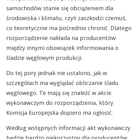
samochodów stanie się obciążeniem dla
środowiska i klimatu, czyli zaszkodzi czemuś,
co teoretycznie ma pośrednio chronić. Dlatego
rozporządzenie nakłada na producentów
między innymi obowiązek informowania o
śladzie węglowym produkcji.
Do tej pory jednak nie ustalono, jak w
szczegółach ma wyglądać obliczanie śladu
węglowego. Te mają się znaleźć w akcie
wykonawczym do rozporządzenia, który
Komisja Europejska dopiero ma ogłosić.
Według wstępnych informacji akt wykonawczy
będzie bardzo niekorzystny dla producentów