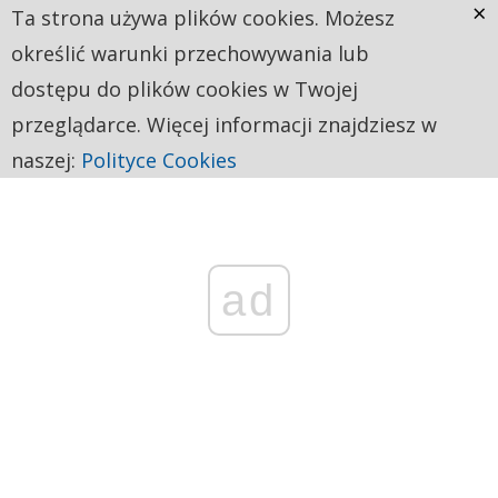
×
Ta strona używa plików cookies. Możesz
określić warunki przechowywania lub
dostępu do plików cookies w Twojej
przeglądarce. Więcej informacji znajdziesz w
naszej:
Polityce Cookies
ad