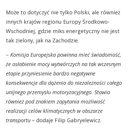
Może to dotyczyć nie tylko Polski, ale również
innych krajów regionu Europy Środkowo-
Wschodniej, gdzie miks energetyczny nie jest
tak zielony, jak na Zachodzie.
–
Komisja Europejska powinna mieć świadomość,
że osłabienie mocy wytwórczych na tak wczesnym
etapie przyniesienie bardzo negatywne
konsekwencje dla dążenia do niezależności całego
unijnego przemysłu motoryzacyjnego. Stawia
również pod znakiem zapytania możliwość
realizacji celów klimatycznych w obszarze
transportu
– dodaje Filip Gabryelewicz.