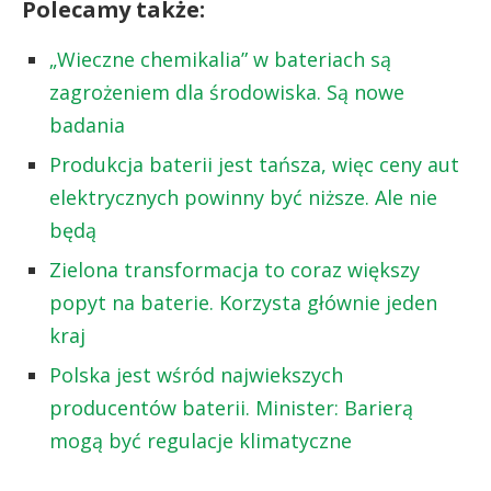
Polecamy także:
„Wieczne chemikalia” w bateriach są
zagrożeniem dla środowiska. Są nowe
badania
Produkcja baterii jest tańsza, więc ceny aut
elektrycznych powinny być niższe. Ale nie
będą
Zielona transformacja to coraz większy
popyt na baterie. Korzysta głównie jeden
kraj
Polska jest wśród najwiekszych
producentów baterii. Minister: Barierą
mogą być regulacje klimatyczne