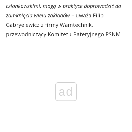
członkowskimi, mogą w praktyce doprowadzić do
zamknięcia wielu zakładów
– uważa Filip
Gabryelewicz z firmy Wamtechnik,
przewodniczący Komitetu Bateryjnego PSNM.
ad