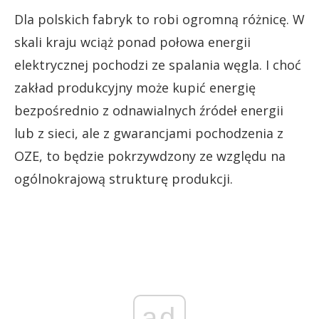
Dla polskich fabryk to robi ogromną różnicę. W
skali kraju wciąż ponad połowa energii
elektrycznej pochodzi ze spalania węgla. I choć
zakład produkcyjny może kupić energię
bezpośrednio z odnawialnych źródeł energii
lub z sieci, ale z gwarancjami pochodzenia z
OZE, to będzie pokrzywdzony ze względu na
ogólnokrajową strukturę produkcji.
ad