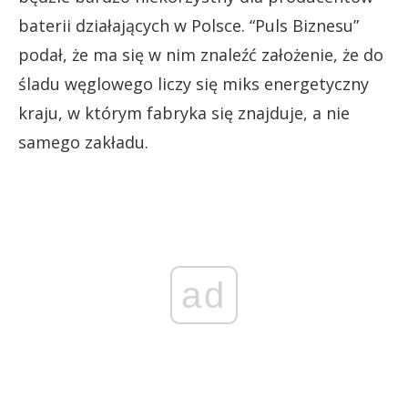
baterii działających w Polsce. “Puls Biznesu”
podał, że ma się w nim znaleźć założenie, że do
śladu węglowego liczy się miks energetyczny
kraju, w którym fabryka się znajduje, a nie
samego zakładu.
ad