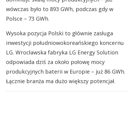
wówczas było to 893 GWh, podczas gdy w
Polsce – 73 GWh.
Wysoka pozycja Polski to głównie zasługa
inwestycji południowokoreańskiego koncernu
LG. Wrocławska fabryka LG Energy Solution
odpowiada dziś za około połowę mocy
produkcyjnych baterii w Europie – już 86 GWh.
Łącznie branża ma dużo większy potencjał.