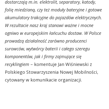
dostarczają m.in. elektrolit, separatory, katody,
folię miedzianą, czy też moduły bateryjne i gotowe
akumulatory trakcyjne do pojazdów elektrycznych.
W rezultacie nasz kraj stanowi ważne i mocne
ogniwo w europejskim łańcuchu dostaw. W Polsce
prowadzą działalność zarówno producenci
surowców, wytwórcy baterii i całego szeregu
komponentów, jak i firmy zajmujące się
recyklingiem
– komentuje Jan Wiśniewski z
Polskiego Stowarzyszenia Nowej Mobilności,
cytowany w komunikacie organizacji.