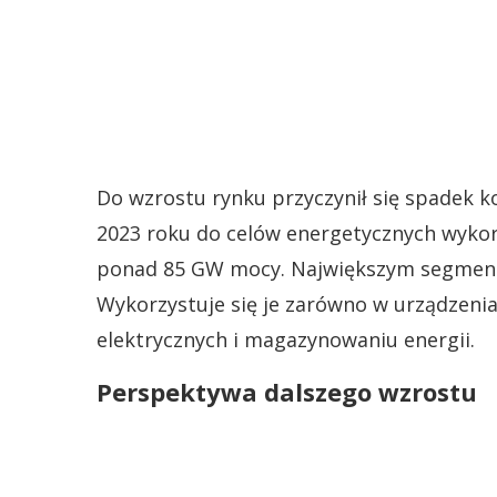
Do wzrostu rynku przyczynił się spadek k
2023 roku do celów energetycznych wykor
ponad 85 GW mocy. Największym segmente
Wykorzystuje się je zarówno w urządzenia
elektrycznych i magazynowaniu energii.
Perspektywa dalszego wzrostu