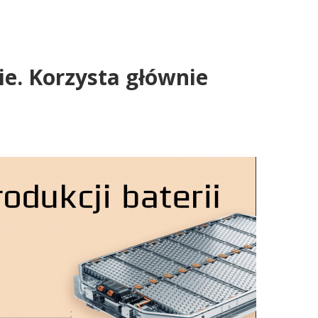
ie. Korzysta głównie