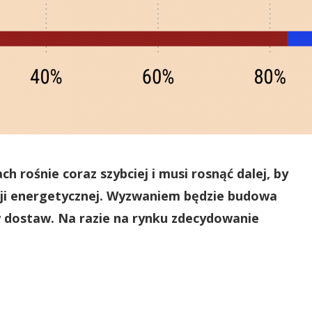
 rośnie coraz szybciej i musi rosnąć dalej, by
cji energetycznej. Wyzwaniem będzie budowa
 dostaw. Na razie na rynku zdecydowanie