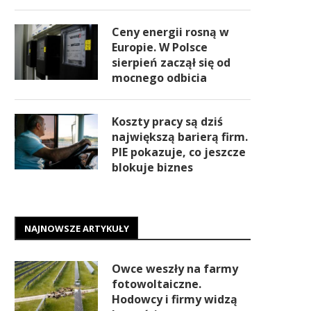
Ceny energii rosną w
Europie. W Polsce
sierpień zaczął się od
mocnego odbicia
Koszty pracy są dziś
największą barierą firm.
PIE pokazuje, co jeszcze
blokuje biznes
NAJNOWSZE ARTYKUŁY
Owce weszły na farmy
fotowoltaiczne.
Hodowcy i firmy widzą