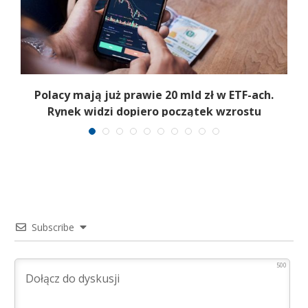
Polacy mają już prawie 20 mld zł w ETF-ach.
Rynek widzi dopiero początek wzrostu
Subscribe
500