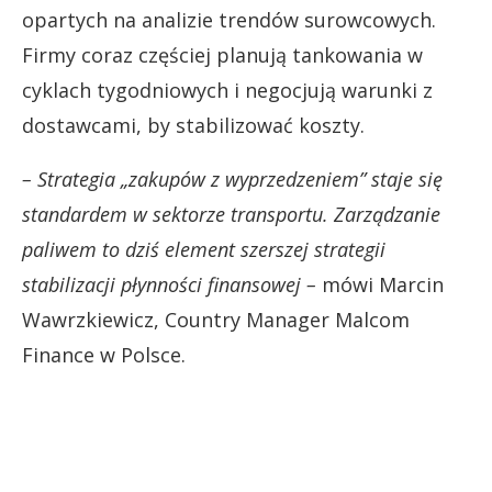
opartych na analizie trendów surowcowych.
Firmy coraz częściej planują tankowania w
cyklach tygodniowych i negocjują warunki z
dostawcami, by stabilizować koszty.
– Strategia „zakupów z wyprzedzeniem” staje się
standardem w sektorze transportu. Zarządzanie
paliwem to dziś element szerszej strategii
stabilizacji płynności finansowej –
mówi Marcin
Wawrzkiewicz, Country Manager Malcom
Finance w Polsce.