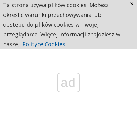
×
Ta strona używa plików cookies. Możesz
określić warunki przechowywania lub
dostępu do plików cookies w Twojej
przeglądarce. Więcej informacji znajdziesz w
naszej:
Polityce Cookies
ad