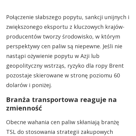
Połączenie słabszego popytu, sankcji unijnych i
zwiększonego eksportu z kluczowych krajów-
producentów tworzy środowisko, w którym
perspektywy cen paliw są niepewne. Jeśli nie
nastąpi ożywienie popytu w Azji lub
geopolityczny wstrząs, ryzyko dla ropy Brent
pozostaje skierowane w stronę poziomu 60
dolarów i poniżej.
Branża transportowa reaguje na
zmienność
Obecne wahania cen paliw skłaniają branżę
TSL do stosowania strategii zakupowych