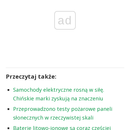
ad
Przeczytaj także:
Samochody elektryczne rosną w siłę.
Chińskie marki zyskują na znaczeniu
Przeprowadzono testy pożarowe paneli
słonecznych w rzeczywistej skali
Baterie litowo-jonowe są coraz częściej