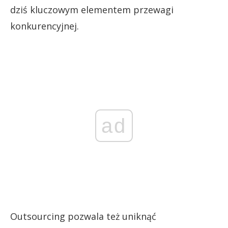
dziś kluczowym elementem przewagi
konkurencyjnej.
ad
Outsourcing pozwala też uniknąć