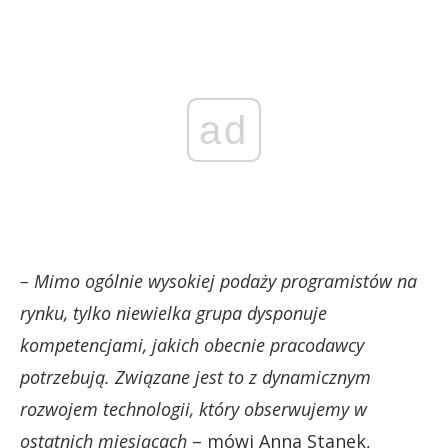
ad
– Mimo ogólnie wysokiej podaży programistów na
rynku, tylko niewielka grupa dysponuje
kompetencjami, jakich obecnie pracodawcy
potrzebują. Związane jest to z dynamicznym
rozwojem technologii, który obserwujemy w
ostatnich miesiącach
– mówi Anna Stanek,