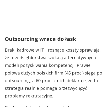
Outsourcing wraca do łask
Braki kadrowe w IT i rosnące koszty sprawiają,
że przedsiębiorstwa szukają alternatywnych
modeli pozyskiwania kompetencji. Prawie
połowa dużych polskich firm (45 proc.) sięga po
outsourcing, a 60 proc. z nich deklaruje, że ta
strategia realnie pomaga przezwyciężyć
problemy rekrutacyjne.