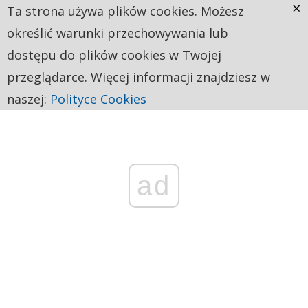
×
Ta strona używa plików cookies. Możesz
określić warunki przechowywania lub
dostępu do plików cookies w Twojej
przeglądarce. Więcej informacji znajdziesz w
naszej:
Polityce Cookies
ad