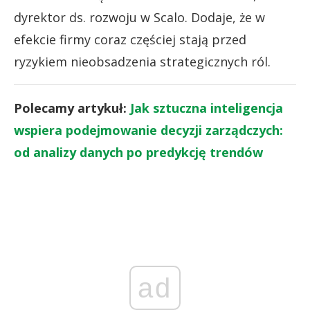
dyrektor ds. rozwoju w Scalo. Dodaje, że w
efekcie firmy coraz częściej stają przed
ryzykiem nieobsadzenia strategicznych ról.
Polecamy artykuł:
Jak sztuczna inteligencja
wspiera podejmowanie decyzji zarządczych:
od analizy danych po predykcję trendów
ad