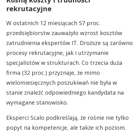
rekrutacyjne
W ostatnich 12 miesiącach 57 proc.
przedsiębiorstw zauważyło wzrost kosztów
zatrudnienia ekspertów IT. Droższe są zarówno
procesy rekrutacyjne, jak i utrzymanie
specjalistów w strukturach. Co trzecia duża
firma (32 proc.) przyznaje, że mimo
wielomiesięcznych poszukiwań nie była w
stanie znaleźć odpowiedniego kandydata na
wymagane stanowisko.
Eksperci Scalo podkreślają, że rośnie nie tylko
popyt na kompetencje, ale także ich poziom.