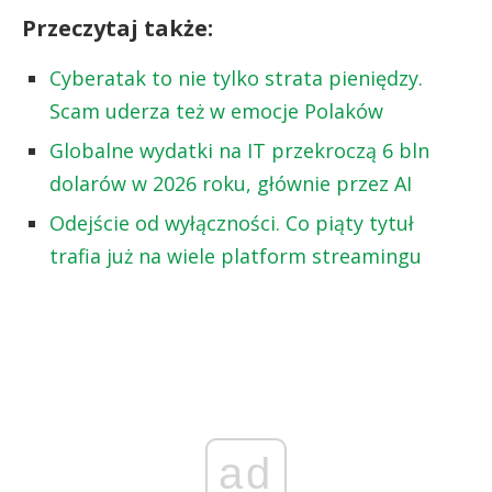
Przeczytaj także:
Cyberatak to nie tylko strata pieniędzy.
Scam uderza też w emocje Polaków
Globalne wydatki na IT przekroczą 6 bln
dolarów w 2026 roku, głównie przez AI
Odejście od wyłączności. Co piąty tytuł
trafia już na wiele platform streamingu
ad