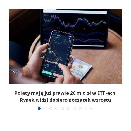
Polacy mają już prawie 20 mld zł w ETF-ach.
Rynek widzi dopiero początek wzrostu