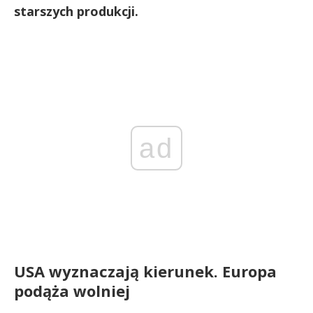
starszych produkcji.
ad
USA wyznaczają kierunek. Europa
podąża wolniej