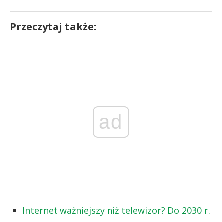
Przeczytaj także:
ad
Internet ważniejszy niż telewizor? Do 2030 r.