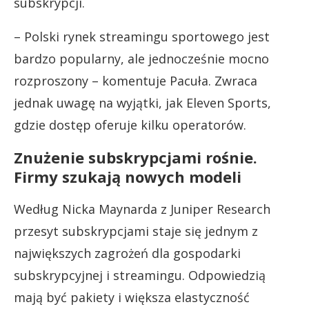
subskrypcji.
– Polski rynek streamingu sportowego jest
bardzo popularny, ale jednocześnie mocno
rozproszony – komentuje Pacuła. Zwraca
jednak uwagę na wyjątki, jak Eleven Sports,
gdzie dostęp oferuje kilku operatorów.
Znużenie subskrypcjami rośnie.
Firmy szukają nowych modeli
Według Nicka Maynarda z Juniper Research
przesyt subskrypcjami staje się jednym z
największych zagrożeń dla gospodarki
subskrypcyjnej i streamingu. Odpowiedzią
mają być pakiety i większa elastyczność