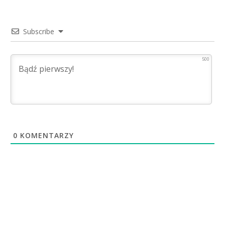
Subscribe
500
0
KOMENTARZY