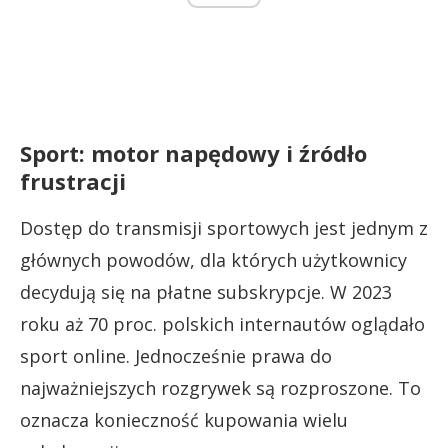
Sport: motor napędowy i źródło
frustracji
Dostęp do transmisji sportowych jest jednym z
głównych powodów, dla których użytkownicy
decydują się na płatne subskrypcje. W 2023
roku aż 70 proc. polskich internautów oglądało
sport online. Jednocześnie prawa do
najważniejszych rozgrywek są rozproszone. To
oznacza konieczność kupowania wielu