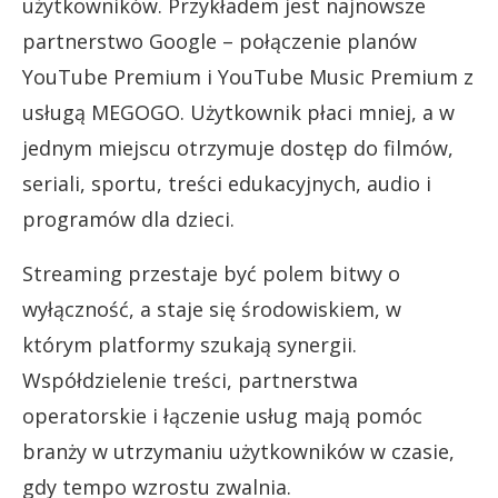
użytkowników. Przykładem jest najnowsze
partnerstwo Google – połączenie planów
YouTube Premium i YouTube Music Premium z
usługą MEGOGO. Użytkownik płaci mniej, a w
jednym miejscu otrzymuje dostęp do filmów,
seriali, sportu, treści edukacyjnych, audio i
programów dla dzieci.
Streaming przestaje być polem bitwy o
wyłączność, a staje się środowiskiem, w
którym platformy szukają synergii.
Współdzielenie treści, partnerstwa
operatorskie i łączenie usług mają pomóc
branży w utrzymaniu użytkowników w czasie,
gdy tempo wzrostu zwalnia.