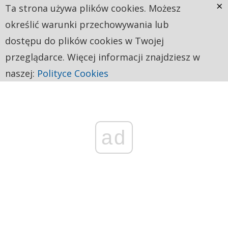
×
Ta strona używa plików cookies. Możesz
określić warunki przechowywania lub
dostępu do plików cookies w Twojej
przeglądarce. Więcej informacji znajdziesz w
naszej:
Polityce Cookies
ad