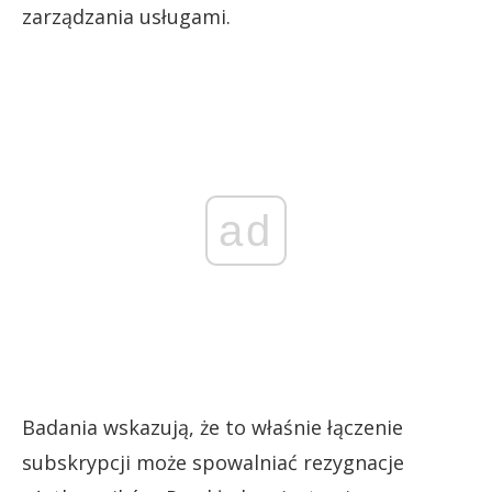
zarządzania usługami.
ad
Badania wskazują, że to właśnie łączenie
subskrypcji może spowalniać rezygnacje