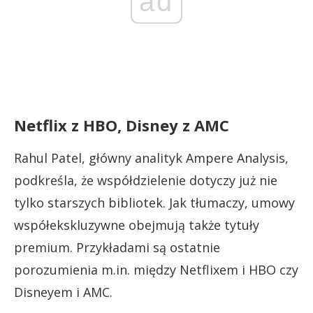
ad
Netflix z HBO, Disney z AMC
Rahul Patel, główny analityk Ampere Analysis,
podkreśla, że współdzielenie dotyczy już nie
tylko starszych bibliotek. Jak tłumaczy, umowy
współekskluzywne obejmują także tytuły
premium. Przykładami są ostatnie
porozumienia m.in. między Netflixem i HBO czy
Disneyem i AMC.