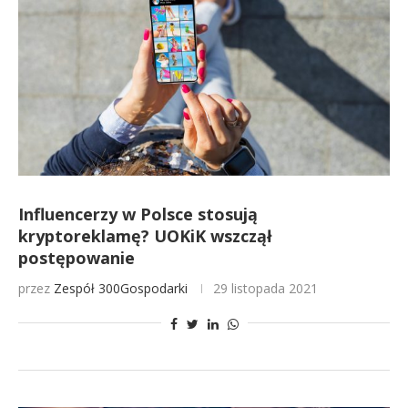
Influencerzy w Polsce stosują
kryptoreklamę? UOKiK wszczął
postępowanie
przez
Zespół 300Gospodarki
29 listopada 2021