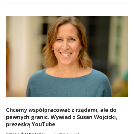
Chcemy współpracować z rządami, ale do
pewnych granic. Wywiad z Susan Wojcicki,
prezeską YouTube