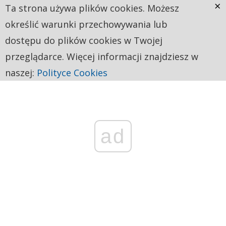
×
Ta strona używa plików cookies. Możesz
określić warunki przechowywania lub
dostępu do plików cookies w Twojej
przeglądarce. Więcej informacji znajdziesz w
naszej:
Polityce Cookies
ad