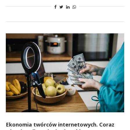
Ekonomia twórców internetowych. Coraz