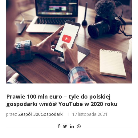
Prawie 100 mln euro – tyle do polskiej
gospodarki wniósł YouTube w 2020 roku
przez
Zespół 300Gospodarki
17 listopada 2021