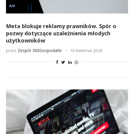
Meta blokuje reklamy prawników. Spór o
pozwy dotyczące uzależnienia młodych
użytkowników
przez
Zespół 300Gospodarki
10 kwietnia 2026