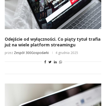
Odejście od wyłączności. Co piąty tytuł trafia
już na wiele platform streamingu
przez
Zespół 300Gospodarki
4 grudnia 2025