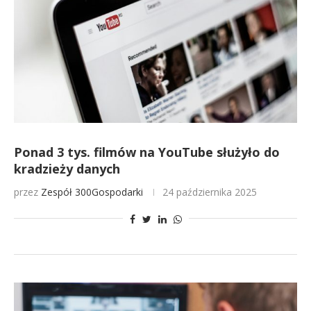
Ponad 3 tys. filmów na YouTube służyło do
kradzieży danych
przez
Zespół 300Gospodarki
24 października 2025