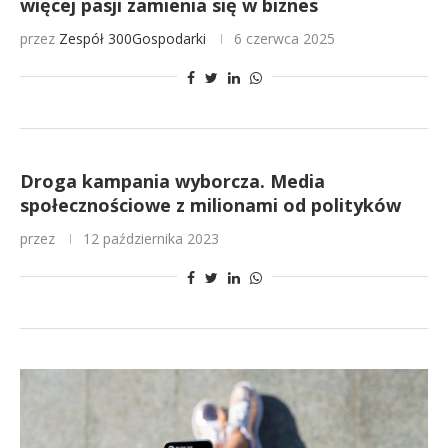
więcej pasji zamienia się w biznes
przez
Zespół 300Gospodarki
6 czerwca 2025
Droga kampania wyborcza. Media
społecznościowe z milionami od polityków
przez
12 października 2023