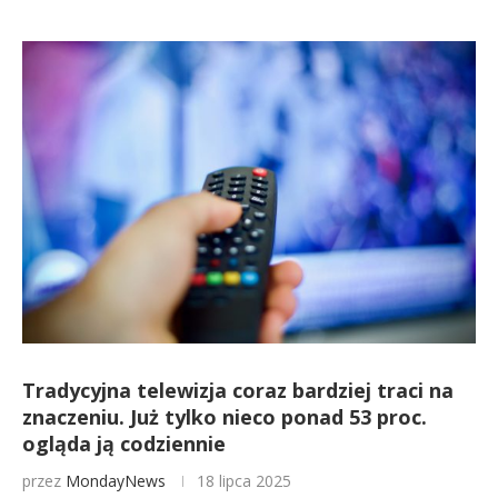
Tradycyjna telewizja coraz bardziej traci na
znaczeniu. Już tylko nieco ponad 53 proc.
ogląda ją codziennie
przez
MondayNews
18 lipca 2025