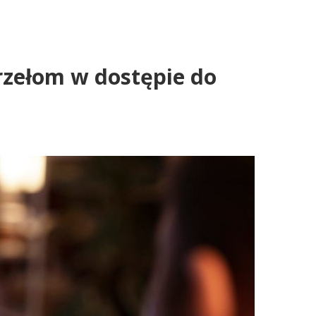
przełom w dostępie do