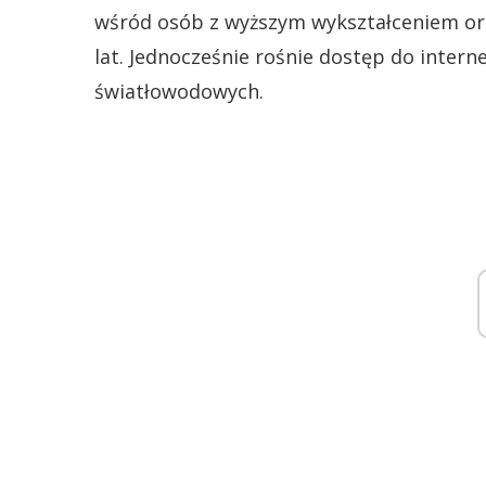
wśród osób z wyższym wykształceniem or
lat. Jednocześnie rośnie dostęp do inter
światłowodowych.