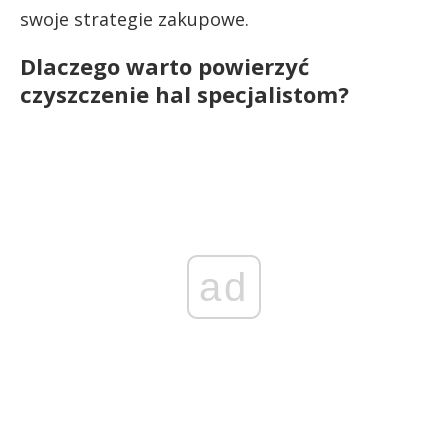
swoje strategie zakupowe.
Dlaczego warto powierzyć
czyszczenie hal specjalistom?
ad