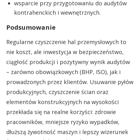
wsparcie przy przygotowaniu do audytów
kontrahenckich i wewnętrznych.
Podsumowanie
Regularne czyszczenie hal przemysłowych to
nie koszt, ale inwestycja w bezpieczeństwo,
ciągłość produkcji i pozytywny wynik audytów
– zarówno obowiązkowych (BHP, ISO), jak i
prowadzonych przez klientów. Usuwanie pyłów
produkcyjnych, czyszczenie ścian oraz
elementów konstrukcyjnych na wysokości
przekłada się na realne korzyści: zdrowie
pracowników, mniejsze ryzyko wypadków,
dłuższą żywotność maszyn i lepszy wizerunek