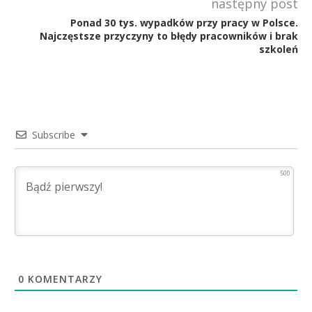
następny post
Ponad 30 tys. wypadków przy pracy w Polsce.
Najczęstsze przyczyny to błędy pracowników i brak
szkoleń
Subscribe
500
0
KOMENTARZY