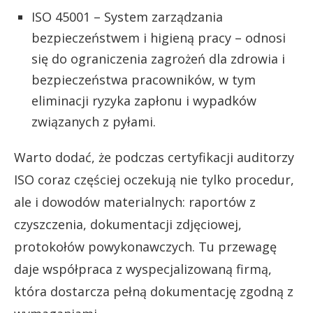
ISO 45001 – System zarządzania
bezpieczeństwem i higieną pracy – odnosi
się do ograniczenia zagrożeń dla zdrowia i
bezpieczeństwa pracowników, w tym
eliminacji ryzyka zapłonu i wypadków
związanych z pyłami.
Warto dodać, że podczas certyfikacji auditorzy
ISO coraz częściej oczekują nie tylko procedur,
ale i dowodów materialnych: raportów z
czyszczenia, dokumentacji zdjęciowej,
protokołów powykonawczych. Tu przewagę
daje współpraca z wyspecjalizowaną firmą,
która dostarcza pełną dokumentację zgodną z