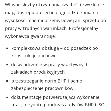
Własne służby utrzymania czystości zwykle nie
mają dostępu do technologii odkurzania na
wysokości, chemii przemysłowej ani sprzętu do
pracy w trudnych warunkach. Profesjonalny
wykonawca gwarantuje:
kompleksową obsługę – od posadzek po
konstrukcje dachowe,
doświadczenie w pracy w aktywnych
zakładach produkcyjnych,
przestrzeganie norm BHP i pełne
zabezpieczenie pracowników,
dokumentację potwierdzającą wykonanie
prac, przydatną podczas audytów BHP i ISO,