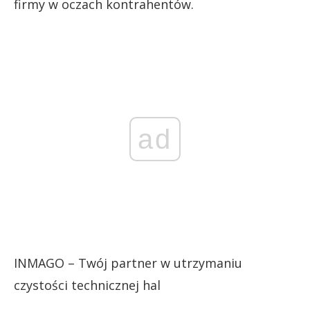
firmy w oczach kontrahentów.
ad
INMAGO – Twój partner w utrzymaniu
czystości technicznej hal