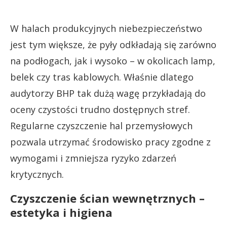
W halach produkcyjnych niebezpieczeństwo
jest tym większe, że pyły odkładają się zarówno
na podłogach, jak i wysoko – w okolicach lamp,
belek czy tras kablowych. Właśnie dlatego
audytorzy BHP tak dużą wagę przykładają do
oceny czystości trudno dostępnych stref.
Regularne czyszczenie hal przemysłowych
pozwala utrzymać środowisko pracy zgodne z
wymogami i zmniejsza ryzyko zdarzeń
krytycznych.
Czyszczenie ścian wewnętrznych –
estetyka i higiena