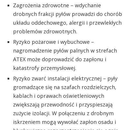
Zagrożenia zdrowotne – wdychanie
drobnych frakcji pyłów prowadzi do chorób
układu oddechowego, alergii i przewlekłych
problemów zdrowotnych.
Ryzyko pożarowe i wybuchowe –
nagromadzenie pyłów palnych w strefach
ATEX może doprowadzić do zapłonu i
katastrofy przemysłowej.
Ryzyko zwarć instalacji elektrycznej – pyły
gromadzące się na szafach rozdzielczych,
kablach i oprawach oświetleniowych
zwiększają przewodność i przyspieszają
zużycie izolacji. W połączeniu z drobnym
iskrzeniem mogą wywołać zapłon osadu i