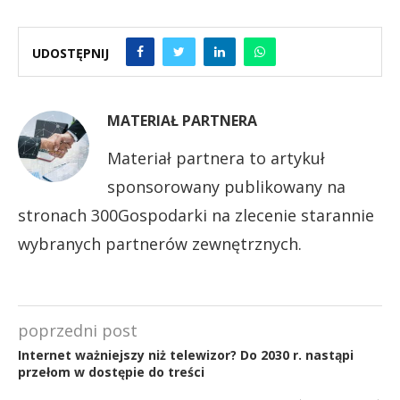
UDOSTĘPNIJ
MATERIAŁ PARTNERA
Materiał partnera to artykuł
sponsorowany publikowany na
stronach 300Gospodarki na zlecenie starannie
wybranych partnerów zewnętrznych.
poprzedni post
Internet ważniejszy niż telewizor? Do 2030 r. nastąpi
przełom w dostępie do treści