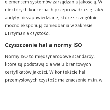
elementem systemów zarządzania jakością. W
niektórych koncernach przeprowadza się także
audyty niezapowiedziane, które szczególnie
mocno eksponują zaniedbania w zakresie
utrzymania czystości.
Czyszczenie hal a normy ISO
Normy ISO to międzynarodowe standardy,
które są podstawą dla wielu branżowych
certyfikatów jakości. W kontekście hal
przemysłowych czystość ma znaczenie m.in. w: