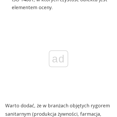
elementem oceny.
ad
Warto dodać, że w branżach objętych rygorem
sanitarnym (produkcja żywności, farmacja,