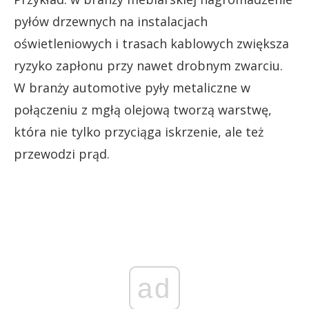
pyłów drzewnych na instalacjach
oświetleniowych i trasach kablowych zwiększa
ryzyko zapłonu przy nawet drobnym zwarciu.
W branży automotive pyły metaliczne w
połączeniu z mgłą olejową tworzą warstwę,
która nie tylko przyciąga iskrzenie, ale też
przewodzi prąd.
ad