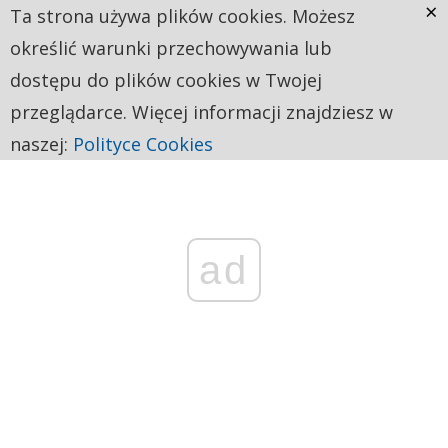
×
Ta strona używa plików cookies. Możesz
określić warunki przechowywania lub
dostępu do plików cookies w Twojej
przeglądarce. Więcej informacji znajdziesz w
naszej:
Polityce Cookies
ad