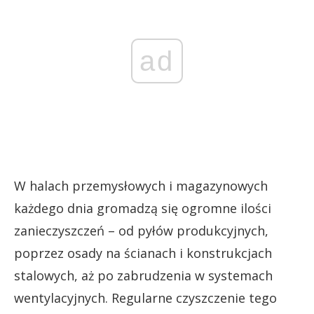
ad
W halach przemysłowych i magazynowych
każdego dnia gromadzą się ogromne ilości
zanieczyszczeń – od pyłów produkcyjnych,
poprzez osady na ścianach i konstrukcjach
stalowych, aż po zabrudzenia w systemach
wentylacyjnych. Regularne czyszczenie tego