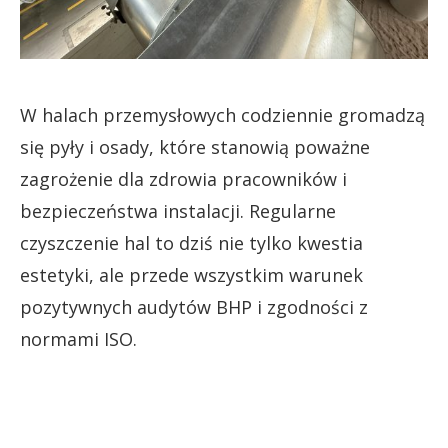
W halach przemysłowych codziennie gromadzą
się pyły i osady, które stanowią poważne
zagrożenie dla zdrowia pracowników i
bezpieczeństwa instalacji. Regularne
czyszczenie hal to dziś nie tylko kwestia
estetyki, ale przede wszystkim warunek
pozytywnych audytów BHP i zgodności z
normami ISO.