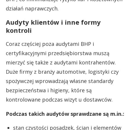
działań naprawczych.
Audyty klientów i inne formy
kontroli
Coraz częściej poza audytami BHP i
certyfikacyjnymi przedsiębiorstwa muszą
mierzyć się także z audytami kontrahentów.
Duże firmy z branży automotive, logistyki czy
spożywczej wprowadzają własne standardy
bezpieczeństwa i higieny, które są
kontrolowane podczas wizyt u dostawców.
Podczas takich audytów sprawdzane są m.in.:
stan czystości posadzek, ścian i elementów