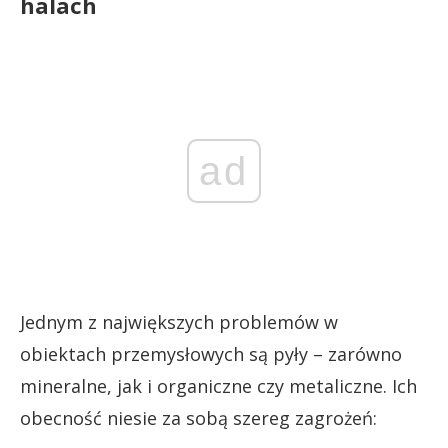
halach
ad
Jednym z największych problemów w
obiektach przemysłowych są pyły – zarówno
mineralne, jak i organiczne czy metaliczne. Ich
obecność niesie za sobą szereg zagrożeń: