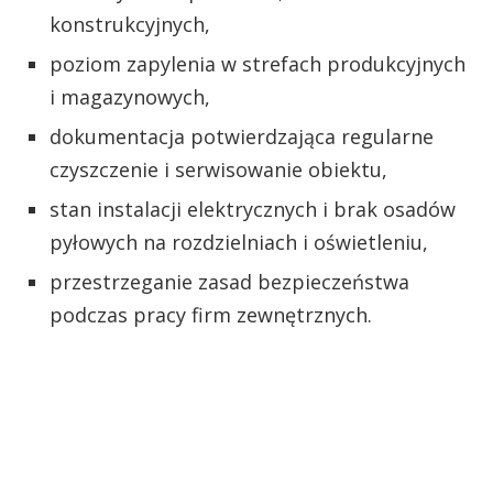
konstrukcyjnych,
poziom zapylenia w strefach produkcyjnych
i magazynowych,
dokumentacja potwierdzająca regularne
czyszczenie i serwisowanie obiektu,
stan instalacji elektrycznych i brak osadów
pyłowych na rozdzielniach i oświetleniu,
przestrzeganie zasad bezpieczeństwa
podczas pracy firm zewnętrznych.