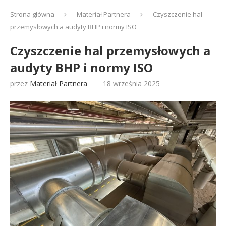
Strona główna
Materiał Partnera
Czyszczenie hal
przemysłowych a audyty BHP i normy ISO
Czyszczenie hal przemysłowych a
audyty BHP i normy ISO
przez
Materiał Partnera
18 września 2025