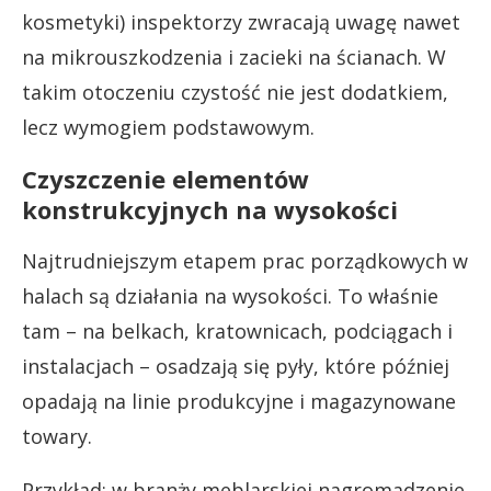
kosmetyki) inspektorzy zwracają uwagę nawet
na mikrouszkodzenia i zacieki na ścianach. W
takim otoczeniu czystość nie jest dodatkiem,
lecz wymogiem podstawowym.
Czyszczenie elementów
konstrukcyjnych na wysokości
Najtrudniejszym etapem prac porządkowych w
halach są działania na wysokości. To właśnie
tam – na belkach, kratownicach, podciągach i
instalacjach – osadzają się pyły, które później
opadają na linie produkcyjne i magazynowane
towary.
Przykład: w branży meblarskiej nagromadzenie