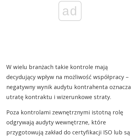
ad
W wielu branżach takie kontrole mają
decydujący wpływ na możliwość współpracy –
negatywny wynik audytu kontrahenta oznacza
utratę kontraktu i wizerunkowe straty.
Poza kontrolami zewnętrznymi istotną rolę
odgrywają audyty wewnętrzne, które
przygotowują zakład do certyfikacji ISO lub są