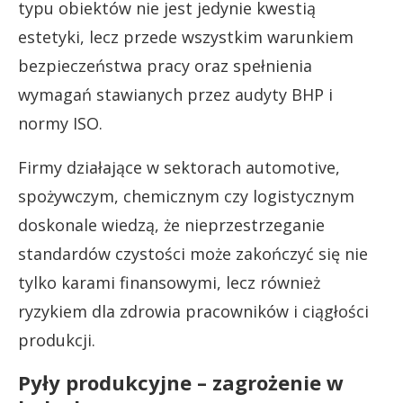
typu obiektów nie jest jedynie kwestią
estetyki, lecz przede wszystkim warunkiem
bezpieczeństwa pracy oraz spełnienia
wymagań stawianych przez audyty BHP i
normy ISO.
Firmy działające w sektorach automotive,
spożywczym, chemicznym czy logistycznym
doskonale wiedzą, że nieprzestrzeganie
standardów czystości może zakończyć się nie
tylko karami finansowymi, lecz również
ryzykiem dla zdrowia pracowników i ciągłości
produkcji.
Pyły produkcyjne – zagrożenie w