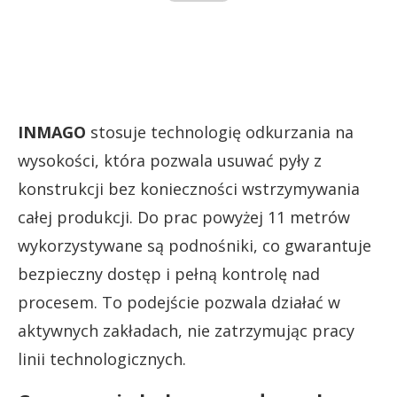
INMAGO
stosuje technologię odkurzania na
wysokości, która pozwala usuwać pyły z
konstrukcji bez konieczności wstrzymywania
całej produkcji. Do prac powyżej 11 metrów
wykorzystywane są podnośniki, co gwarantuje
bezpieczny dostęp i pełną kontrolę nad
procesem. To podejście pozwala działać w
aktywnych zakładach, nie zatrzymując pracy
linii technologicznych.