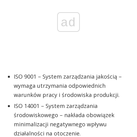
ad
ISO 9001 – System zarządzania jakością –
wymaga utrzymania odpowiednich
warunków pracy i środowiska produkcji.
ISO 14001 – System zarządzania
środowiskowego – nakłada obowiązek
minimalizacji negatywnego wpływu
działalności na otoczenie.