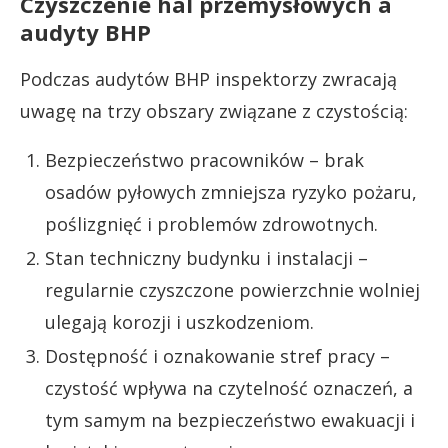
Czyszczenie hal przemysłowych a
audyty BHP
Podczas audytów BHP inspektorzy zwracają
uwagę na trzy obszary związane z czystością:
Bezpieczeństwo pracowników – brak
osadów pyłowych zmniejsza ryzyko pożaru,
poślizgnięć i problemów zdrowotnych.
Stan techniczny budynku i instalacji –
regularnie czyszczone powierzchnie wolniej
ulegają korozji i uszkodzeniom.
Dostępność i oznakowanie stref pracy –
czystość wpływa na czytelność oznaczeń, a
tym samym na bezpieczeństwo ewakuacji i