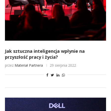
Jak sztuczna inteligencja wpłynie na
przyszłość pracy i życia?
przez
Materiał Partnera
29 sierpnia 2022