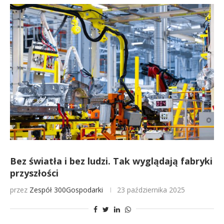
Bez światła i bez ludzi. Tak wyglądają fabryki
przyszłości
przez
Zespół 300Gospodarki
23 października 2025