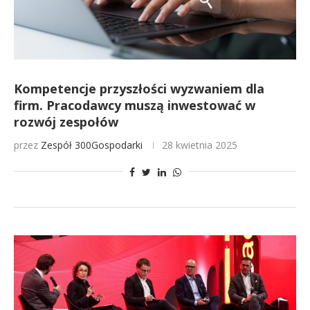
Kompetencje przyszłości wyzwaniem dla
firm. Pracodawcy muszą inwestować w
rozwój zespołów
przez
Zespół 300Gospodarki
28 kwietnia 2025