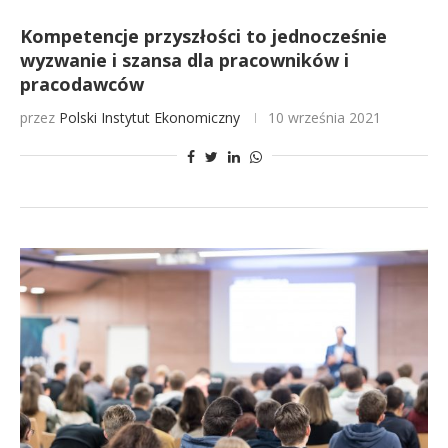
Kompetencje przyszłości to jednocześnie
wyzwanie i szansa dla pracowników i
pracodawców
przez
Polski Instytut Ekonomiczny
10 września 2021