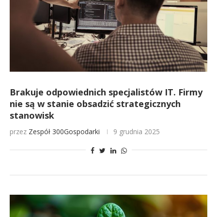
Brakuje odpowiednich specjalistów IT. Firmy
nie są w stanie obsadzić strategicznych
stanowisk
przez
Zespół 300Gospodarki
9 grudnia 2025