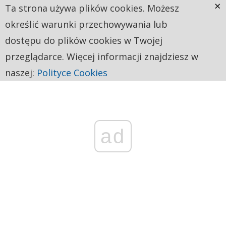
×
Ta strona używa plików cookies. Możesz
określić warunki przechowywania lub
dostępu do plików cookies w Twojej
przeglądarce. Więcej informacji znajdziesz w
naszej:
Polityce Cookies
ad