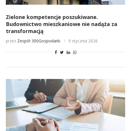
Zielone kompetencje poszukiwane.
Budownictwo mieszkaniowe nie nadąża za
transformacją
przez
Zespół 300Gospodarki
9 stycznia 2026