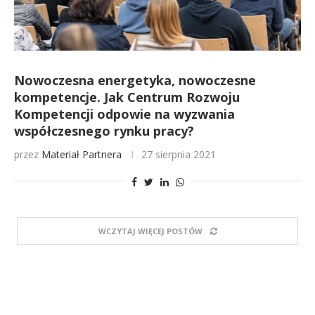
Nowoczesna energetyka, nowoczesne
kompetencje. Jak Centrum Rozwoju
Kompetencji odpowie na wyzwania
współczesnego rynku pracy?
przez
Materiał Partnera
27 sierpnia 2021
WCZYTAJ WIĘCEJ POSTÓW