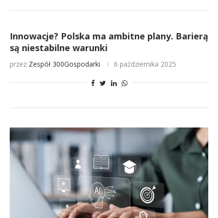
Innowacje? Polska ma ambitne plany. Barierą
są niestabilne warunki
przez
Zespół 300Gospodarki
6 października 2025