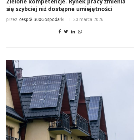
Zielone kompetencje. Rynek pracy zmienia
się szybciej niż dostępne umiejętności
przez
Zespół 300Gospodarki
20 marca 2026