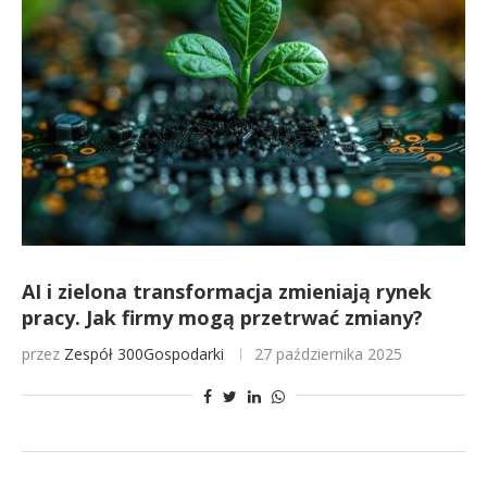
AI i zielona transformacja zmieniają rynek
pracy. Jak firmy mogą przetrwać zmiany?
przez
Zespół 300Gospodarki
27 października 2025