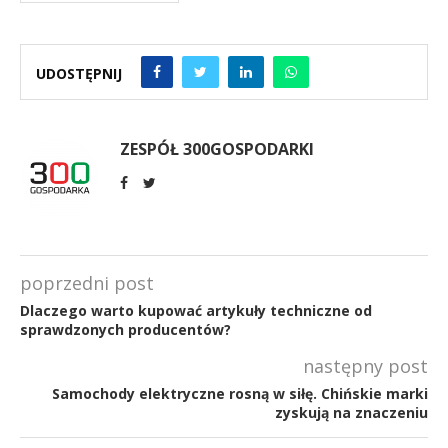
UDOSTĘPNIJ
ZESPÓŁ 300GOSPODARKI
poprzedni post
Dlaczego warto kupować artykuły techniczne od
sprawdzonych producentów?
następny post
Samochody elektryczne rosną w siłę. Chińskie marki
zyskują na znaczeniu