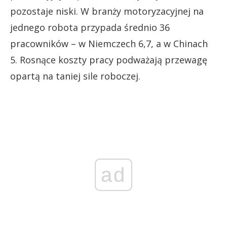
pozostaje niski. W branży motoryzacyjnej na
jednego robota przypada średnio 36
pracowników – w Niemczech 6,7, a w Chinach
5. Rosnące koszty pracy podważają przewagę
opartą na taniej sile roboczej.
ad