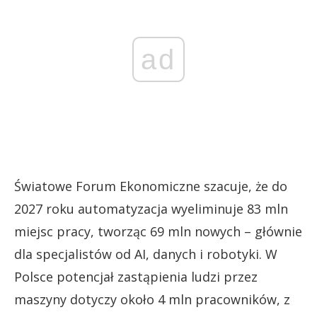
ad
Światowe Forum Ekonomiczne szacuje, że do
2027 roku automatyzacja wyeliminuje 83 mln
miejsc pracy, tworząc 69 mln nowych – głównie
dla specjalistów od AI, danych i robotyki. W
Polsce potencjał zastąpienia ludzi przez
maszyny dotyczy około 4 mln pracowników, z