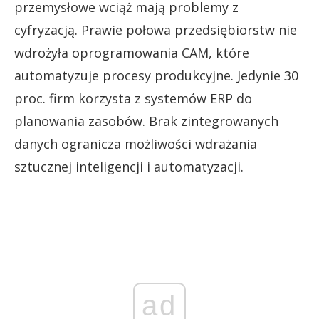
przemysłowe wciąż mają problemy z
cyfryzacją. Prawie połowa przedsiębiorstw nie
wdrożyła oprogramowania CAM, które
automatyzuje procesy produkcyjne. Jedynie 30
proc. firm korzysta z systemów ERP do
planowania zasobów. Brak zintegrowanych
danych ogranicza możliwości wdrażania
sztucznej inteligencji i automatyzacji.
ad