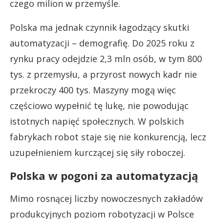
czego milion w przemyśle.
Polska ma jednak czynnik łagodzący skutki
automatyzacji – demografię. Do 2025 roku z
rynku pracy odejdzie 2,3 mln osób, w tym 800
tys. z przemysłu, a przyrost nowych kadr nie
przekroczy 400 tys. Maszyny mogą więc
częściowo wypełnić tę lukę, nie powodując
istotnych napięć społecznych. W polskich
fabrykach robot staje się nie konkurencją, lecz
uzupełnieniem kurczącej się siły roboczej.
Polska w pogoni za automatyzacją
Mimo rosnącej liczby nowoczesnych zakładów
produkcyjnych poziom robotyzacji w Polsce