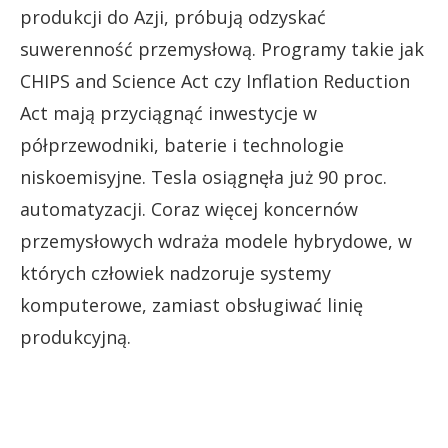
produkcji do Azji, próbują odzyskać
suwerenność przemysłową. Programy takie jak
CHIPS and Science Act czy Inflation Reduction
Act mają przyciągnąć inwestycje w
półprzewodniki, baterie i technologie
niskoemisyjne. Tesla osiągnęła już 90 proc.
automatyzacji. Coraz więcej koncernów
przemysłowych wdraża modele hybrydowe, w
których człowiek nadzoruje systemy
komputerowe, zamiast obsługiwać linię
produkcyjną.