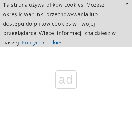
×
Ta strona używa plików cookies. Możesz
określić warunki przechowywania lub
dostępu do plików cookies w Twojej
przeglądarce. Więcej informacji znajdziesz w
naszej:
Polityce Cookies
ad