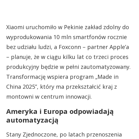
Xiaomi uruchomiło w Pekinie zakład zdolny do
wyprodukowania 10 mln smartfonów rocznie
bez udziału ludzi, a Foxconn – partner Apple’a
– planuje, że w ciągu kilku lat co trzeci proces
produkcyjny będzie w pełni zautomatyzowany.
Transformację wspiera program „Made in
China 2025”, który ma przekształcić kraj z
montowni w centrum innowacji.
Ameryka i Europa odpowiadają
automatyzacją
Stany Zjednoczone, po latach przenoszenia