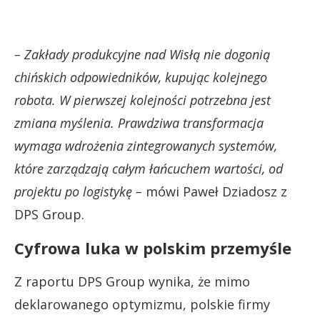
– Zakłady produkcyjne nad Wisłą nie dogonią
chińskich odpowiedników, kupując kolejnego
robota. W pierwszej kolejności potrzebna jest
zmiana myślenia. Prawdziwa transformacja
wymaga wdrożenia zintegrowanych systemów,
które zarządzają całym łańcuchem wartości, od
projektu po logistykę –
mówi Paweł Dziadosz z
DPS Group.
Cyfrowa luka w polskim przemyśle
Z raportu DPS Group wynika, że mimo
deklarowanego optymizmu, polskie firmy