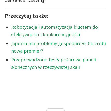
Przeczytaj także:
Robotyzacja i automatyzacja kluczem do
efektywności i konkurencyjności
Japonia ma problemy gospodarcze. Co zrobi
nowa premier?
Przeprowadzono testy pożarowe paneli
słonecznych w rzeczywistej skali