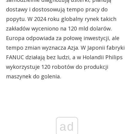
dostawy i dostosowują tempo pracy do
popytu. W 2024 roku globalny rynek takich
zakładów wyceniono na 120 mld dolarów.
Europa odpowiada za połowę inwestycji, ale
tempo zmian wyznacza Azja. W Japonii fabryki
FANUC działają bez ludzi, a w Holandii Philips
wykorzystuje 120 robotów do produkcji
maszynek do golenia.
ad