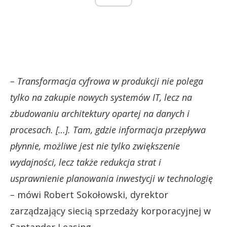
– Transformacja cyfrowa w produkcji nie polega
tylko na zakupie nowych systemów IT, lecz na
zbudowaniu architektury opartej na danych i
procesach. […]. Tam, gdzie informacja przepływa
płynnie, możliwe jest nie tylko zwiększenie
wydajności, lecz także redukcja strat i
usprawnienie planowania inwestycji w technologię
–
mówi Robert Sokołowski, dyrektor
zarządzający siecią sprzedaży korporacyjnej w
Santander Leasing.