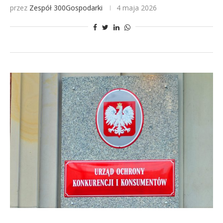
przez
Zespół 300Gospodarki
4 maja 2026