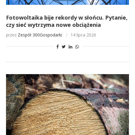
Fotowoltaika bije rekordy w słońcu. Pytanie,
czy sieć wytrzyma nowe obciążenia
przez
Zespół 300Gospodarki
14 lipca 2026