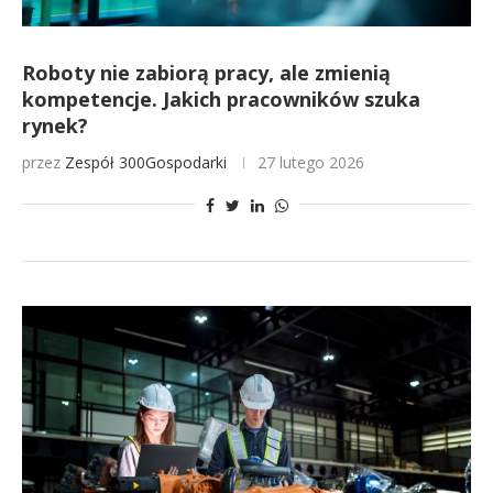
Roboty nie zabiorą pracy, ale zmienią
kompetencje. Jakich pracowników szuka
rynek?
przez
Zespół 300Gospodarki
27 lutego 2026