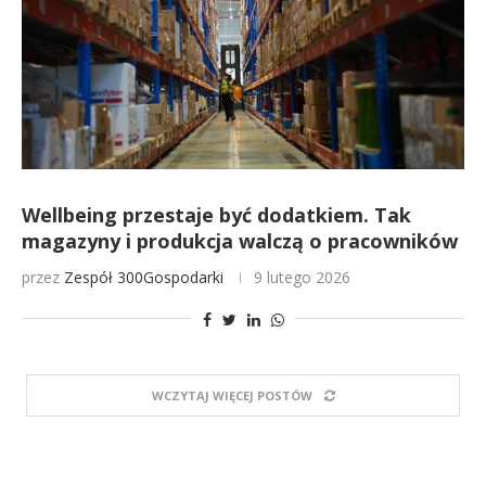
Wellbeing przestaje być dodatkiem. Tak
magazyny i produkcja walczą o pracowników
przez
Zespół 300Gospodarki
9 lutego 2026
WCZYTAJ WIĘCEJ POSTÓW