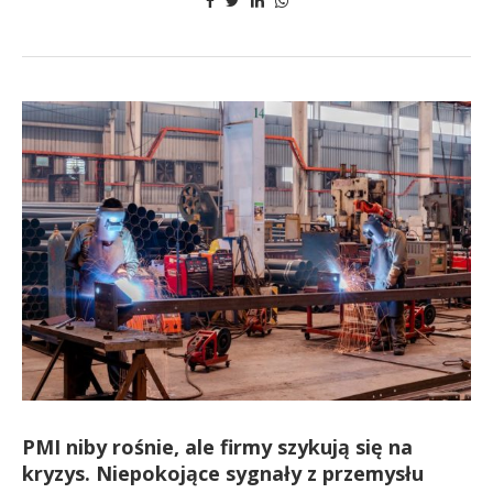
PMI niby rośnie, ale firmy szykują się na
kryzys. Niepokojące sygnały z przemysłu