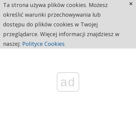
×
Ta strona używa plików cookies. Możesz
określić warunki przechowywania lub
dostępu do plików cookies w Twojej
przeglądarce. Więcej informacji znajdziesz w
naszej:
Polityce Cookies
ad