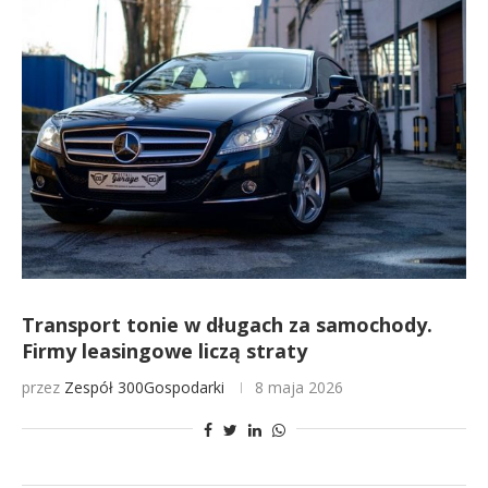
Transport tonie w długach za samochody.
Firmy leasingowe liczą straty
przez
Zespół 300Gospodarki
8 maja 2026