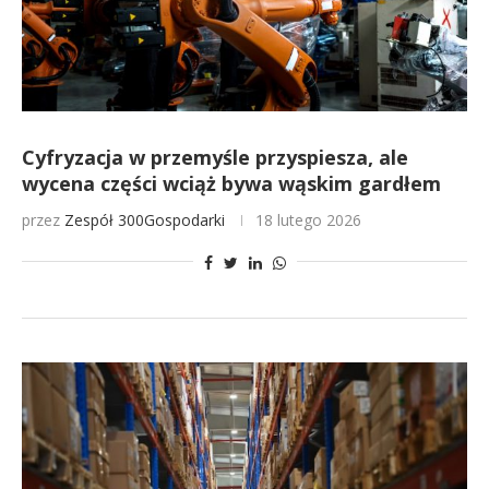
Cyfryzacja w przemyśle przyspiesza, ale
wycena części wciąż bywa wąskim gardłem
przez
Zespół 300Gospodarki
18 lutego 2026