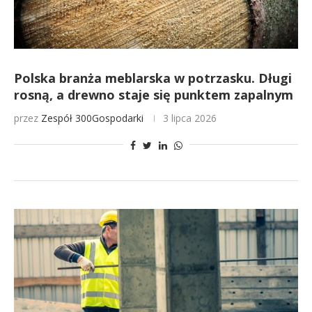
Polska branża meblarska w potrzasku. Długi
rosną, a drewno staje się punktem zapalnym
przez
Zespół 300Gospodarki
3 lipca 2026