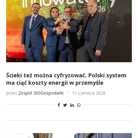
Ścieki też można cyfryzować. Polski system
ma ciąć koszty energii w przemyśle
przez
Zespół 300Gospodarki
11 czerwca 2026