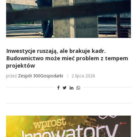
Inwestycje ruszają, ale brakuje kadr.
Budownictwo może mieć problem z tempem
projektów
przez
Zespół 300Gospodarki
2 lipca 2026