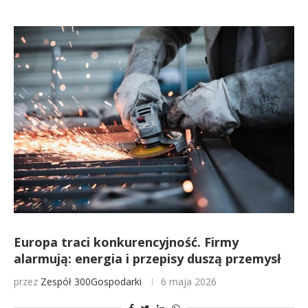
Europa traci konkurencyjność. Firmy
alarmują: energia i przepisy duszą przemysł
przez
Zespół 300Gospodarki
6 maja 2026