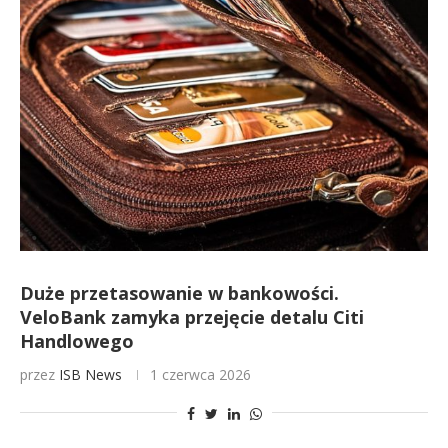
Duże przetasowanie w bankowości.
VeloBank zamyka przejęcie detalu Citi
Handlowego
przez
ISB News
1 czerwca 2026