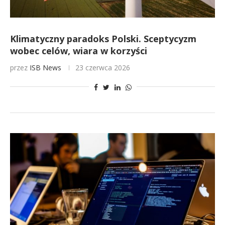
Klimatyczny paradoks Polski. Sceptycyzm
wobec celów, wiara w korzyści
przez
ISB News
23 czerwca 2026