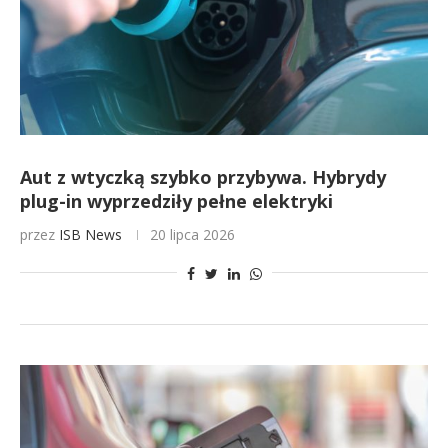
Aut z wtyczką szybko przybywa. Hybrydy
plug-in wyprzedziły pełne elektryki
przez
ISB News
20 lipca 2026