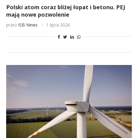
Polski atom coraz bliżej łopat i betonu. PEJ
mają nowe pozwolenie
przez
ISB News
1 lipca 2026