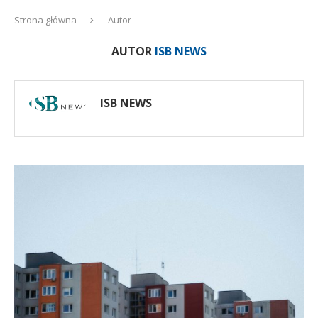
Strona główna
Autor
AUTOR
ISB NEWS
ISB NEWS