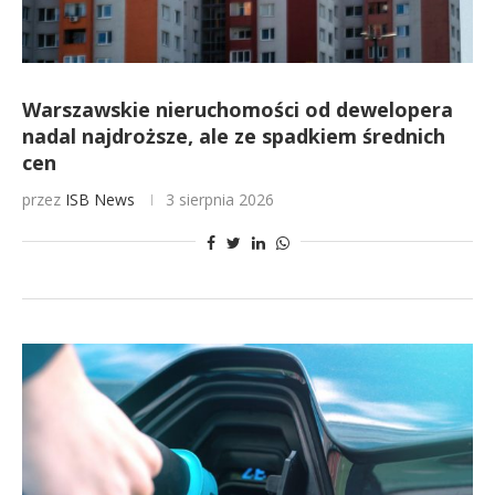
Warszawskie nieruchomości od dewelopera
nadal najdroższe, ale ze spadkiem średnich
cen
przez
ISB News
3 sierpnia 2026