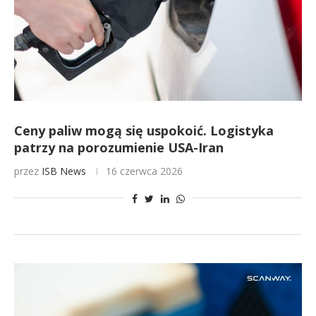
Ceny paliw mogą się uspokoić. Logistyka
patrzy na porozumienie USA-Iran
przez
ISB News
16 czerwca 2026