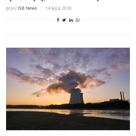
przez
ISB News
14 lipca 2026