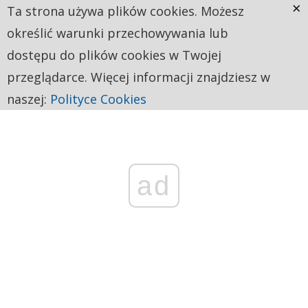
×
Ta strona używa plików cookies. Możesz
określić warunki przechowywania lub
dostępu do plików cookies w Twojej
przeglądarce. Więcej informacji znajdziesz w
naszej:
Polityce Cookies
ad