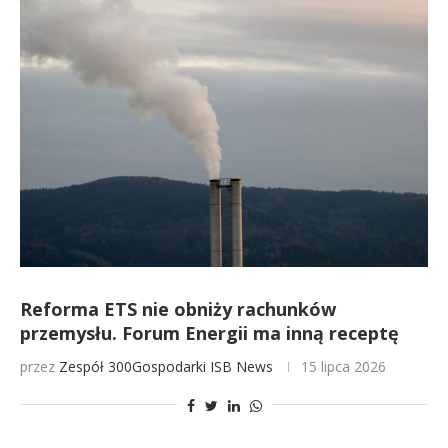
Reforma ETS nie obniży rachunków
przemysłu. Forum Energii ma inną receptę
przez
Zespół 300Gospodarki
ISB News
15 lipca 2026