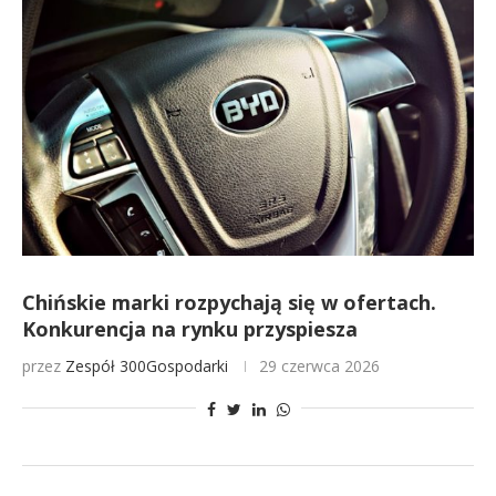
Chińskie marki rozpychają się w ofertach.
Konkurencja na rynku przyspiesza
przez
Zespół 300Gospodarki
29 czerwca 2026