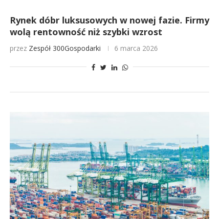
Rynek dóbr luksusowych w nowej fazie. Firmy
wolą rentowność niż szybki wzrost
przez
Zespół 300Gospodarki
6 marca 2026