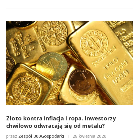
Złoto kontra inflacja i ropa. Inwestorzy
chwilowo odwracają się od metalu?
przez
Zespół 300Gospodarki
28 kwietnia 2026