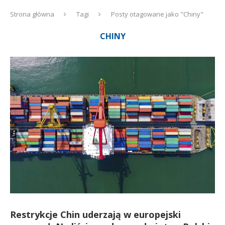
Strona główna
Tagi
Posty otagowane jako "Chiny"
CHINY
Restrykcje Chin uderzają w europejski