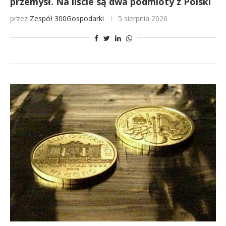
przemysł. Na liście są dwa podmioty z Polski
przez
Zespół 300Gospodarki
5 sierpnia 2026