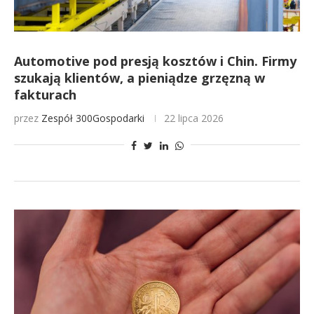
Automotive pod presją kosztów i Chin. Firmy
szukają klientów, a pieniądze grzęzną w
fakturach
przez
Zespół 300Gospodarki
22 lipca 2026