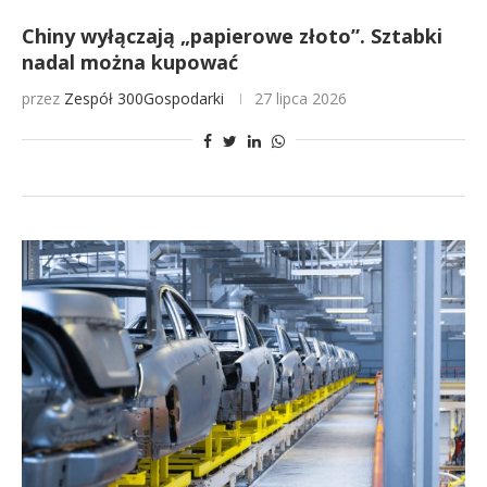
Chiny wyłączają „papierowe złoto”. Sztabki
nadal można kupować
przez
Zespół 300Gospodarki
27 lipca 2026