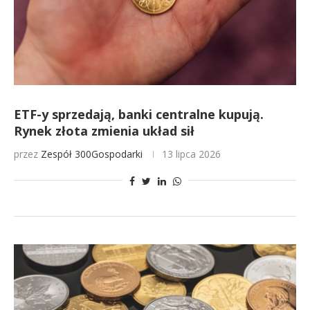
ETF-y sprzedają, banki centralne kupują.
Rynek złota zmienia układ sił
przez
Zespół 300Gospodarki
13 lipca 2026