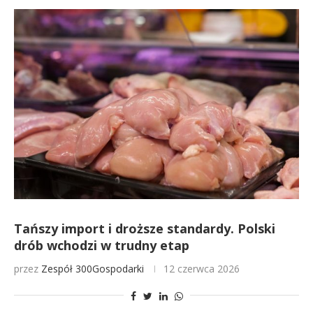
Tańszy import i droższe standardy. Polski
drób wchodzi w trudny etap
przez
Zespół 300Gospodarki
12 czerwca 2026