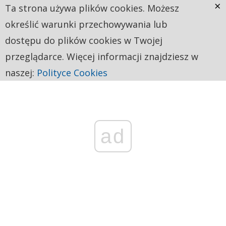
×
Ta strona używa plików cookies. Możesz
określić warunki przechowywania lub
dostępu do plików cookies w Twojej
przeglądarce. Więcej informacji znajdziesz w
naszej:
Polityce Cookies
ad