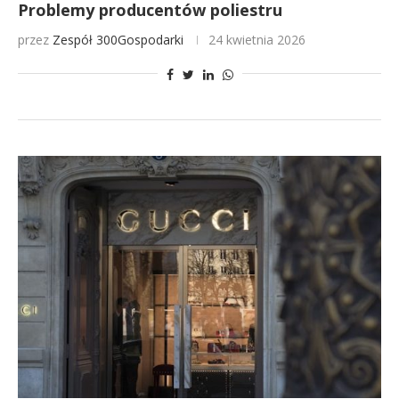
Problemy producentów poliestru
przez
Zespół 300Gospodarki
24 kwietnia 2026