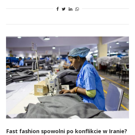
Fast fashion spowolni po konflikcie w Iranie?