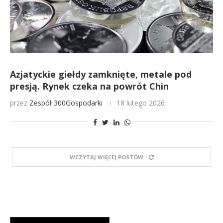
Azjatyckie giełdy zamknięte, metale pod
presją. Rynek czeka na powrót Chin
przez
Zespół 300Gospodarki
18 lutego 2026
WCZYTAJ WIĘCEJ POSTÓW