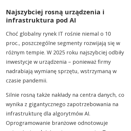
Najszybciej rosną urządzenia i
infrastruktura pod AI
Choć globalny rynek IT rośnie niemal o 10
proc., poszczególne segmenty rozwijają się w
różnym tempie. W 2025 roku najszybciej odbiły
inwestycje w urządzenia – ponieważ firmy
nadrabiają wymianę sprzętu, wstrzymaną w
czasie pandemii.
Silnie rosną także nakłady na centra danych, co
wynika z gigantycznego zapotrzebowania na
infrastrukturę dla algorytmów AI.
Oprogramowanie branżowe odnotowuje