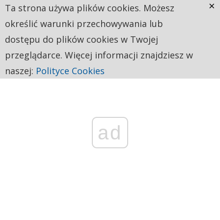
×
Ta strona używa plików cookies. Możesz
określić warunki przechowywania lub
dostępu do plików cookies w Twojej
przeglądarce. Więcej informacji znajdziesz w
naszej:
Polityce Cookies
ad