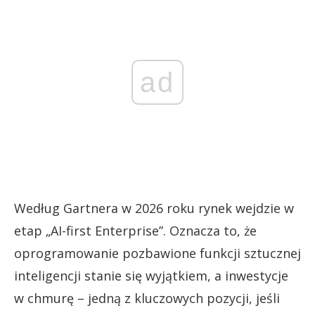
ad
Według Gartnera w 2026 roku rynek wejdzie w
etap „AI-first Enterprise”. Oznacza to, że
oprogramowanie pozbawione funkcji sztucznej
inteligencji stanie się wyjątkiem, a inwestycje
w chmurę – jedną z kluczowych pozycji, jeśli