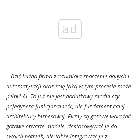
ad
– Dziś każda firma zrozumiała znaczenie danych i
automatyzacji oraz rolę jaką w tym procesie może
pełnić AI. To już nie jest dodatkowy moduł czy
pojedyncza funkcjonalność, ale fundament całej
architektury biznesowej. Firmy są gotowe wdrażać
gotowe otwarte modele, dostosowywać je do
swoich potrzeb, ale także integrować je z