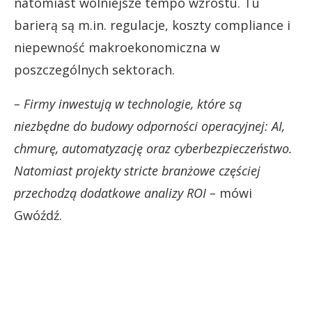
natomiast wolniejsze tempo wzrostu. Tu
barierą są m.in. regulacje, koszty compliance i
niepewność makroekonomiczna w
poszczególnych sektorach.
– Firmy inwestują w technologie, które są
niezbędne do budowy odporności operacyjnej: AI,
chmurę, automatyzację oraz cyberbezpieczeństwo.
Natomiast projekty stricte branżowe częściej
przechodzą dodatkowe analizy ROI –
mówi
Gwóźdź.