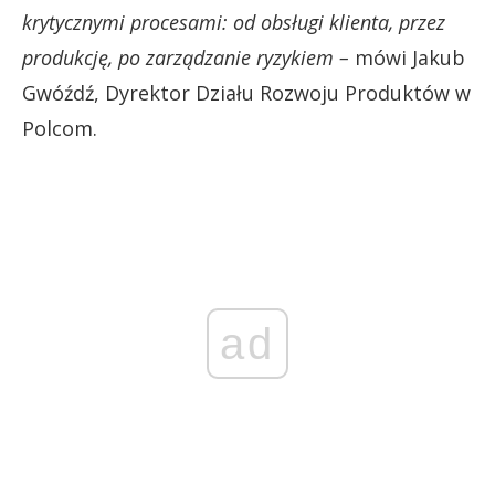
krytycznymi procesami: od obsługi klienta, przez
produkcję, po zarządzanie ryzykiem –
mówi Jakub
Gwóźdź, Dyrektor Działu Rozwoju Produktów w
Polcom.
ad