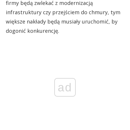
firmy będą zwlekać z modernizacją
infrastruktury czy przejściem do chmury, tym
większe nakłady będą musiały uruchomić, by
dogonić konkurencję.
ad