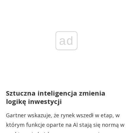
ad
Sztuczna inteligencja zmienia
logikę inwestycji
Gartner wskazuje, że rynek wszedł w etap, w
którym funkcje oparte na AI stają się normą w