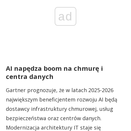
ad
AI napędza boom na chmurę i
centra danych
Gartner prognozuje, że w latach 2025-2026
największym beneficjentem rozwoju AI będą
dostawcy infrastruktury chmurowej, usług
bezpieczeństwa oraz centrów danych.
Modernizacja architektury IT staje się