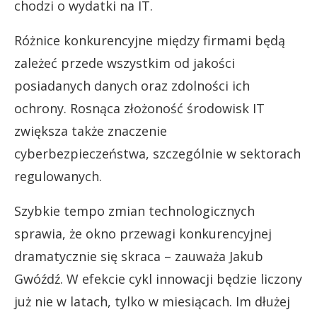
chodzi o wydatki na IT.
Różnice konkurencyjne między firmami będą
zależeć przede wszystkim od jakości
posiadanych danych oraz zdolności ich
ochrony. Rosnąca złożoność środowisk IT
zwiększa także znaczenie
cyberbezpieczeństwa, szczególnie w sektorach
regulowanych.
Szybkie tempo zmian technologicznych
sprawia, że okno przewagi konkurencyjnej
dramatycznie się skraca – zauważa Jakub
Gwóźdź. W efekcie cykl innowacji będzie liczony
już nie w latach, tylko w miesiącach. Im dłużej