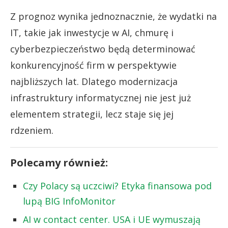
Z prognoz wynika jednoznacznie, że wydatki na
IT, takie jak inwestycje w AI, chmurę i
cyberbezpieczeństwo będą determinować
konkurencyjność firm w perspektywie
najbliższych lat. Dlatego modernizacja
infrastruktury informatycznej nie jest już
elementem strategii, lecz staje się jej
rdzeniem.
Polecamy również:
Czy Polacy są uczciwi? Etyka finansowa pod
lupą BIG InfoMonitor
AI w contact center. USA i UE wymuszają