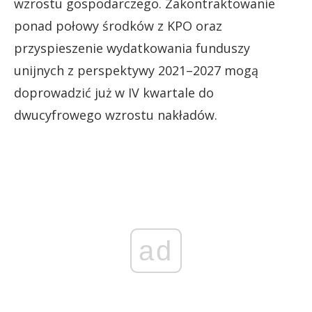
wzrostu gospodarczego. Zakontraktowanie
ponad połowy środków z KPO oraz
przyspieszenie wydatkowania funduszy
unijnych z perspektywy 2021–2027 mogą
doprowadzić już w IV kwartale do
dwucyfrowego wzrostu nakładów.
ad