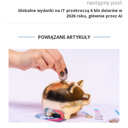
następny post
Globalne wydatki na IT przekroczą 6 bln dolarów w
2026 roku, głównie przez AI
POWIĄZANE ARTYKUŁY