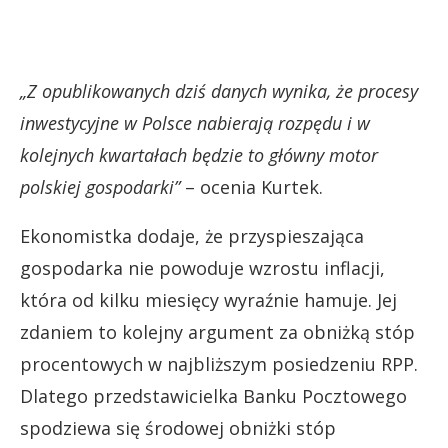
„Z opublikowanych dziś danych wynika, że procesy
inwestycyjne w Polsce nabierają rozpędu i w
kolejnych kwartałach będzie to główny motor
polskiej gospodarki”
– ocenia Kurtek.
Ekonomistka dodaje, że przyspieszająca
gospodarka nie powoduje wzrostu inflacji,
która od kilku miesięcy wyraźnie hamuje. Jej
zdaniem to kolejny argument za obniżką stóp
procentowych w najbliższym posiedzeniu RPP.
Dlatego przedstawicielka Banku Pocztowego
spodziewa się środowej obniżki stóp