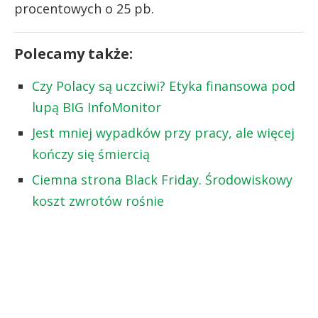
procentowych o 25 pb.
Polecamy także:
Czy Polacy są uczciwi? Etyka finansowa pod
lupą BIG InfoMonitor
Jest mniej wypadków przy pracy, ale więcej
kończy się śmiercią
Ciemna strona Black Friday. Środowiskowy
koszt zwrotów rośnie