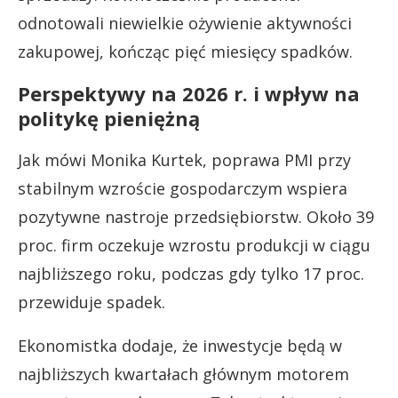
odnotowali niewielkie ożywienie aktywności
zakupowej, kończąc pięć miesięcy spadków.
Perspektywy na 2026 r. i wpływ na
politykę pieniężną
Jak mówi Monika Kurtek, poprawa PMI przy
stabilnym wzroście gospodarczym wspiera
pozytywne nastroje przedsiębiorstw. Około 39
proc. firm oczekuje wzrostu produkcji w ciągu
najbliższego roku, podczas gdy tylko 17 proc.
przewiduje spadek.
Ekonomistka dodaje, że inwestycje będą w
najbliższych kwartałach głównym motorem