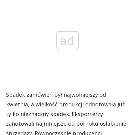
ad
Spadek zamówień był najwolniejszy od
kwietnia, a wielkość produkcji odnotowała już
tylko nieznaczny spadek. Eksporterzy
zanotowali najmniejsze od pół roku osłabienie
sprzedaży. Równocześnie producenci