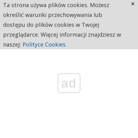
×
Ta strona używa plików cookies. Możesz
określić warunki przechowywania lub
dostępu do plików cookies w Twojej
przeglądarce. Więcej informacji znajdziesz w
naszej:
Polityce Cookies
ad