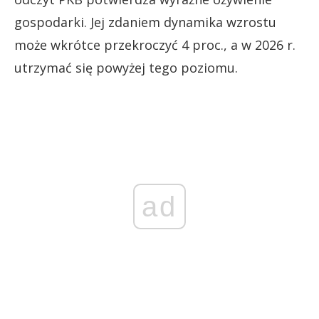
gospodarki. Jej zdaniem dynamika wzrostu
może wkrótce przekroczyć 4 proc., a w 2026 r.
utrzymać się powyżej tego poziomu.
ad