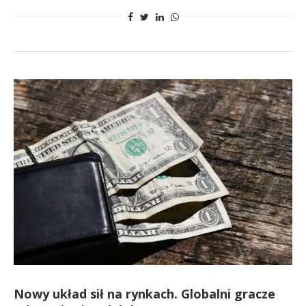
Nowy układ sił na rynkach. Globalni gracze