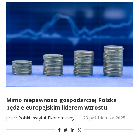
Mimo niepewności gospodarczej Polska
będzie europejskim liderem wzrostu
przez
Polski Instytut Ekonomiczny
23 października 2025