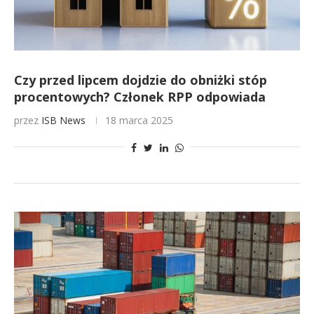
Czy przed lipcem dojdzie do obniżki stóp
procentowych? Członek RPP odpowiada
przez
ISB News
18 marca 2025