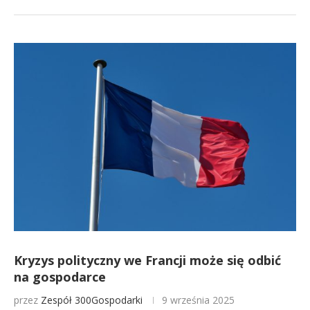
Kryzys polityczny we Francji może się odbić
na gospodarce
przez
Zespół 300Gospodarki
9 września 2025