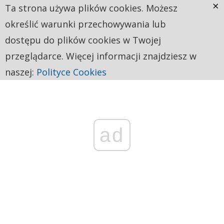
×
Ta strona używa plików cookies. Możesz
określić warunki przechowywania lub
dostępu do plików cookies w Twojej
przeglądarce. Więcej informacji znajdziesz w
naszej:
Polityce Cookies
ad