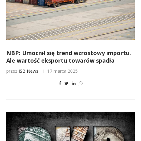
NBP: Umocnił się trend wzrostowy importu.
Ale wartość eksportu towarów spadła
przez
ISB News
17 marca 2025