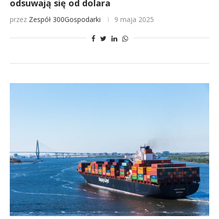
odsuwają się od dolara
przez
Zespół 300Gospodarki
9 maja 2025