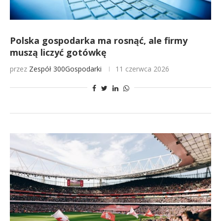
Polska gospodarka ma rosnąć, ale firmy
muszą liczyć gotówkę
przez
Zespół 300Gospodarki
11 czerwca 2026