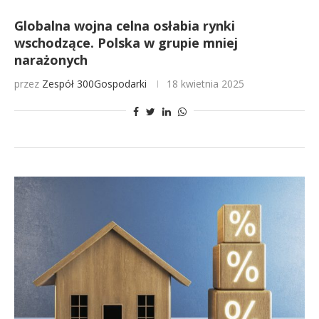
Globalna wojna celna osłabia rynki
wschodzące. Polska w grupie mniej
narażonych
przez
Zespół 300Gospodarki
18 kwietnia 2025