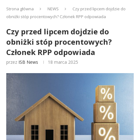
Strona główna
NEWS
Czy przed lipcem dojdzie do
obniżki stóp procentowych? Członek RPP odpowiada
Czy przed lipcem dojdzie do
obniżki stóp procentowych?
Członek RPP odpowiada
przez
ISB News
18 marca 2025