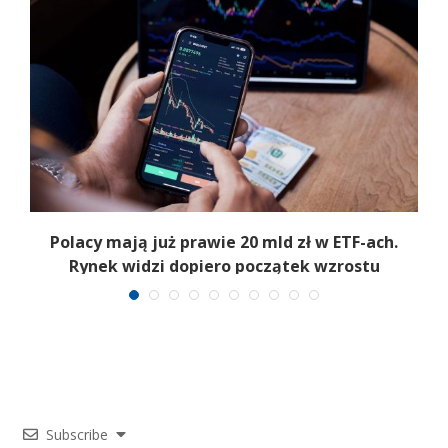
Polacy mają już prawie 20 mld zł w ETF-ach.
Rynek widzi dopiero początek wzrostu
Subscribe