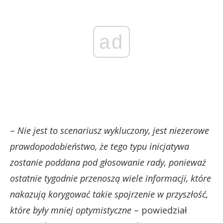
ad
–
Nie jest to scenariusz wykluczony, jest niezerowe
prawdopodobieństwo, że tego typu inicjatywa
zostanie poddana pod głosowanie rady, ponieważ
ostatnie tygodnie przenoszą wiele informacji, które
nakazują korygować takie spojrzenie w przyszłość,
które były mniej optymistyczne
– powiedział