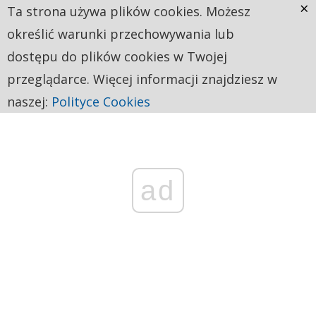
×
Ta strona używa plików cookies. Możesz
określić warunki przechowywania lub
dostępu do plików cookies w Twojej
przeglądarce. Więcej informacji znajdziesz w
naszej:
Polityce Cookies
ad