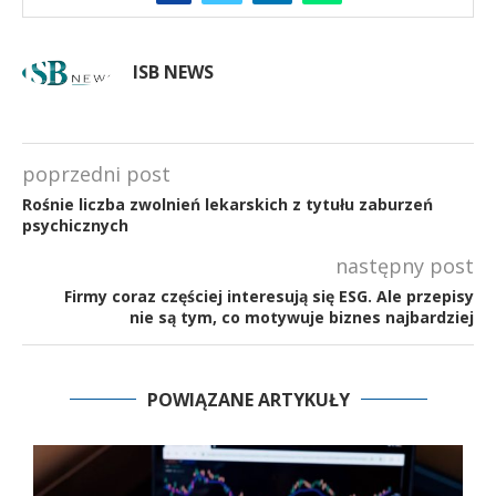
ISB NEWS
poprzedni post
Rośnie liczba zwolnień lekarskich z tytułu zaburzeń
psychicznych
następny post
Firmy coraz częściej interesują się ESG. Ale przepisy
nie są tym, co motywuje biznes najbardziej
POWIĄZANE ARTYKUŁY