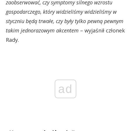
zaobserwować, czy symptomy silnego wzrostu
gospodarczego, który widzieliśmy widzieliśmy w
styczniu będą trwałe, czy były tylko pewną pewnym
takim jednorazowym akcentem
– wyjaśnił członek
Rady.
ad