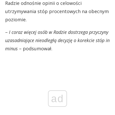
Radzie odnośnie opinii o celowości
utrzymywania stóp procentowych na obecnym
poziomie.
–
I coraz więcej osób w Radzie dostrzega przyczyny
uzasadniające nieodległą decyzję o korekcie stóp in
minus
– podsumował.
ad