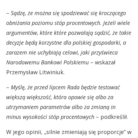
–
Sądzę, że można się spodziewać się kroczącego
obniżania poziomu stóp procentowych. Jeżeli wiele
argumentów, które które pozwalają sądzić, że takie
decyzje będą korzystne dla polskiej gospodarki, a
zarazem nie uchybiają celowi, jaki przyświeca
Narodowemu Bankowi Polskiemu
– wskazał
Przemysław Litwiniuk.
–
Myślę, że przed lipcem Rada będzie testować
większą większość, która opowie się albo za
utrzymaniem parametrów albo za zmianą in
minus wysokości stóp procentowych
– podkreślił.
W jego opinii, „silnie zmieniają się proporcje” w