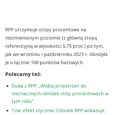
RPP utrzymuje stopy procentowe na
niezmienionym poziomie (z główną stopą
referencyjną w wysokości 5,75 proc.) po tym,
jak we wrześniu i październiku 2023 r. obniżyła
je o łącznie 100 punktów bazowych.
Polecamy też:
Duda z RPP: „Widzę przestrzeń do
nieznacznych obniżek stóp procentowych w
tym roku”
Tzw. efekt stycznia. Członek RPP wskazuje,