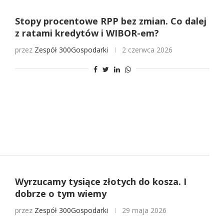
Stopy procentowe RPP bez zmian. Co dalej
z ratami kredytów i WIBOR-em?
przez
Zespół 300Gospodarki
2 czerwca 2026
Wyrzucamy tysiące złotych do kosza. I
dobrze o tym wiemy
przez
Zespół 300Gospodarki
29 maja 2026