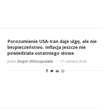
Porozumienie USA-Iran daje ulgę, ale nie
bezpieczeństwo. Inflacja jeszcze nie
powiedziała ostatniego słowa
przez
Zespół 300Gospodarki
17 czerwca 2026