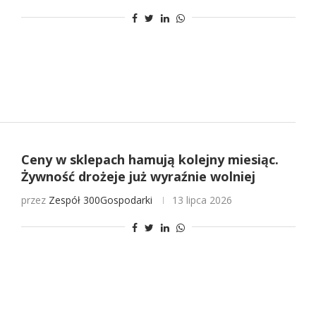
Ceny w sklepach hamują kolejny miesiąc.
Żywność drożeje już wyraźnie wolniej
przez
Zespół 300Gospodarki
13 lipca 2026