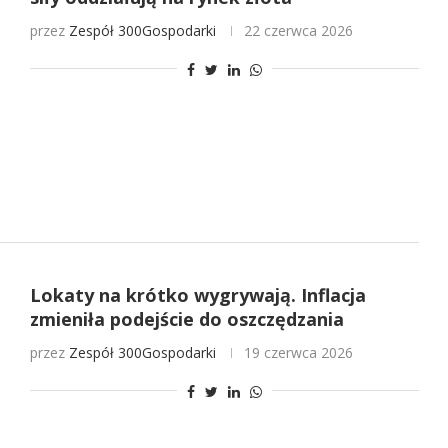
przez
Zespół 300Gospodarki
22 czerwca 2026
Lokaty na krótko wygrywają. Inflacja
zmieniła podejście do oszczędzania
przez
Zespół 300Gospodarki
19 czerwca 2026