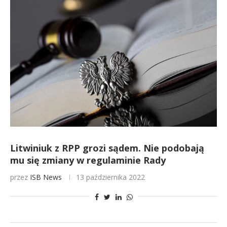
Litwiniuk z RPP grozi sądem. Nie podobają
mu się zmiany w regulaminie Rady
przez
ISB News
13 października 2022