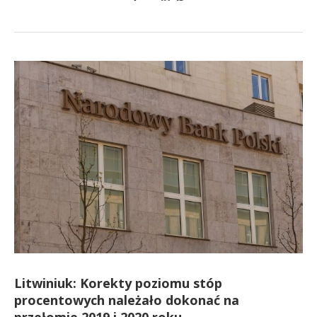
Litwiniuk: Korekty poziomu stóp
procentowych należało dokonać na