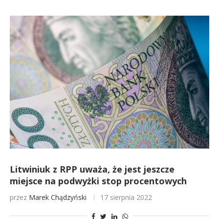
Litwiniuk z RPP uważa, że jest jeszcze
miejsce na podwyżki stop procentowych
przez
Marek Chądzyński
17 sierpnia 2022