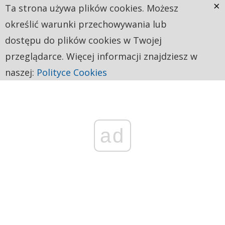
×
Ta strona używa plików cookies. Możesz
określić warunki przechowywania lub
dostępu do plików cookies w Twojej
przeglądarce. Więcej informacji znajdziesz w
naszej:
Polityce Cookies
ad