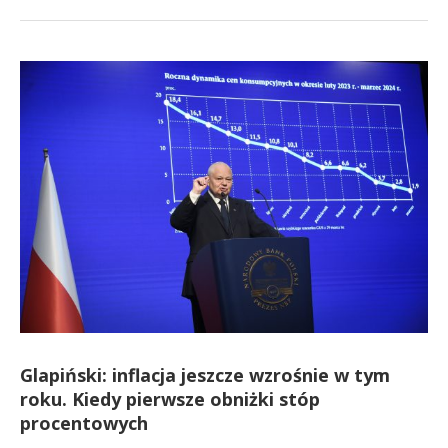
Glapiński: inflacja jeszcze wzrośnie w tym
roku. Kiedy pierwsze obniżki stóp
procentowych