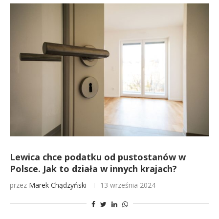
Lewica chce podatku od pustostanów w
Polsce. Jak to działa w innych krajach?
przez
Marek Chądzyński
13 września 2024