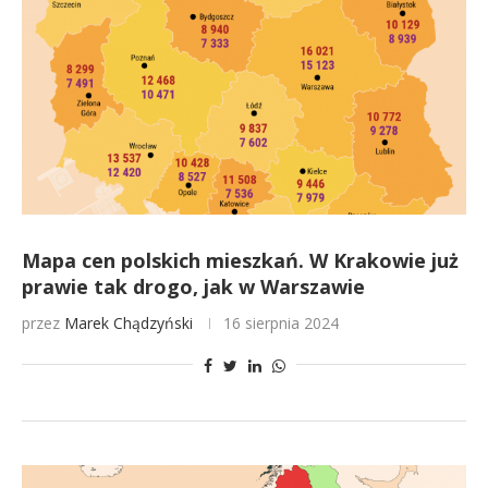
Mapa cen polskich mieszkań. W Krakowie już
prawie tak drogo, jak w Warszawie
przez
Marek Chądzyński
16 sierpnia 2024