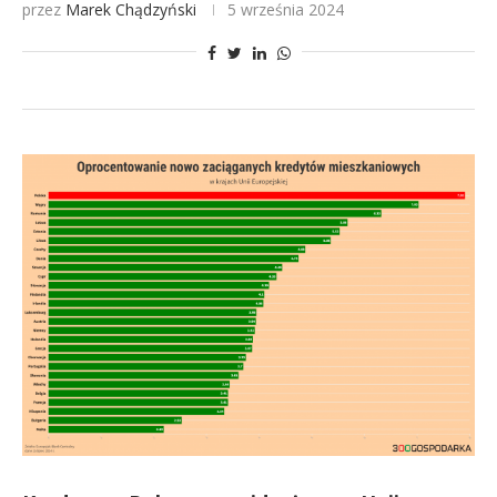
przez
Marek Chądzyński
5 września 2024