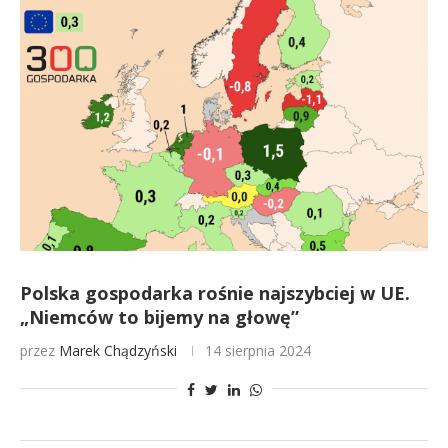
Polska gospodarka rośnie najszybciej w UE.
„Niemców to bijemy na głowę”
przez
Marek Chądzyński
14 sierpnia 2024