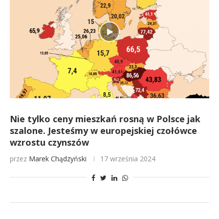
Nie tylko ceny mieszkań rosną w Polsce jak
szalone. Jesteśmy w europejskiej czołówce
wzrostu czynszów
przez
Marek Chądzyński
17 września 2024