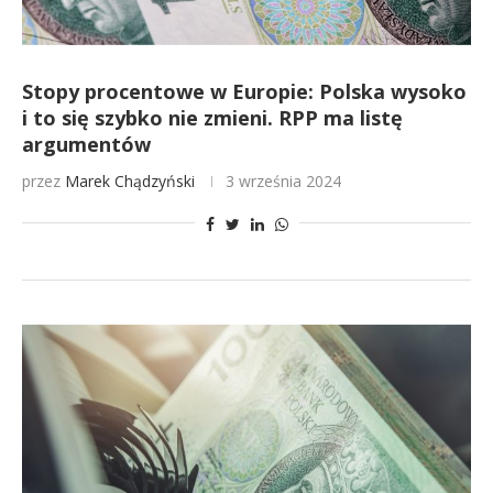
Stopy procentowe w Europie: Polska wysoko
i to się szybko nie zmieni. RPP ma listę
argumentów
przez
Marek Chądzyński
3 września 2024