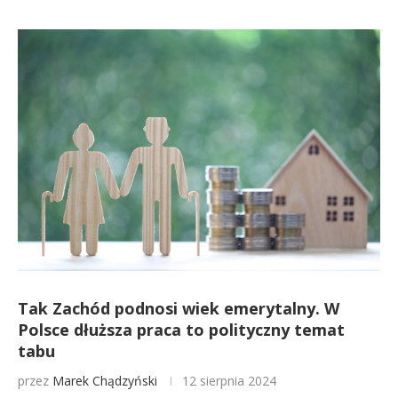
Tak Zachód podnosi wiek emerytalny. W
Polsce dłuższa praca to polityczny temat
tabu
przez
Marek Chądzyński
12 sierpnia 2024