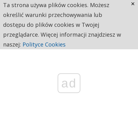
×
Ta strona używa plików cookies. Możesz
określić warunki przechowywania lub
dostępu do plików cookies w Twojej
przeglądarce. Więcej informacji znajdziesz w
naszej:
Polityce Cookies
ad