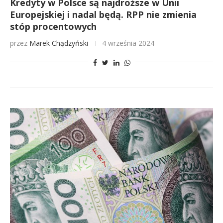
Kredyty w Polsce są najdroższe w Unii
Europejskiej i nadal będą. RPP nie zmienia
stóp procentowych
przez
Marek Chądzyński
4 września 2024