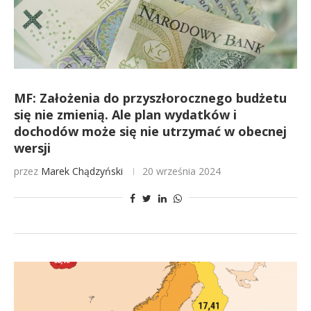
MF: Założenia do przyszłorocznego budżetu
się nie zmienią. Ale plan wydatków i
dochodów może się nie utrzymać w obecnej
wersji
przez
Marek Chądzyński
20 września 2024