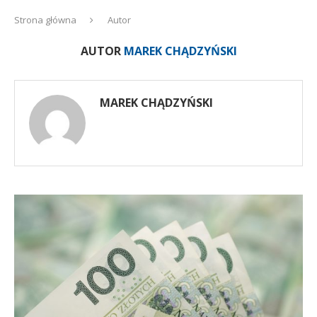
Strona główna
Autor
AUTOR
MAREK CHĄDZYŃSKI
MAREK CHĄDZYŃSKI