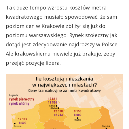
Tak duże tempo wzrostu kosztów metra
kwadratowego musiało spowodować, że sam
poziom cen w Krakowie zbliżył się już do
poziomu warszawskiego. Rynek stołeczny jak
dotąd jest zdecydowanie najdroższy w Polsce.
Ale krakowskiemu niewiele już brakuje, żeby
przejąć pozycję lidera.