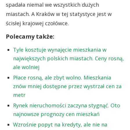
spadała niemal we wszystkich dużych
miastach. A Kraków w tej statystyce jest w
ścisłej krajowej czołówce.
Polecamy także:
Tyle kosztuje wynajęcie mieszkania w
największych polskich miastach. Ceny rosną,
ale wolniej
Płace rosną, ale zbyt wolno. Mieszkania
znów mniej dostępne przez wystrzał cen za
metr
Rynek nieruchomości zaczyna stygnąć. Oto
najnowsze prognozy cen mieszkań
Wzrośnie popyt na kredyty, ale nie na