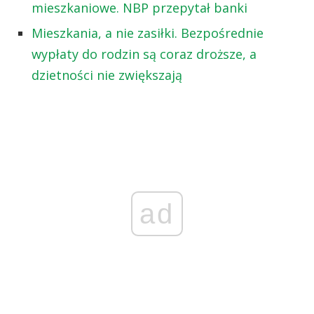
mieszkaniowe. NBP przepytał banki
Mieszkania, a nie zasiłki. Bezpośrednie
wypłaty do rodzin są coraz droższe, a
dzietności nie zwiększają
ad