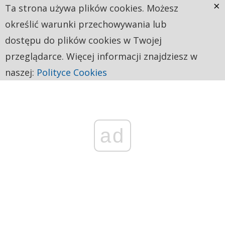
×
Ta strona używa plików cookies. Możesz
określić warunki przechowywania lub
dostępu do plików cookies w Twojej
przeglądarce. Więcej informacji znajdziesz w
naszej:
Polityce Cookies
ad