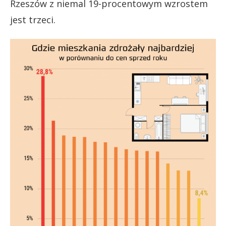
Rzeszów z niemal 19-procentowym wzrostem
jest trzeci.