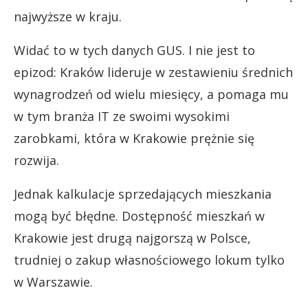
najwyższe w kraju.
Widać to w tych danych GUS. I nie jest to
epizod: Kraków lideruje w zestawieniu średnich
wynagrodzeń od wielu miesięcy, a pomaga mu
w tym branża IT ze swoimi wysokimi
zarobkami, która w Krakowie prężnie się
rozwija.
Jednak kalkulacje sprzedających mieszkania
mogą być błędne. Dostępność mieszkań w
Krakowie jest drugą najgorszą w Polsce,
trudniej o zakup własnościowego lokum tylko
w Warszawie.