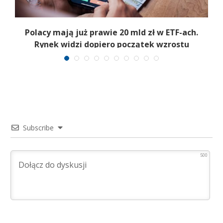
Polacy mają już prawie 20 mld zł w ETF-ach.
Rynek widzi dopiero początek wzrostu
Subscribe
500