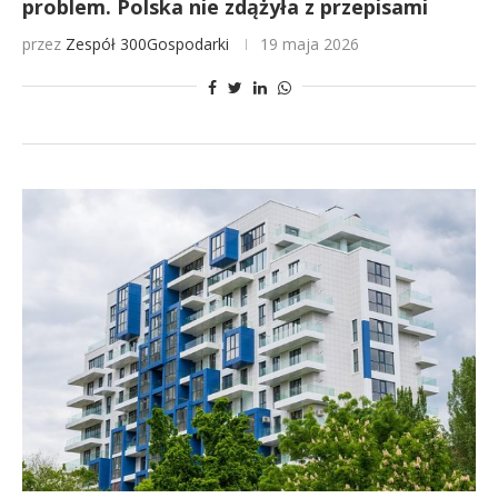
problem. Polska nie zdążyła z przepisami
przez
Zespół 300Gospodarki
19 maja 2026