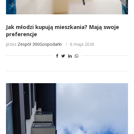
Jak młodzi kupują mieszkania? Mają swoje
preferencje
przez
Zespół 300Gospodarki
6 maja 2026