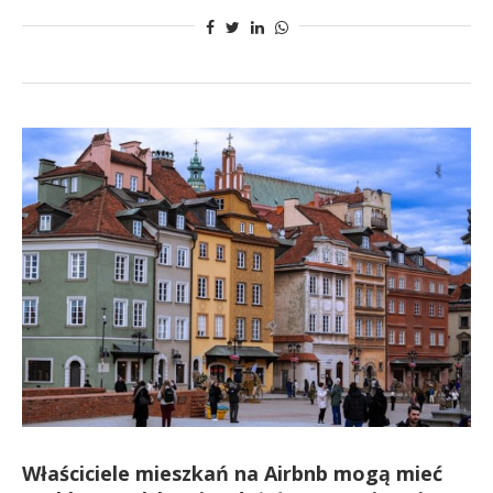
Właściciele mieszkań na Airbnb mogą mieć