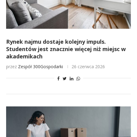
Rynek najmu dostaje kolejny impuls.
Studentów jest znacznie więcej niż miejsc w
akademikach
przez
Zespół 300Gospodarki
26 czerwca 2026