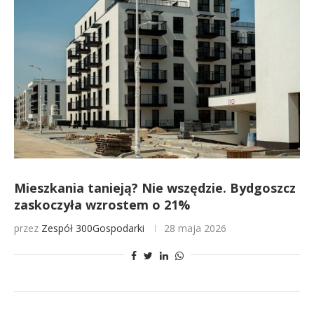
Mieszkania tanieją? Nie wszędzie. Bydgoszcz
zaskoczyła wzrostem o 21%
przez
Zespół 300Gospodarki
28 maja 2026