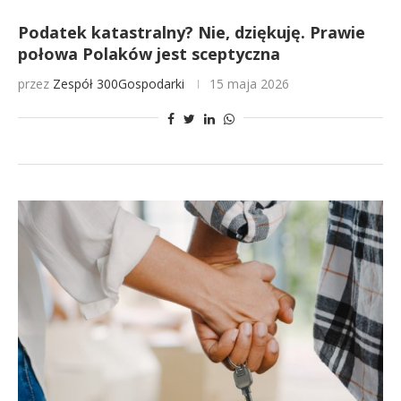
Podatek katastralny? Nie, dziękuję. Prawie
połowa Polaków jest sceptyczna
przez
Zespół 300Gospodarki
15 maja 2026