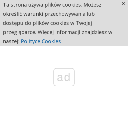
×
Ta strona używa plików cookies. Możesz
określić warunki przechowywania lub
dostępu do plików cookies w Twojej
przeglądarce. Więcej informacji znajdziesz w
naszej:
Polityce Cookies
ad