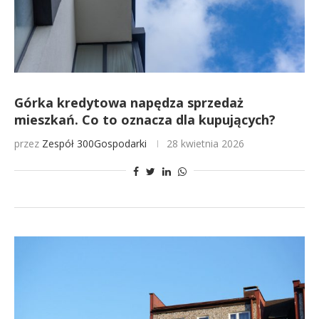
Górka kredytowa napędza sprzedaż
mieszkań. Co to oznacza dla kupujących?
przez
Zespół 300Gospodarki
28 kwietnia 2026