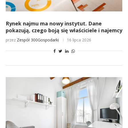
Rynek najmu ma nowy instytut. Dane
pokazują, czego boją się właściciele i najemcy
przez
Zespół 300Gospodarki
16 lipca 2026