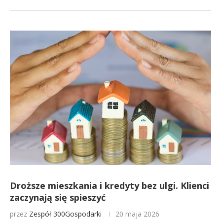
Droższe mieszkania i kredyty bez ulgi. Klienci
zaczynają się spieszyć
przez
Zespół 300Gospodarki
20 maja 2026