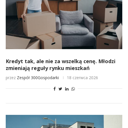
Kredyt tak, ale nie za wszelką cenę. Młodzi
zmieniają reguły rynku mieszkań
przez
Zespół 300Gospodarki
18 czerwca 2026