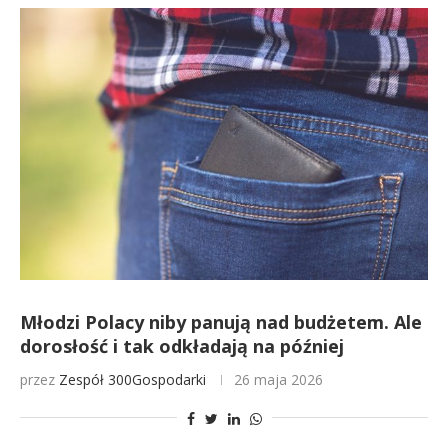
Młodzi Polacy niby panują nad budżetem. Ale
dorosłość i tak odkładają na później
przez
Zespół 300Gospodarki
26 maja 2026