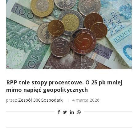
RPP tnie stopy procentowe. O 25 pb mniej
mimo napięć geopolitycznych
przez
Zespół 300Gospodarki
4 marca 2026