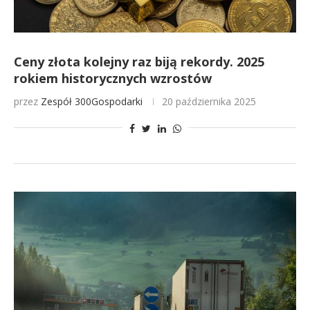
Ceny złota kolejny raz biją rekordy. 2025
rokiem historycznych wzrostów
przez
Zespół 300Gospodarki
20 października 2025