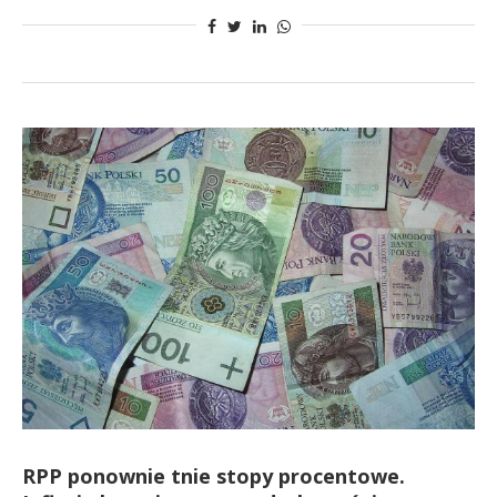
RPP ponownie tnie stopy procentowe.