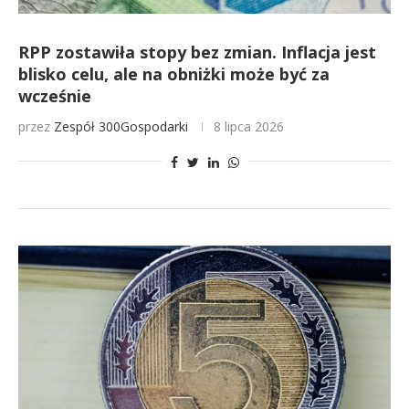
RPP zostawiła stopy bez zmian. Inflacja jest
blisko celu, ale na obniżki może być za
wcześnie
przez
Zespół 300Gospodarki
8 lipca 2026