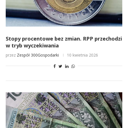
Stopy procentowe bez zmian. RPP przechodzi
w tryb wyczekiwania
przez
Zespół 300Gospodarki
10 kwietnia 2026