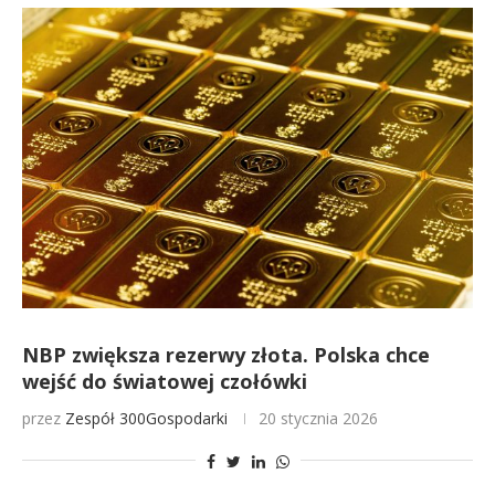
NBP zwiększa rezerwy złota. Polska chce
wejść do światowej czołówki
przez
Zespół 300Gospodarki
20 stycznia 2026