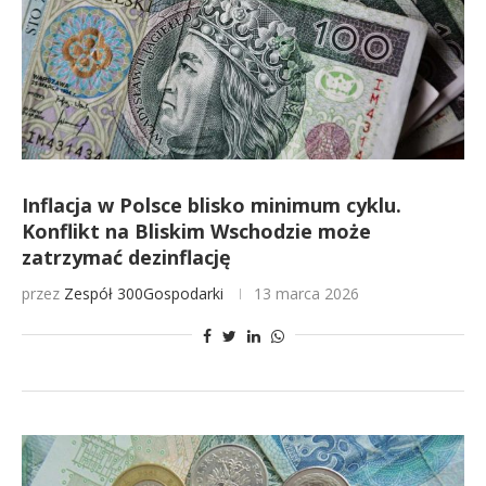
Inflacja w Polsce blisko minimum cyklu.
Konflikt na Bliskim Wschodzie może
zatrzymać dezinflację
przez
Zespół 300Gospodarki
13 marca 2026