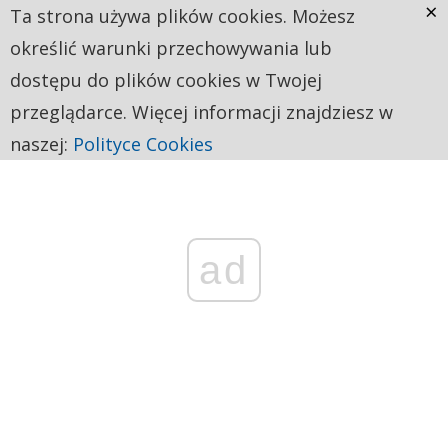
×
Ta strona używa plików cookies. Możesz
określić warunki przechowywania lub
dostępu do plików cookies w Twojej
przeglądarce. Więcej informacji znajdziesz w
naszej:
Polityce Cookies
ad