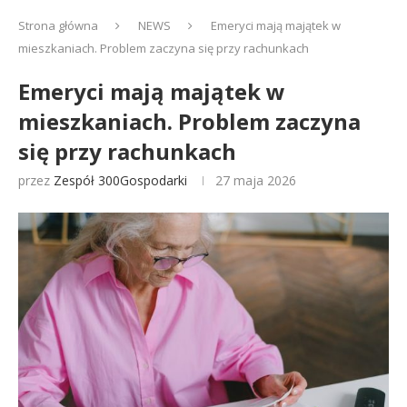
Strona główna
NEWS
Emeryci mają majątek w
mieszkaniach. Problem zaczyna się przy rachunkach
Emeryci mają majątek w
mieszkaniach. Problem zaczyna
się przy rachunkach
przez
Zespół 300Gospodarki
27 maja 2026