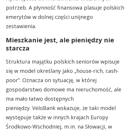
potrzeb. A płynność finansowa plasuje polskich
emerytów w dolnej części unijnego
zestawienia.
Mieszkanie jest, ale pieniędzy nie
starcza
Struktura majątku polskich seniorów wpisuje
się w model określany jako „house-rich, cash-
poor”. Oznacza on sytuację, w której
gospodarstwo domowe ma nieruchomość, ale
ma mało łatwo dostępnych
pieniędzy. VeloBank wskazuje, że taki model
występuje także w innych krajach Europy
Środkowo-Wschodniej, m.in. na Słowacji, w