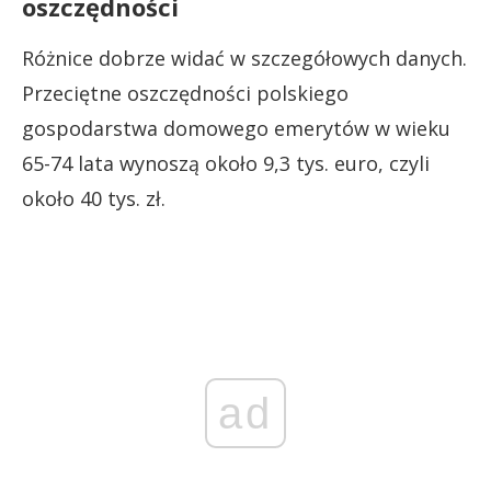
oszczędności
Różnice dobrze widać w szczegółowych danych.
Przeciętne oszczędności polskiego
gospodarstwa domowego emerytów w wieku
65-74 lata wynoszą około 9,3 tys. euro, czyli
około 40 tys. zł.
ad