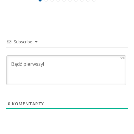
Subscribe
500
0
KOMENTARZY