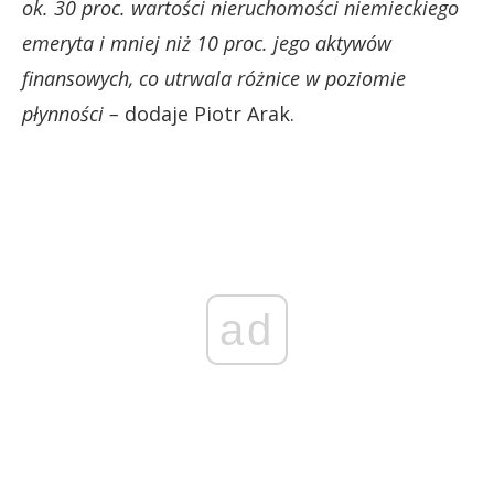
ok. 30 proc. wartości nieruchomości niemieckiego
emeryta i mniej niż 10 proc. jego aktywów
finansowych, co utrwala różnice w poziomie
płynności –
dodaje Piotr Arak.
ad