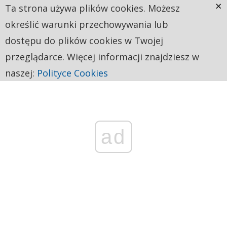
×
Ta strona używa plików cookies. Możesz
określić warunki przechowywania lub
dostępu do plików cookies w Twojej
przeglądarce. Więcej informacji znajdziesz w
naszej:
Polityce Cookies
ad