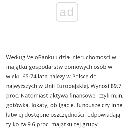
ad
Według VeloBanku udział nieruchomości w
majątku gospodarstw domowych osób w
wieku 65-74 lata należy w Polsce do
najwyższych w Unii Europejskiej. Wynosi 89,7
proc. Natomiast aktywa finansowe, czyli m.in.
gotówka, lokaty, obligacje, fundusze czy inne
łatwiej dostępne oszczędności, odpowiadają
tylko za 9,6 proc. majątku tej grupy.