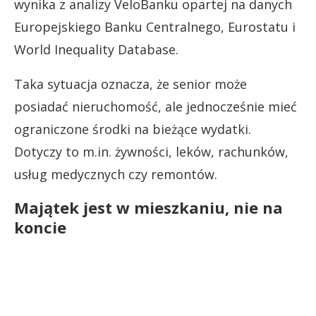
wynika z analizy VeloBanku opartej na danych
Europejskiego Banku Centralnego, Eurostatu i
World Inequality Database.
Taka sytuacja oznacza, że senior może
posiadać nieruchomość, ale jednocześnie mieć
ograniczone środki na bieżące wydatki.
Dotyczy to m.in. żywności, leków, rachunków,
usług medycznych czy remontów.
Majątek jest w mieszkaniu, nie na
koncie