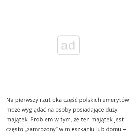
ad
Na pierwszy rzut oka część polskich emerytów
może wyglądać na osoby posiadające duży
majątek. Problem w tym, że ten majątek jest
często „zamrożony” w mieszkaniu lub domu –