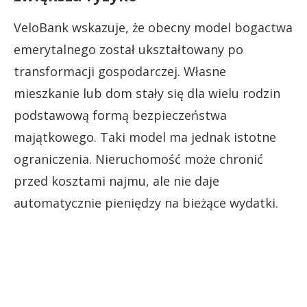
VeloBank wskazuje, że obecny model bogactwa
emerytalnego został ukształtowany po
transformacji gospodarczej. Własne
mieszkanie lub dom stały się dla wielu rodzin
podstawową formą bezpieczeństwa
majątkowego. Taki model ma jednak istotne
ograniczenia. Nieruchomość może chronić
przed kosztami najmu, ale nie daje
automatycznie pieniędzy na bieżące wydatki.