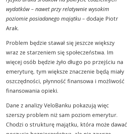
wydatków – nawet przy relatywnie wysokim
poziomie posiadanego majątku –
dodaje Piotr
Arak.
Problem będzie stawał się jeszcze większy
wraz ze starzeniem się społeczeństwa. Im
więcej osób będzie żyło długo po przejściu na
emeryturę, tym większe znaczenie będą miały
oszczędności, płynność finansowa i możliwość
finansowania opieki.
Dane z analizy VeloBanku pokazują więc
szerszy problem niż sam poziom emerytur.
Chodzi o strukturę majątku, która może dawać