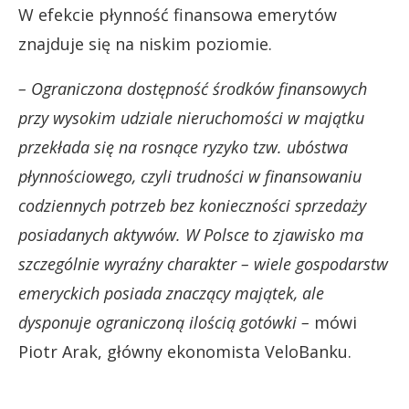
W efekcie płynność finansowa emerytów
znajduje się na niskim poziomie.
– Ograniczona dostępność środków finansowych
przy wysokim udziale nieruchomości w majątku
przekłada się na rosnące ryzyko tzw. ubóstwa
płynnościowego, czyli trudności w finansowaniu
codziennych potrzeb bez konieczności sprzedaży
posiadanych aktywów. W Polsce to zjawisko ma
szczególnie wyraźny charakter – wiele gospodarstw
emeryckich posiada znaczący majątek, ale
dysponuje ograniczoną ilością gotówki –
mówi
Piotr Arak, główny ekonomista VeloBanku.