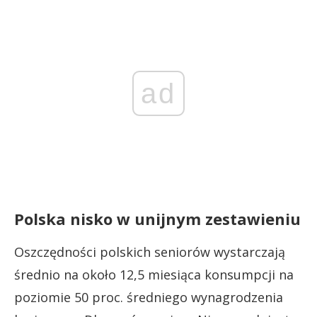
ad
Polska nisko w unijnym zestawieniu
Oszczędności polskich seniorów wystarczają
średnio na około 12,5 miesiąca konsumpcji na
poziomie 50 proc. średniego wynagrodzenia