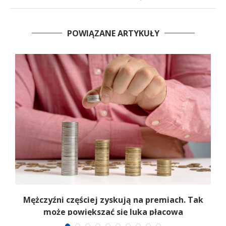
POWIĄZANE ARTYKUŁY
Mężczyźni częściej zyskują na premiach. Tak
może powiększać się luka płacowa