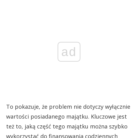
ad
To pokazuje, że problem nie dotyczy wyłącznie
wartości posiadanego majątku. Kluczowe jest
też to, jaką część tego majątku można szybko
wykorzystać do finansowania codziennych