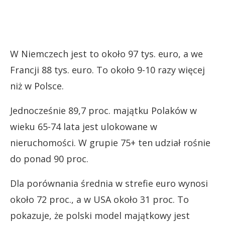
W Niemczech jest to około 97 tys. euro, a we
Francji 88 tys. euro. To około 9-10 razy więcej
niż w Polsce.
Jednocześnie 89,7 proc. majątku Polaków w
wieku 65-74 lata jest ulokowane w
nieruchomości. W grupie 75+ ten udział rośnie
do ponad 90 proc.
Dla porównania średnia w strefie euro wynosi
około 72 proc., a w USA około 31 proc. To
pokazuje, że polski model majątkowy jest