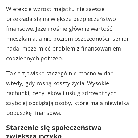
W efekcie wzrost majątku nie zawsze
przekłada się na większe bezpieczeństwo
finansowe. Jeżeli rośnie głównie wartość
mieszkania, a nie poziom oszczędności, senior
nadal może mieć problem z finansowaniem
codziennych potrzeb.
Takie zjawisko szczególnie mocno widać
wtedy, gdy rosną koszty życia. Wysokie
rachunki, ceny leków i usług zdrowotnych
szybciej obciążają osoby, które mają niewielką
poduszkę finansową.
Starzenie się społeczeństwa
zwiększa ryzyko