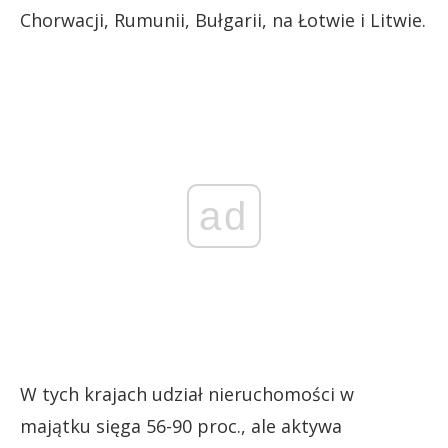
Chorwacji, Rumunii, Bułgarii, na Łotwie i Litwie.
ad
W tych krajach udział nieruchomości w
majątku sięga 56-90 proc., ale aktywa