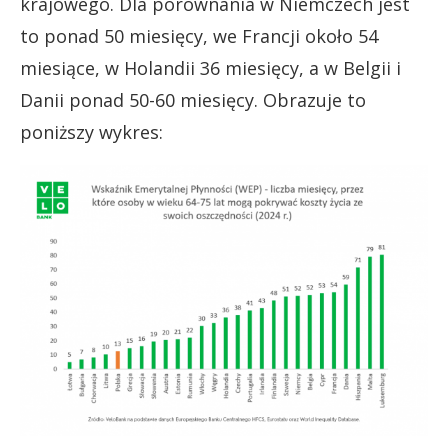
krajowego. Dla porównania w Niemczech jest
to ponad 50 miesięcy, we Francji około 54
miesiące, w Holandii 36 miesięcy, a w Belgii i
Danii ponad 50-60 miesięcy. Obrazuje to
poniższy wykres: