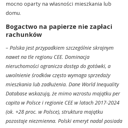
mocno oparty na własności mieszkania lub
domu.
Bogactwo na papierze nie zapłaci
rachunków
– Polska jest przypadkiem szczególnie skrajnym
nawet na tle regionu CEE. Dominacja
nieruchomości ogranicza dostęp do gotówki, a
uwolnienie środków często wymaga sprzedaży
mieszkania lub zadłużenia. Dane World Inequality
Database wskazują, że mimo wzrostu majątku per
capita w Polsce i regionie CEE w latach 2017-2024
(ok. +28 proc. w Polsce), struktura majątku
pozostaje niezmienna. Polski emeryt nadal posiada