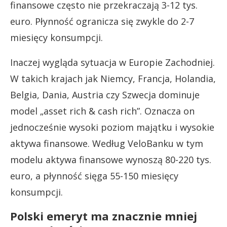
finansowe często nie przekraczają 3-12 tys.
euro. Płynność ogranicza się zwykle do 2-7
miesięcy konsumpcji.
Inaczej wygląda sytuacja w Europie Zachodniej.
W takich krajach jak Niemcy, Francja, Holandia,
Belgia, Dania, Austria czy Szwecja dominuje
model „asset rich & cash rich”. Oznacza on
jednocześnie wysoki poziom majątku i wysokie
aktywa finansowe. Według VeloBanku w tym
modelu aktywa finansowe wynoszą 80-220 tys.
euro, a płynność sięga 55-150 miesięcy
konsumpcji.
Polski emeryt ma znacznie mniej