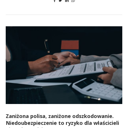
Zaniżona polisa, zaniżone odszkodowanie.
Niedoubezpieczenie to ryzyko dla właścicieli