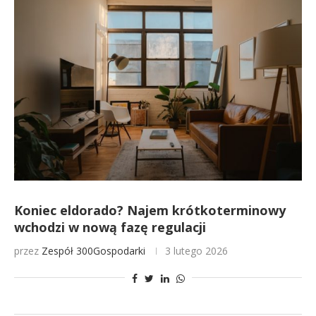
Koniec eldorado? Najem krótkoterminowy
wchodzi w nową fazę regulacji
przez
Zespół 300Gospodarki
3 lutego 2026