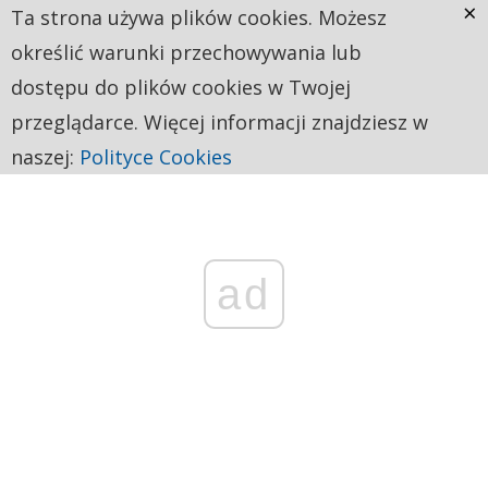
×
Ta strona używa plików cookies. Możesz
określić warunki przechowywania lub
dostępu do plików cookies w Twojej
przeglądarce. Więcej informacji znajdziesz w
naszej:
Polityce Cookies
ad