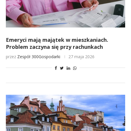
Emeryci mają majątek w mieszkaniach.
Problem zaczyna się przy rachunkach
przez
Zespół 300Gospodarki
27 maja 2026