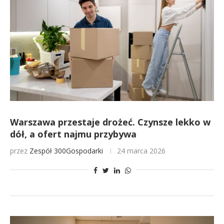
Warszawa przestaje drożeć. Czynsze lekko w
dół, a ofert najmu przybywa
przez
Zespół 300Gospodarki
24 marca 2026