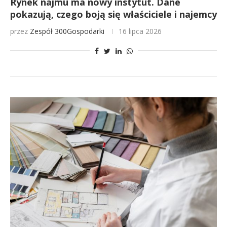
Rynek najmu ma nowy instytut. Dane
pokazują, czego boją się właściciele i najemcy
przez
Zespół 300Gospodarki
16 lipca 2026