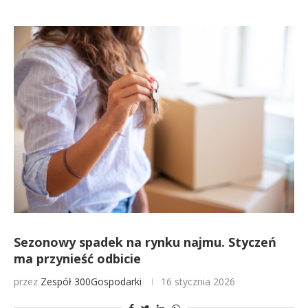
Sezonowy spadek na rynku najmu. Styczeń
ma przynieść odbicie
przez
Zespół 300Gospodarki
16 stycznia 2026