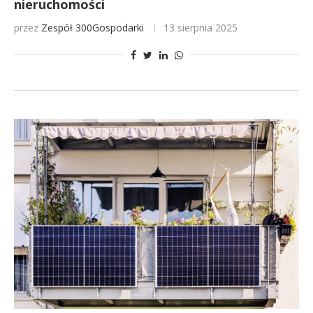
nieruchomości
przez
Zespół 300Gospodarki
13 sierpnia 2025