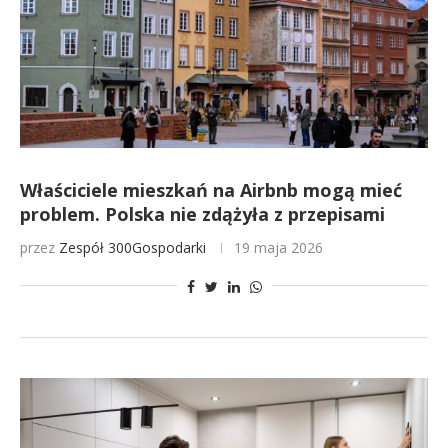
Właściciele mieszkań na Airbnb mogą mieć
problem. Polska nie zdążyła z przepisami
przez
Zespół 300Gospodarki
19 maja 2026