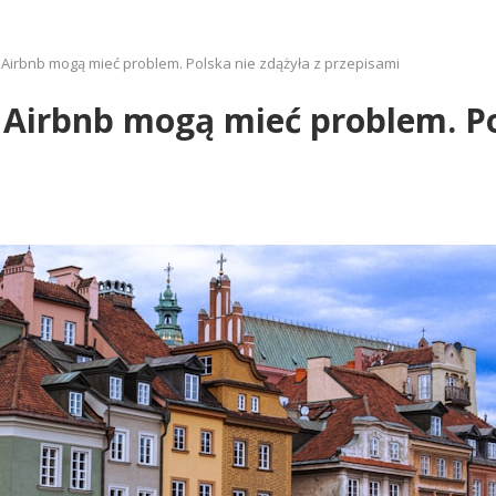
 Airbnb mogą mieć problem. Polska nie zdążyła z przepisami
 Airbnb mogą mieć problem. Po