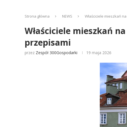
Strona główna
NEWS
Właściciele mieszkań na
Właściciele mieszkań na
przepisami
przez
Zespół 300Gospodarki
19 maja 2026