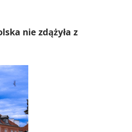
lska nie zdążyła z