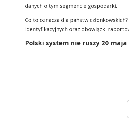
danych o tym segmencie gospodarki.
Co to oznacza dla państw członkowskich
identyfikacyjnych oraz obowiązki raporto
Polski system nie ruszy 20 maja