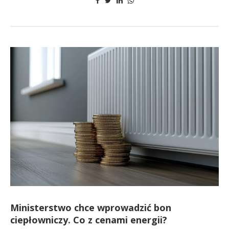
Ministerstwo chce wprowadzić bon
ciepłowniczy. Co z cenami energii?