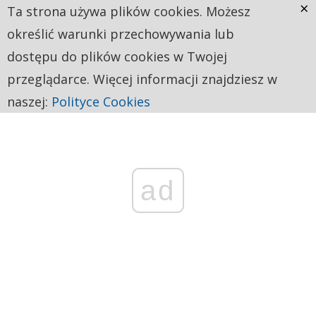
×
Ta strona używa plików cookies. Możesz
określić warunki przechowywania lub
dostępu do plików cookies w Twojej
przeglądarce. Więcej informacji znajdziesz w
naszej:
Polityce Cookies
ad