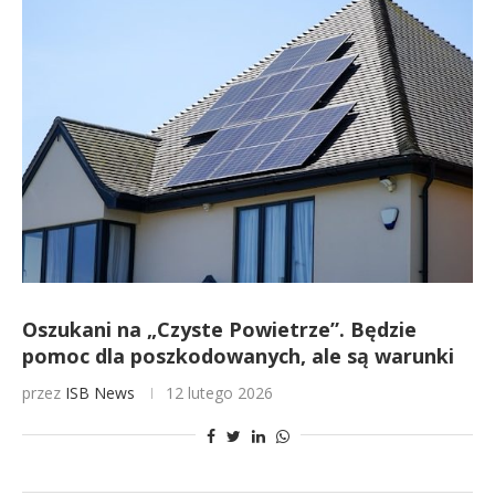
Oszukani na „Czyste Powietrze”. Będzie
pomoc dla poszkodowanych, ale są warunki
przez
ISB News
12 lutego 2026