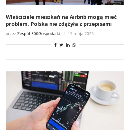
Właściciele mieszkań na Airbnb mogą mieć
problem. Polska nie zdążyła z przepisami
przez
Zespół 300Gospodarki
19 maja 2026