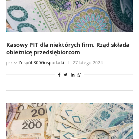
Kasowy PIT dla niektórych firm. Rząd składa
obietnicę przedsiębiorcom
przez
Zespół 300Gospodarki
27 lutego 2024