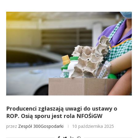
Producenci zgłaszają uwagi do ustawy o
ROP. Osią sporu jest rola NFOŚiGW
przez
Zespół 300Gospodarki
10 października 2025