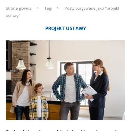
Strona główna
Tagi
Posty otagowane jako "projekt
ustawy"
PROJEKT USTAWY