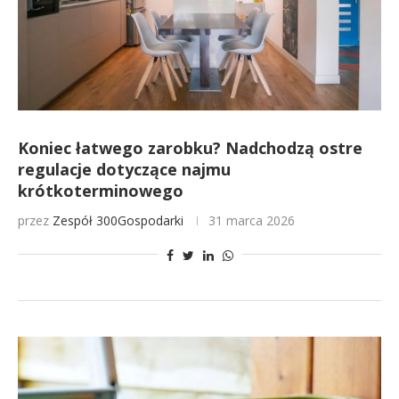
Koniec łatwego zarobku? Nadchodzą ostre
regulacje dotyczące najmu
krótkoterminowego
przez
Zespół 300Gospodarki
31 marca 2026