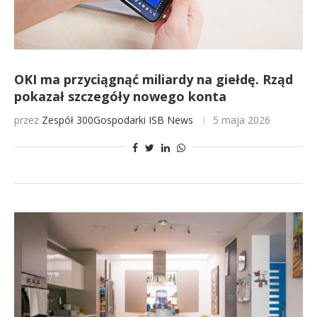
OKI ma przyciągnąć miliardy na giełdę. Rząd
pokazał szczegóły nowego konta
przez
Zespół 300Gospodarki
ISB News
5 maja 2026