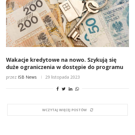
Wakacje kredytowe na nowo. Szykują się
duże ograniczenia w dostępie do programu
przez
ISB News
29 listopada 2023
WCZYTAJ WIĘCEJ POSTÓW