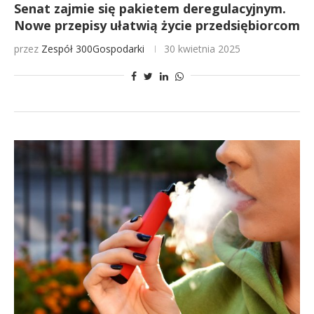
Senat zajmie się pakietem deregulacyjnym.
Nowe przepisy ułatwią życie przedsiębiorcom
przez
Zespół 300Gospodarki
30 kwietnia 2025