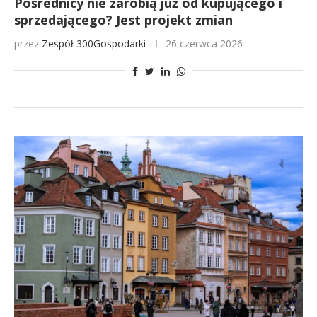
Pośrednicy nie zarobią już od kupującego i
sprzedającego? Jest projekt zmian
przez
Zespół 300Gospodarki
26 czerwca 2026