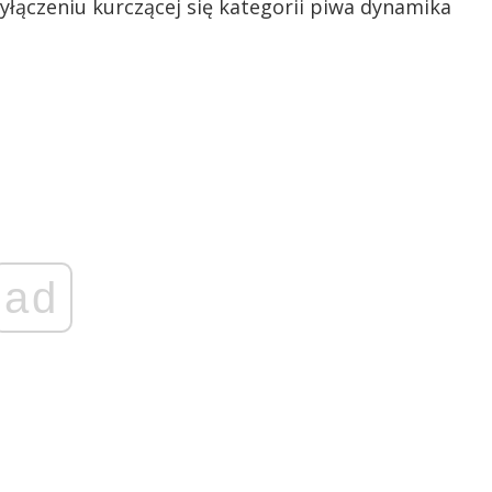
yłączeniu kurczącej się kategorii piwa dynamika
ad