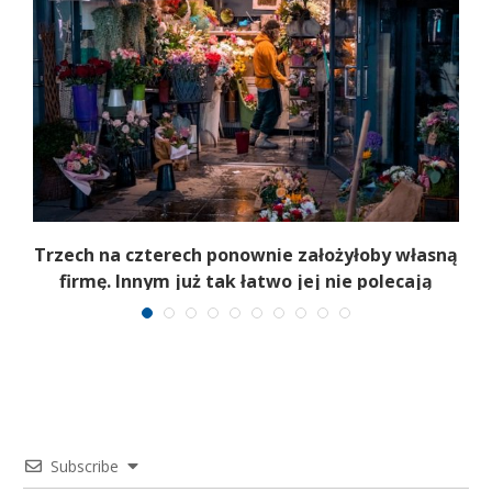
b
Trzech na czterech ponownie założyłoby własną
firmę. Innym już tak łatwo jej nie polecają
Subscribe