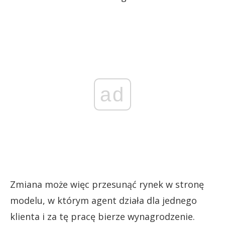
ad
Zmiana może więc przesunąć rynek w stronę
modelu, w którym agent działa dla jednego
klienta i za tę pracę bierze wynagrodzenie.