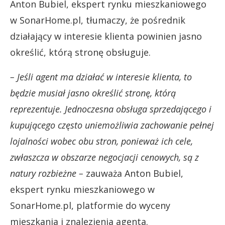
Anton Bubiel, ekspert rynku mieszkaniowego
w SonarHome.pl, tłumaczy, że pośrednik
działający w interesie klienta powinien jasno
określić, którą stronę obsługuje.
– Jeśli agent ma działać w interesie klienta, to
będzie musiał jasno określić stronę, którą
reprezentuje. Jednoczesna obsługa sprzedającego i
kupującego często uniemożliwia zachowanie pełnej
lojalności wobec obu stron, ponieważ ich cele,
zwłaszcza w obszarze negocjacji cenowych, są z
natury rozbieżne –
zauważa Anton Bubiel,
ekspert rynku mieszkaniowego w
SonarHome.pl, platformie do wyceny
mieszkania i znalezienia agenta.