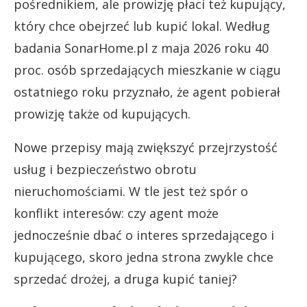
pośrednikiem, ale prowizję płaci też kupujący,
który chce obejrzeć lub kupić lokal. Według
badania SonarHome.pl z maja 2026 roku 40
proc. osób sprzedających mieszkanie w ciągu
ostatniego roku przyznało, że agent pobierał
prowizję także od kupujących.
Nowe przepisy mają zwiększyć przejrzystość
usług i bezpieczeństwo obrotu
nieruchomościami. W tle jest też spór o
konflikt interesów: czy agent może
jednocześnie dbać o interes sprzedającego i
kupującego, skoro jedna strona zwykle chce
sprzedać drożej, a druga kupić taniej?