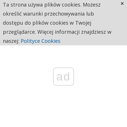
×
Ta strona używa plików cookies. Możesz
określić warunki przechowywania lub
dostępu do plików cookies w Twojej
przeglądarce. Więcej informacji znajdziesz w
naszej:
Polityce Cookies
ad