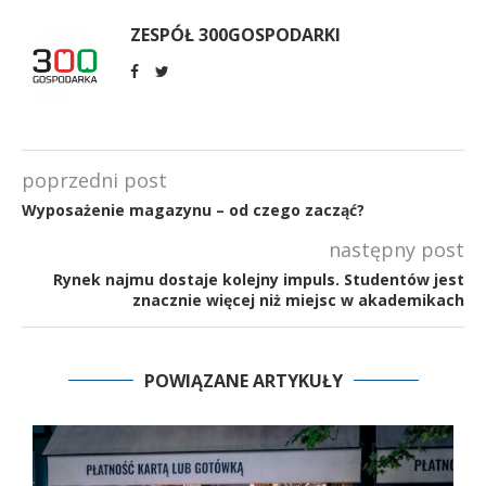
ZESPÓŁ 300GOSPODARKI
poprzedni post
Wyposażenie magazynu – od czego zacząć?
następny post
Rynek najmu dostaje kolejny impuls. Studentów jest
znacznie więcej niż miejsc w akademikach
POWIĄZANE ARTYKUŁY