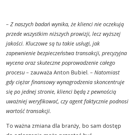
– Z naszych badań wynika, że klienci nie oczekują
przede wszystkim niższych prowizji, lecz wyższej
jakości. Kluczowe są tu takie usługi, jak
zapewnienie bezpieczeństwa transakcji, precyzyjna
wycena oraz skuteczne poprowadzenie całego
procesu –
zauważa Anton Bubiel.
– Natomiast
gdy ciężar finansowy wynagrodzenia skoncentruje
się po jednej stronie, klienci będą z pewnością
uważniej weryfikować, czy agent faktycznie podnosi
wartość transakcji.
To ważna zmiana dla branży, bo sam dostęp