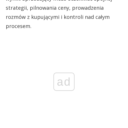
strategii, pilnowania ceny, prowadzenia
rozmów z kupującymi i kontroli nad całym
procesem.
ad