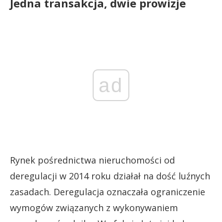
Jedna transakcja, dwie prowizje
ad
Rynek pośrednictwa nieruchomości od
deregulacji w 2014 roku działał na dość luźnych
zasadach. Deregulacja oznaczała ograniczenie
wymogów związanych z wykonywaniem