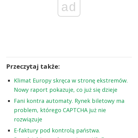
ad
Przeczytaj także:
Klimat Europy skręca w stronę ekstremów.
Nowy raport pokazuje, co już się dzieje
Fani kontra automaty. Rynek biletowy ma
problem, którego CAPTCHA już nie
rozwiązuje
E-faktury pod kontrolą państwa.