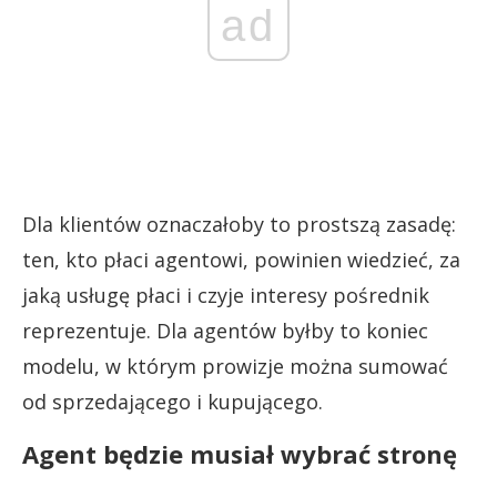
ad
Dla klientów oznaczałoby to prostszą zasadę:
ten, kto płaci agentowi, powinien wiedzieć, za
jaką usługę płaci i czyje interesy pośrednik
reprezentuje. Dla agentów byłby to koniec
modelu, w którym prowizje można sumować
od sprzedającego i kupującego.
Agent będzie musiał wybrać stronę