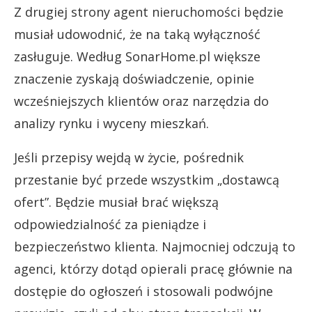
Z drugiej strony agent nieruchomości będzie
musiał udowodnić, że na taką wyłączność
zasługuje. Według SonarHome.pl większe
znaczenie zyskają doświadczenie, opinie
wcześniejszych klientów oraz narzędzia do
analizy rynku i wyceny mieszkań.
Jeśli przepisy wejdą w życie, pośrednik
przestanie być przede wszystkim „dostawcą
ofert”. Będzie musiał brać większą
odpowiedzialność za pieniądze i
bezpieczeństwo klienta. Najmocniej odczują to
agenci, którzy dotąd opierali pracę głównie na
dostępie do ogłoszeń i stosowali podwójne