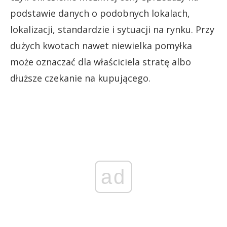
podstawie danych o podobnych lokalach,
lokalizacji, standardzie i sytuacji na rynku. Przy
dużych kwotach nawet niewielka pomyłka
może oznaczać dla właściciela stratę albo
dłuższe czekanie na kupującego.
ad