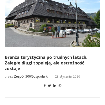
Branża turystyczna po trudnych latach.
Zaległe długi topnieją, ale ostrożność
zostaje
przez
Zespół 300Gospodarki
29 stycznia 2026