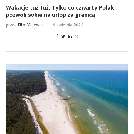
Wakacje tuż tuż. Tylko co czwarty Polak
pozwoli sobie na urlop za granicą
przez
Filip Majewski
9 kwietnia 2024