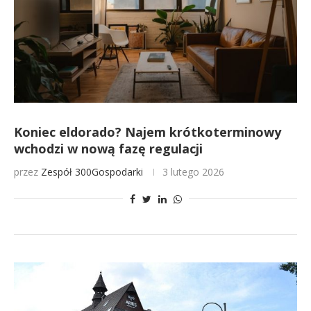
Koniec eldorado? Najem krótkoterminowy
wchodzi w nową fazę regulacji
przez
Zespół 300Gospodarki
3 lutego 2026