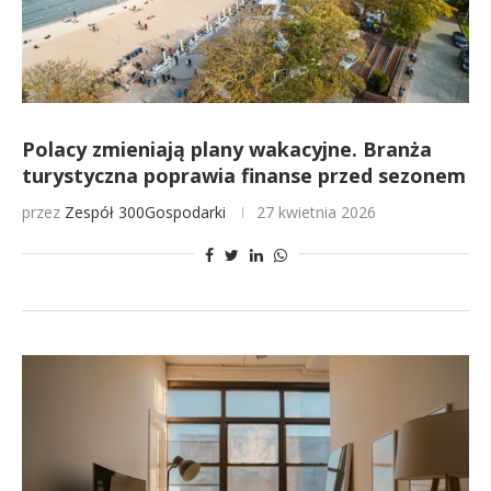
Polacy zmieniają plany wakacyjne. Branża
turystyczna poprawia finanse przed sezonem
przez
Zespół 300Gospodarki
27 kwietnia 2026