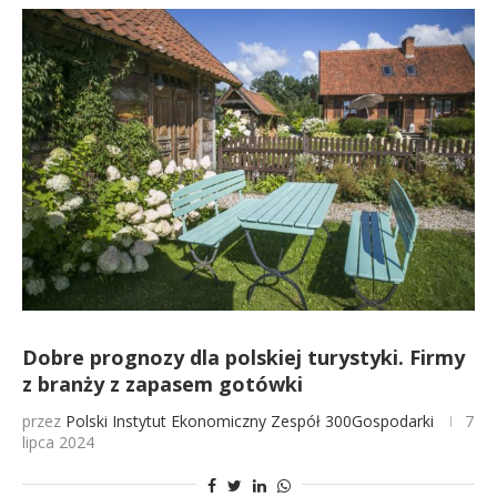
Dobre prognozy dla polskiej turystyki. Firmy
z branży z zapasem gotówki
przez
Polski Instytut Ekonomiczny
Zespół 300Gospodarki
7
lipca 2024