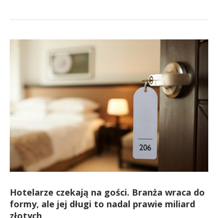
Hotelarze czekają na gości. Branża wraca do
formy, ale jej długi to nadal prawie miliard
złotych