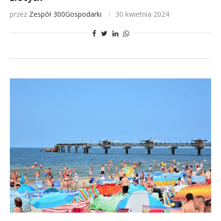
przez
Zespół 300Gospodarki
30 kwietnia 2024