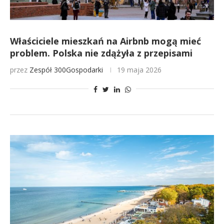
Właściciele mieszkań na Airbnb mogą mieć
problem. Polska nie zdążyła z przepisami
przez
Zespół 300Gospodarki
19 maja 2026