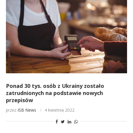
Ponad 30 tys. osób z Ukrainy zostało
zatrudnionych na podstawie nowych
przepisów
przez
ISB News
4 kwietnia 2022