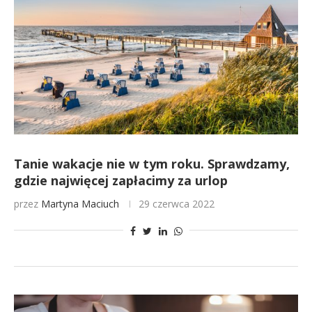
Tanie wakacje nie w tym roku. Sprawdzamy,
gdzie najwięcej zapłacimy za urlop
przez
Martyna Maciuch
29 czerwca 2022