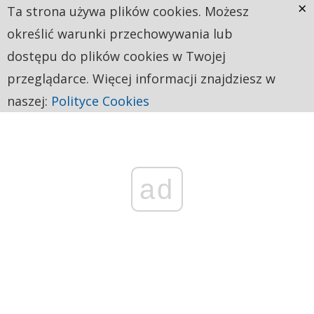
×
Ta strona używa plików cookies. Możesz
określić warunki przechowywania lub
dostępu do plików cookies w Twojej
przeglądarce. Więcej informacji znajdziesz w
naszej:
Polityce Cookies
ad