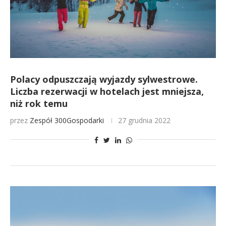
Polacy odpuszczają wyjazdy sylwestrowe.
Liczba rezerwacji w hotelach jest mniejsza,
niż rok temu
przez
Zespół 300Gospodarki
27 grudnia 2022