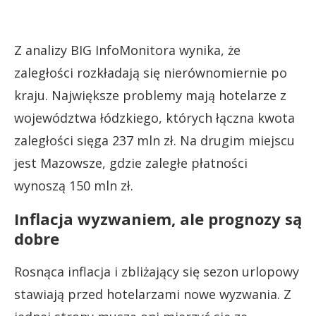
Z analizy BIG InfoMonitora wynika, że
zaległości rozkładają się nierównomiernie po
kraju. Największe problemy mają hotelarze z
województwa łódzkiego, których łączna kwota
zaległości sięga 237 mln zł. Na drugim miejscu
jest Mazowsze, gdzie zaległe płatności
wynoszą 150 mln zł.
Inflacja wyzwaniem, ale prognozy są
dobre
Rosnąca inflacja i zbliżający się sezon urlopowy
stawiają przed hotelarzami nowe wyzwania. Z