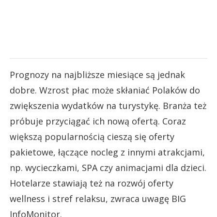
Prognozy na najbliższe miesiące są jednak
dobre. Wzrost płac może skłaniać Polaków do
zwiększenia wydatków na turystykę. Branża też
próbuje przyciągać ich nową ofertą. Coraz
większą popularnością cieszą się oferty
pakietowe, łączące nocleg z innymi atrakcjami,
np. wycieczkami, SPA czy animacjami dla dzieci.
Hotelarze stawiają też na rozwój oferty
wellness i stref relaksu, zwraca uwagę BIG
InfoMonitor.