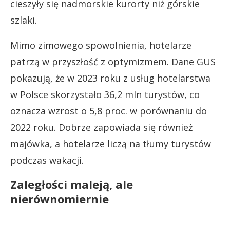
cieszyły się nadmorskie kurorty niż górskie
szlaki.
Mimo zimowego spowolnienia, hotelarze
patrzą w przyszłość z optymizmem. Dane GUS
pokazują, że w 2023 roku z usług hotelarstwa
w Polsce skorzystało 36,2 mln turystów, co
oznacza wzrost o 5,8 proc. w porównaniu do
2022 roku. Dobrze zapowiada się również
majówka, a hotelarze liczą na tłumy turystów
podczas wakacji.
Zaległości maleją, ale
nierównomiernie