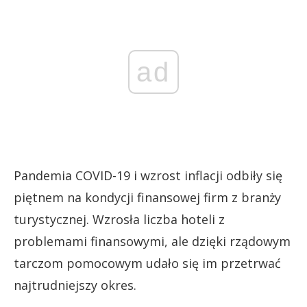
ad
Pandemia COVID-19 i wzrost inflacji odbiły się
piętnem na kondycji finansowej firm z branży
turystycznej. Wzrosła liczba hoteli z
problemami finansowymi, ale dzięki rządowym
tarczom pomocowym udało się im przetrwać
najtrudniejszy okres.