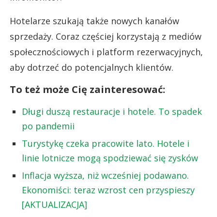
Hotelarze szukają także nowych kanałów
sprzedaży. Coraz częściej korzystają z mediów
społecznościowych i platform rezerwacyjnych,
aby dotrzeć do potencjalnych klientów.
To też może Cię zainteresować:
Długi duszą restauracje i hotele. To spadek
po pandemii
Turystykę czeka pracowite lato. Hotele i
linie lotnicze mogą spodziewać się zysków
Inflacja wyższa, niż wcześniej podawano.
Ekonomiści: teraz wzrost cen przyspieszy
[AKTUALIZACJA]