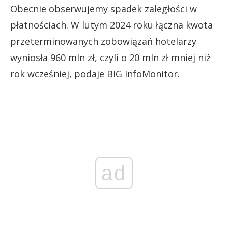
Obecnie obserwujemy spadek zaległości w
płatnościach. W lutym 2024 roku łączna kwota
przeterminowanych zobowiązań hotelarzy
wyniosła 960 mln zł, czyli o 20 mln zł mniej niż
rok wcześniej, podaje BIG InfoMonitor.
ad