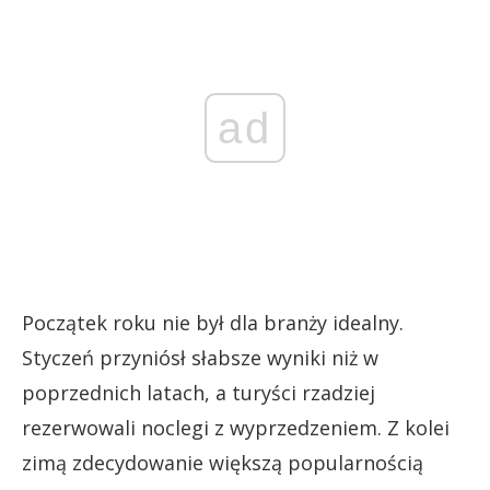
ad
Początek roku nie był dla branży idealny.
Styczeń przyniósł słabsze wyniki niż w
poprzednich latach, a turyści rzadziej
rezerwowali noclegi z wyprzedzeniem. Z kolei
zimą zdecydowanie większą popularnością