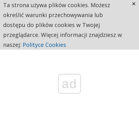
×
Ta strona używa plików cookies. Możesz
określić warunki przechowywania lub
dostępu do plików cookies w Twojej
przeglądarce. Więcej informacji znajdziesz w
naszej:
Polityce Cookies
ad