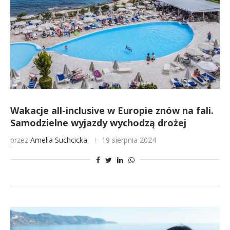
Wakacje all-inclusive w Europie znów na fali.
Samodzielne wyjazdy wychodzą drożej
przez
Amelia Suchcicka
19 sierpnia 2024