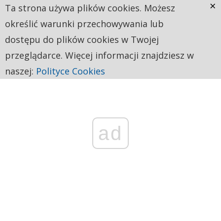
×
Ta strona używa plików cookies. Możesz
określić warunki przechowywania lub
dostępu do plików cookies w Twojej
przeglądarce. Więcej informacji znajdziesz w
naszej:
Polityce Cookies
ad