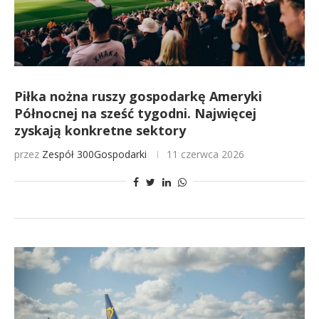
Piłka nożna ruszy gospodarkę Ameryki
Północnej na sześć tygodni. Najwięcej
zyskają konkretne sektory
przez
Zespół 300Gospodarki
11 czerwca 2026