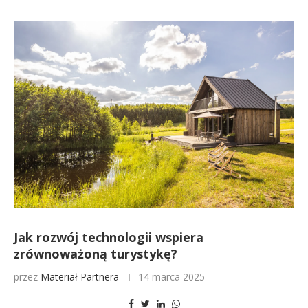
Jak rozwój technologii wspiera
zrównoważoną turystykę?
przez
Materiał Partnera
14 marca 2025