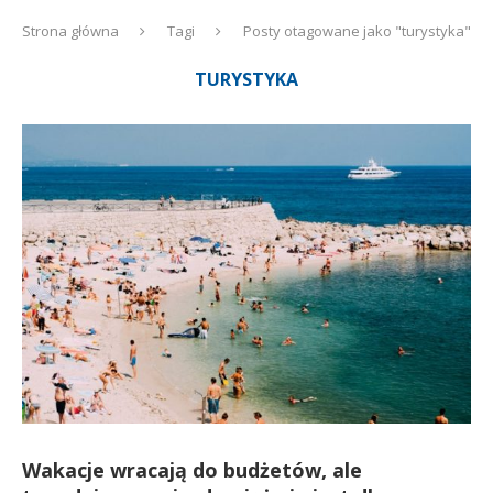
Strona główna
Tagi
Posty otagowane jako "turystyka"
TURYSTYKA
Wakacje wracają do budżetów, ale