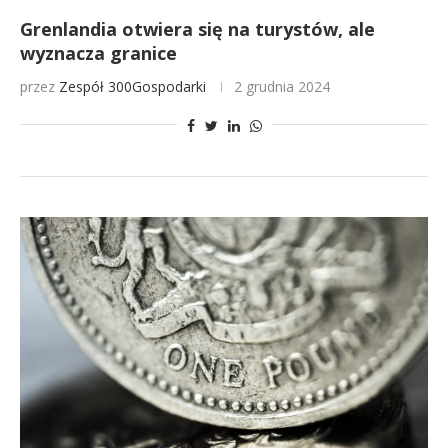
Grenlandia otwiera się na turystów, ale
wyznacza granice
przez
Zespół 300Gospodarki
2 grudnia 2024