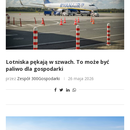
Lotniska pękają w szwach. To może być
paliwo dla gospodarki
przez
Zespół 300Gospodarki
26 maja 2026