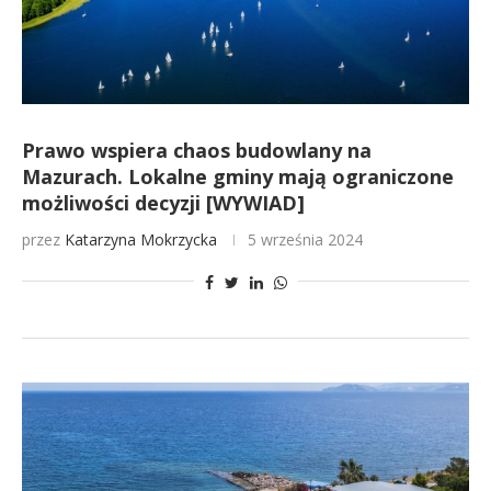
Prawo wspiera chaos budowlany na
Mazurach. Lokalne gminy mają ograniczone
możliwości decyzji [WYWIAD]
przez
Katarzyna Mokrzycka
5 września 2024