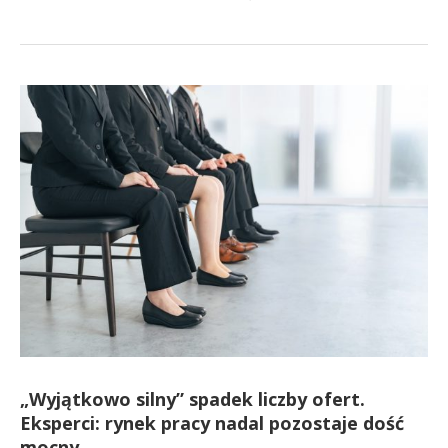
„Wyjątkowo silny” spadek liczby ofert.
Eksperci: rynek pracy nadal pozostaje dość
mocny