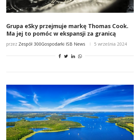
Grupa eSky przejmuje markę Thomas Cook.
Ma jej to pomóc w ekspansji za granicą
przez
Zespół 300Gospodarki
ISB News
5 września 2024