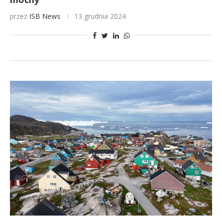
przez
ISB News
13 grudnia 2024