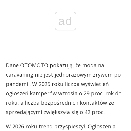
ad
Dane OTOMOTO pokazują, że moda na
caravaning nie jest jednorazowym zrywem po
pandemii. W 2025 roku liczba wyświetleń
ogłoszeń kamperów wzrosła o 29 proc. rok do
roku, a liczba bezpośrednich kontaktów ze
sprzedającymi zwiększyła się o 42 proc.
W 2026 roku trend przyspieszył. Ogłoszenia