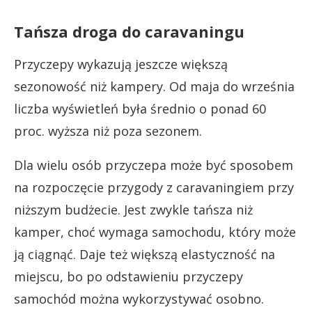
Tańsza droga do caravaningu
Przyczepy wykazują jeszcze większą
sezonowość niż kampery. Od maja do września
liczba wyświetleń była średnio o ponad 60
proc. wyższa niż poza sezonem.
Dla wielu osób przyczepa może być sposobem
na rozpoczęcie przygody z caravaningiem przy
niższym budżecie. Jest zwykle tańsza niż
kamper, choć wymaga samochodu, który może
ją ciągnąć. Daje też większą elastyczność na
miejscu, bo po odstawieniu przyczepy
samochód można wykorzystywać osobno.