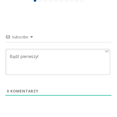
Subscribe
500
0
KOMENTARZY