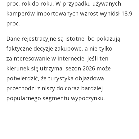
proc. rok do roku. W przypadku używanych
kamperów importowanych wzrost wyniósł 18,9
proc.
Dane rejestracyjne są istotne, bo pokazują
faktyczne decyzje zakupowe, a nie tylko
zainteresowanie w internecie. Jeśli ten
kierunek się utrzyma, sezon 2026 może
potwierdzić, że turystyka objazdowa
przechodzi z niszy do coraz bardziej
popularnego segmentu wypoczynku.