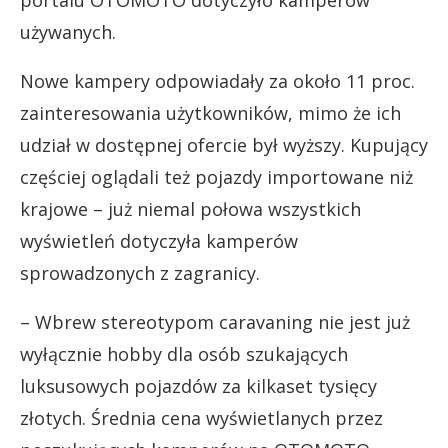
używanych.
Nowe kampery odpowiadały za około 11 proc.
zainteresowania użytkowników, mimo że ich
udział w dostępnej ofercie był wyższy. Kupujący
częściej oglądali też pojazdy importowane niż
krajowe – już niemal połowa wszystkich
wyświetleń dotyczyła kamperów
sprowadzonych z zagranicy.
– Wbrew stereotypom caravaning nie jest już
wyłącznie hobby dla osób szukających
luksusowych pojazdów za kilkaset tysięcy
złotych. Średnia cena wyświetlanych przez