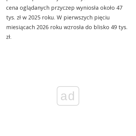
cena oglądanych przyczep wyniosła około 47
tys. zł w 2025 roku. W pierwszych pięciu
miesiącach 2026 roku wzrosła do blisko 49 tys.
zł.
ad