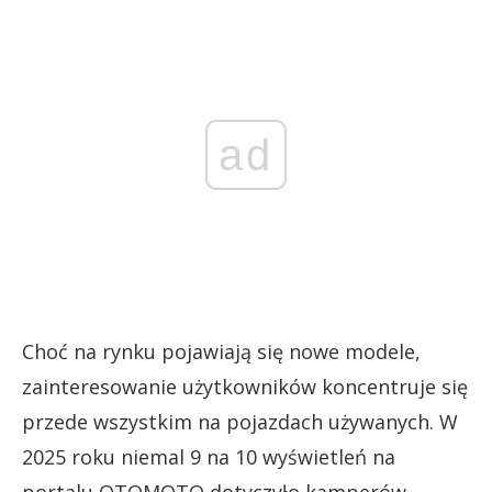
ad
Choć na rynku pojawiają się nowe modele,
zainteresowanie użytkowników koncentruje się
przede wszystkim na pojazdach używanych. W
2025 roku niemal 9 na 10 wyświetleń na
portalu OTOMOTO dotyczyło kamperów