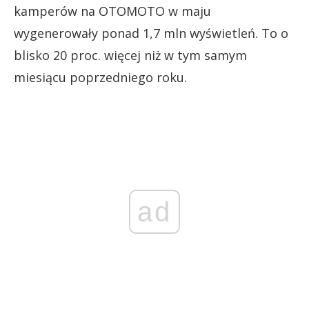
kamperów na OTOMOTO w maju
wygenerowały ponad 1,7 mln wyświetleń. To o
blisko 20 proc. więcej niż w tym samym
miesiącu poprzedniego roku.
ad