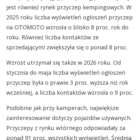
jest również rynek przyczep kempingowych. W
2025 roku liczba wyświetleń ogłoszeń przyczep
na OTOMOTO wzrosła o blisko 8 proc. rok do
roku. Również liczba kontaktów ze
sprzedającymi zwiększyła się o ponad 8 proc.
Wzrost utrzymał się także w 2026 roku. Od
stycznia do maja liczba wyświetleń ogłoszeń
przyczep była o prawie 3 proc. wyższa niż rok
wcześniej, a liczba kontaktów wzrosła o 9 proc.
Podobnie jak przy kamperach, największe
zainteresowanie dotyczy pojazdów używanych.
Przyczepy z rynku wtórnego odpowiadały za
ponad 91 proc. wszystkich wyświetleń. Średnia