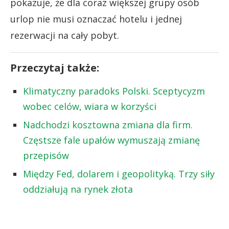
pokazuje, że dla coraz większej grupy osób
urlop nie musi oznaczać hotelu i jednej
rezerwacji na cały pobyt.
Przeczytaj także:
Klimatyczny paradoks Polski. Sceptycyzm
wobec celów, wiara w korzyści
Nadchodzi kosztowna zmiana dla firm.
Częstsze fale upałów wymuszają zmianę
przepisów
Między Fed, dolarem i geopolityką. Trzy siły
oddziałują na rynek złota