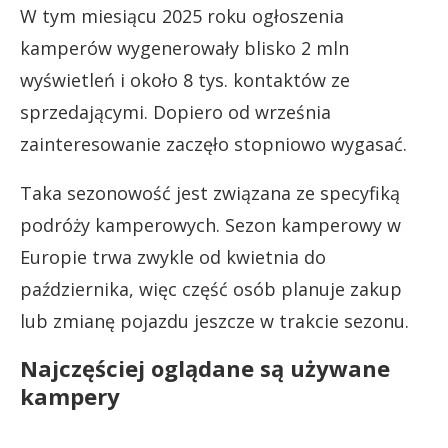
W tym miesiącu 2025 roku ogłoszenia
kamperów wygenerowały blisko 2 mln
wyświetleń i około 8 tys. kontaktów ze
sprzedającymi. Dopiero od września
zainteresowanie zaczęło stopniowo wygasać.
Taka sezonowość jest związana ze specyfiką
podróży kamperowych. Sezon kamperowy w
Europie trwa zwykle od kwietnia do
października, więc część osób planuje zakup
lub zmianę pojazdu jeszcze w trakcie sezonu.
Najczęściej oglądane są używane
kampery