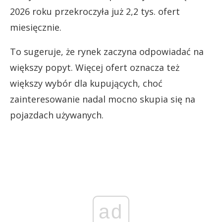
2026 roku przekroczyła już 2,2 tys. ofert
miesięcznie.
To sugeruje, że rynek zaczyna odpowiadać na
większy popyt. Więcej ofert oznacza też
większy wybór dla kupujących, choć
zainteresowanie nadal mocno skupia się na
pojazdach używanych.
ad