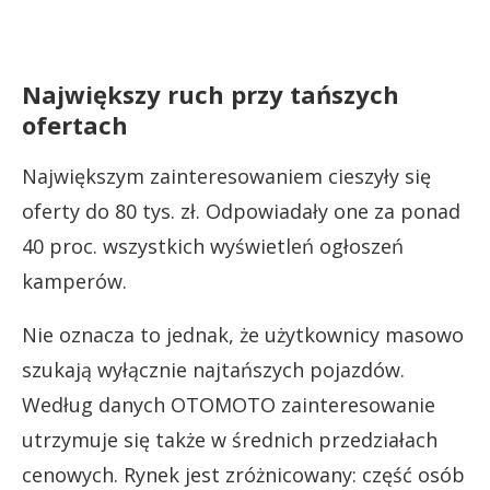
Największy ruch przy tańszych
ofertach
Największym zainteresowaniem cieszyły się
oferty do 80 tys. zł. Odpowiadały one za ponad
40 proc. wszystkich wyświetleń ogłoszeń
kamperów.
Nie oznacza to jednak, że użytkownicy masowo
szukają wyłącznie najtańszych pojazdów.
Według danych OTOMOTO zainteresowanie
utrzymuje się także w średnich przedziałach
cenowych. Rynek jest zróżnicowany: część osób