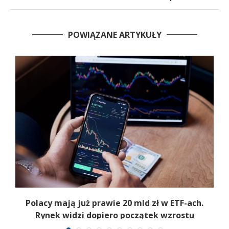
POWIĄZANE ARTYKUŁY
Polacy mają już prawie 20 mld zł w ETF-ach.
Rynek widzi dopiero początek wzrostu