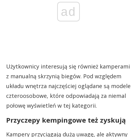
ad
Użytkownicy interesują się również kamperami
z manualną skrzynią biegów. Pod względem
układu wnętrza najczęściej oglądane są modele
czteroosobowe, które odpowiadają za niemal
połowę wyświetleń w tej kategorii.
Przyczepy kempingowe też zyskują
Kampery przyciągają dużą uwagę, ale aktywny