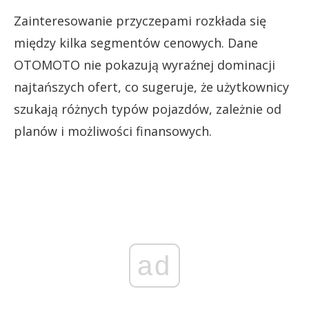
Zainteresowanie przyczepami rozkłada się
między kilka segmentów cenowych. Dane
OTOMOTO nie pokazują wyraźnej dominacji
najtańszych ofert, co sugeruje, że użytkownicy
szukają różnych typów pojazdów, zależnie od
planów i możliwości finansowych.
ad