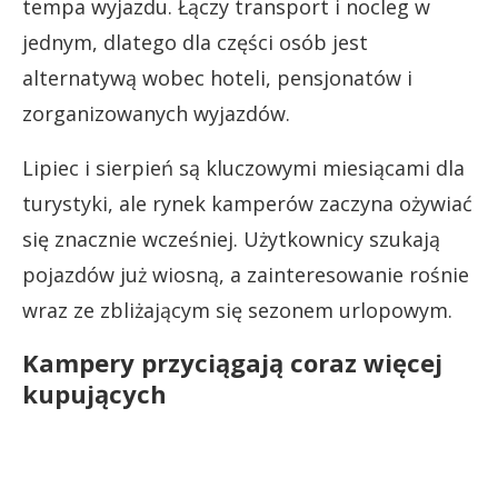
tempa wyjazdu. Łączy transport i nocleg w
jednym, dlatego dla części osób jest
alternatywą wobec hoteli, pensjonatów i
zorganizowanych wyjazdów.
Lipiec i sierpień są kluczowymi miesiącami dla
turystyki, ale rynek kamperów zaczyna ożywiać
się znacznie wcześniej. Użytkownicy szukają
pojazdów już wiosną, a zainteresowanie rośnie
wraz ze zbliżającym się sezonem urlopowym.
Kampery przyciągają coraz więcej
kupujących