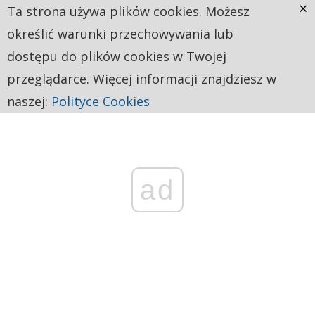
×
Ta strona używa plików cookies. Możesz
określić warunki przechowywania lub
dostępu do plików cookies w Twojej
przeglądarce. Więcej informacji znajdziesz w
naszej:
Polityce Cookies
ad