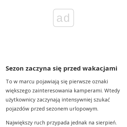
ad
Sezon zaczyna się przed wakacjami
To w marcu pojawiają się pierwsze oznaki
większego zainteresowania kamperami. Wtedy
użytkownicy zaczynają intensywniej szukać
pojazdów przed sezonem urlopowym.
Największy ruch przypada jednak na sierpień.