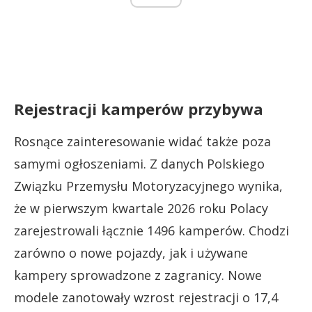
Rejestracji kamperów przybywa
Rosnące zainteresowanie widać także poza
samymi ogłoszeniami. Z danych Polskiego
Związku Przemysłu Motoryzacyjnego wynika,
że w pierwszym kwartale 2026 roku Polacy
zarejestrowali łącznie 1496 kamperów. Chodzi
zarówno o nowe pojazdy, jak i używane
kampery sprowadzone z zagranicy. Nowe
modele zanotowały wzrost rejestracji o 17,4