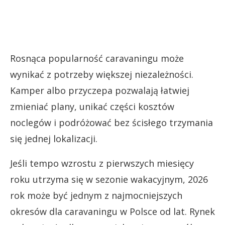
Rosnąca popularność caravaningu może
wynikać z potrzeby większej niezależności.
Kamper albo przyczepa pozwalają łatwiej
zmieniać plany, unikać części kosztów
noclegów i podróżować bez ścisłego trzymania
się jednej lokalizacji.
Jeśli tempo wzrostu z pierwszych miesięcy
roku utrzyma się w sezonie wakacyjnym, 2026
rok może być jednym z najmocniejszych
okresów dla caravaningu w Polsce od lat. Rynek