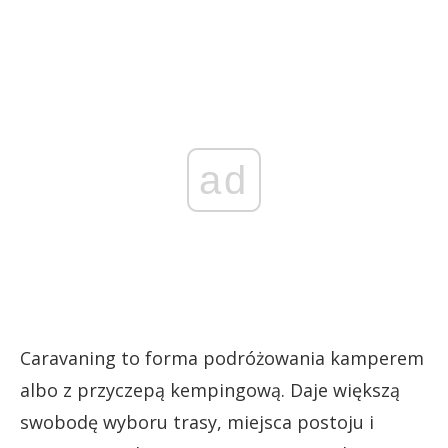
ad
Caravaning to forma podróżowania kamperem
albo z przyczepą kempingową. Daje większą
swobodę wyboru trasy, miejsca postoju i