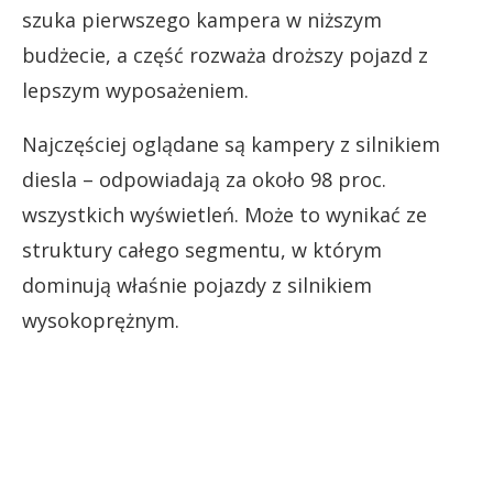
szuka pierwszego kampera w niższym
budżecie, a część rozważa droższy pojazd z
lepszym wyposażeniem.
Najczęściej oglądane są kampery z silnikiem
diesla – odpowiadają za około 98 proc.
wszystkich wyświetleń. Może to wynikać ze
struktury całego segmentu, w którym
dominują właśnie pojazdy z silnikiem
wysokoprężnym.