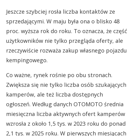
Jeszcze szybciej rosła liczba kontaktów ze
sprzedającymi. W maju była ona o blisko 48
proc. wyższa rok do roku. To oznacza, że część
użytkowników nie tylko przegląda oferty, ale
rzeczywiście rozważa zakup własnego pojazdu
kempingowego.
Co ważne, rynek rośnie po obu stronach.
Zwiększa się nie tylko liczba osób szukających
kamperów, ale też liczba dostępnych
ogłoszeń. Według danych OTOMOTO średnia
miesięczna liczba aktywnych ofert kamperów
wzrosła z około 1,5 tys. w 2023 roku do ponad
2,1 tys. w 2025 roku. W pierwszych miesiącach